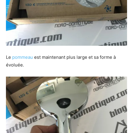
Le
pommeau
est maintenant plus large et sa forme à
évoluée.