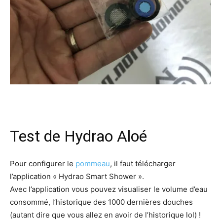
Test de Hydrao Aloé
Pour configurer le
pommeau
, il faut télécharger
l’application « Hydrao Smart Shower ».
Avec l’application vous pouvez visualiser le volume d’eau
consommé, l’historique des 1000 dernières douches
(autant dire que vous allez en avoir de l’historique lol) !