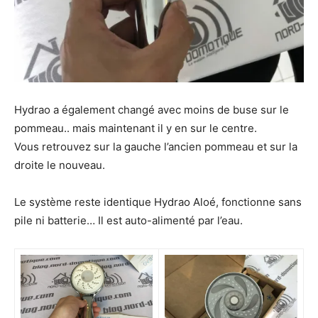
Hydrao a également changé avec moins de buse sur le
pommeau.. mais maintenant il y en sur le centre.
Vous retrouvez sur la gauche l’ancien pommeau et sur la
droite le nouveau.
Le système reste identique Hydrao Aloé, fonctionne sans
pile ni batterie… Il est auto-alimenté par l’eau.