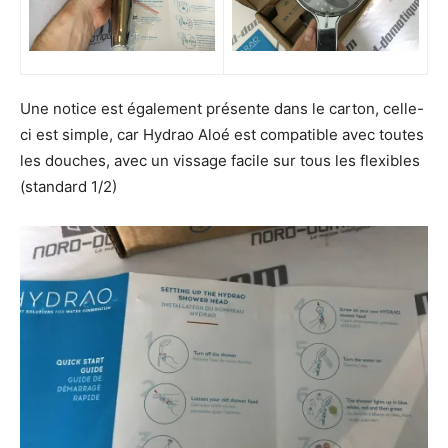
Une notice est également présente dans le carton, celle-
ci est simple, car Hydrao Aloé est compatible avec toutes
les douches, avec un vissage facile sur tous les flexibles
(standard 1/2)