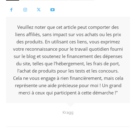
Veuillez noter que cet article peut comporter des
liens affiliés, sans impact sur vos achats ou les prix
des produits. En utilisant ces liens, vous exprimez
votre reconnaissance pour le travail quotidien fourni
sur le blog et soutenez le financement des dépenses
du site, telles que l'hébergement, les frais de port,
l'achat de produits pour les tests et les concours.
Cela ne vous engage à rien financièrement, mais cela
représente une aide précieuse pour moi ! Un grand
merci à ceux qui participent à cette démarche !"
Kragg