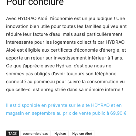
Pour conclure
Avec HYDRAO Aloé, l’économie est un jeu ludique ! Une
innovation bien utile pour toutes les familles qui veulent
réduire leur facture d’eau, mais aussi particulièrement
intéressante pour les logements collectifs car HYDRAO
Aloé est éligible aux certificats d’économie d’énergie, et
apporte un retour sur investissement inférieur à 1 ans.
Ce que j’apprécie avec Hydrao, c’est que nous ne
sommes pas obligés d’avoir toujours son téléphone
connecté au pommeau pour suivre la consommation vu
que celle-ci est enregistrée dans sa mémoire interne !
Il est disponible en prévente sur le site HDYRAO et en
magasin en septembre au prix de vente public à 69,90 €
TAGS
economie d'eau
Hydrao
Hydrao Aloé