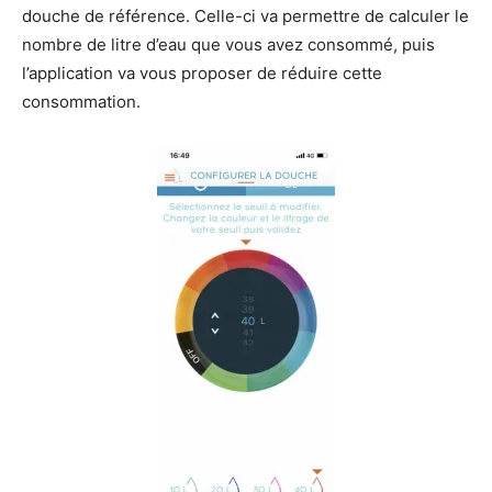
douche de référence. Celle-ci va permettre de calculer le
nombre de litre d’eau que vous avez consommé, puis
l’application va vous proposer de réduire cette
consommation.