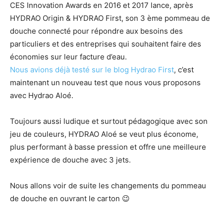
CES Innovation Awards en 2016 et 2017 lance, après
HYDRAO Origin & HYDRAO First, son 3 ème pommeau de
douche connecté pour répondre aux besoins des
particuliers et des entreprises qui souhaitent faire des
économies sur leur facture d’eau.
Nous avions déjà testé sur le blog Hydrao First
, c’est
maintenant un nouveau test que nous vous proposons
avec Hydrao Aloé.
Toujours aussi ludique et surtout pédagogique avec son
jeu de couleurs, HYDRAO Aloé se veut plus économe,
plus performant à basse pression et offre une meilleure
expérience de douche avec 3 jets.
Nous allons voir de suite les changements du pommeau
de douche en ouvrant le carton 😉