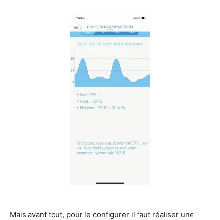
Mais avant tout, pour le configurer il faut réaliser une