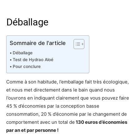
Déballage
Sommaire de l'article
Déballage
Test de Hydrao Aloé
Pour conclure
Comme à son habitude, l’emballage fait très écologique,
et nous met directement dans le bain quand nous
l’ouvrons en indiquant clairement que vous pouvez faire
45 % d’économies par la conception basse
consommation, 20 % d’économie par le changement de
comportement avec un total de
130 euros d’économies
par an et par personne !