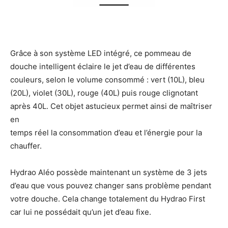
Grâce à son système LED intégré, ce pommeau de
douche intelligent éclaire le jet d’eau de différentes
couleurs, selon le volume consommé : vert (10L), bleu
(20L), violet (30L), rouge (40L) puis rouge clignotant
après 40L. Cet objet astucieux permet ainsi de maîtriser
en
temps réel la consommation d’eau et l’énergie pour la
chauffer.
Hydrao Aléo possède maintenant un système de 3 jets
d’eau que vous pouvez changer sans problème pendant
votre douche. Cela change totalement du Hydrao First
car lui ne possédait qu’un jet d’eau fixe.