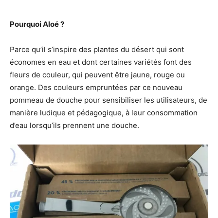
Pourquoi Aloé ?
Parce qu’il s’inspire des plantes du désert qui sont
économes en eau et dont certaines variétés font des
fleurs de couleur, qui peuvent être jaune, rouge ou
orange. Des couleurs empruntées par ce nouveau
pommeau de douche pour sensibiliser les utilisateurs, de
manière ludique et pédagogique, à leur consommation
d’eau lorsqu’ils prennent une douche.