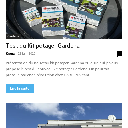
Gardena
Test du Kit potager Gardena
Kragg
-
22 juin 2023
1
Présentation du nouveau kit potager Gardena Aujourd'hui je vous
propose le test du nouveau kit potager Gardena. On pourrait
presque parler de révolution chez GARDENA, tant...
Lire la suite