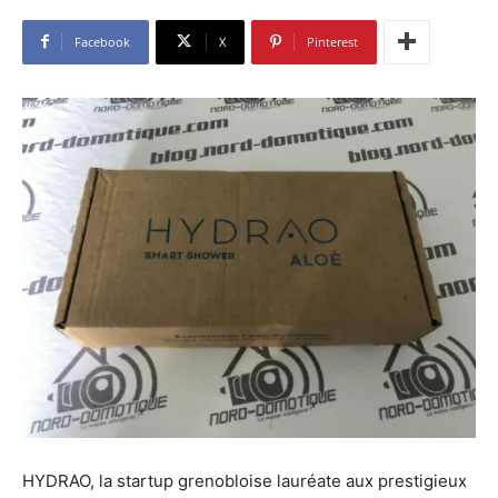
Facebook
X
Pinterest
HYDRAO, la startup grenobloise lauréate aux prestigieux