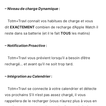
– Niveau de charge Dynamique
:
Totm+Travl connait vos habitues de charge et vous
dit
EXACTEMENT
combien de recharge d’Apple Watch il
reste dans sa batterie (et il le fait
TOUS
les matins)
– Notification Proactive
:
Totm+Travl vous prévient lorsqu’il a besoin d’être
rechargé… et avant qu’il ne soit trop tard.
– Intégration au Calendrier
:
Totm+Travl se connecte à votre calendrier et détecte
vos prochains S’il n’est pas assez chargé, il vous
rappellera de le recharger (vous n’aurez plus à vous en