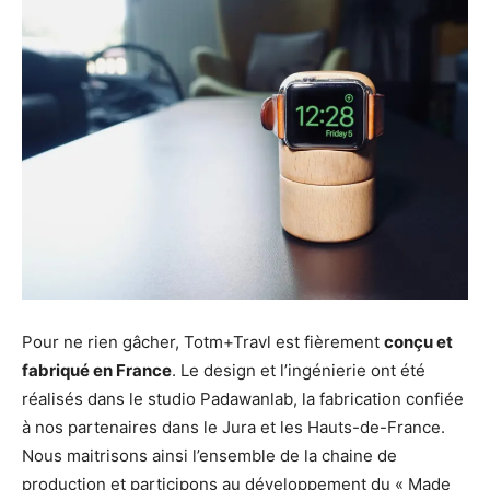
Pour ne rien gâcher, Totm+Travl est fièrement
conçu et
fabriqué en France
. Le design et l’ingénierie ont été
réalisés dans le studio Padawanlab, la fabrication confiée
à nos partenaires dans le Jura et les Hauts-de-France.
Nous maitrisons ainsi l’ensemble de la chaine de
production et participons au développement du « Made