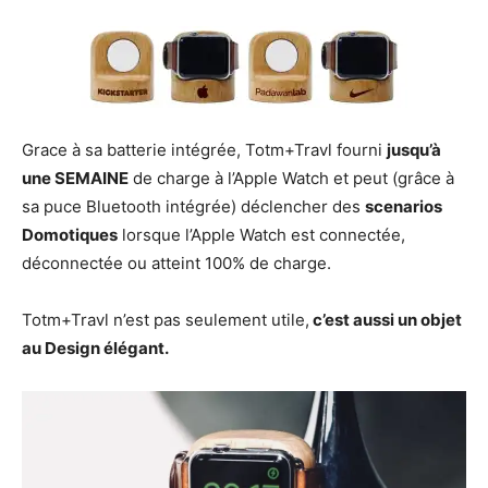
Grace à sa batterie intégrée, Totm+Travl fourni
jusqu’à
une SEMAINE
de charge à l’Apple Watch et peut (grâce à
sa puce Bluetooth intégrée) déclencher des
scenarios
Domotiques
lorsque l’Apple Watch est connectée,
déconnectée ou atteint 100% de charge.
Totm+Travl n’est pas seulement utile,
c’est aussi un objet
au Design élégant.