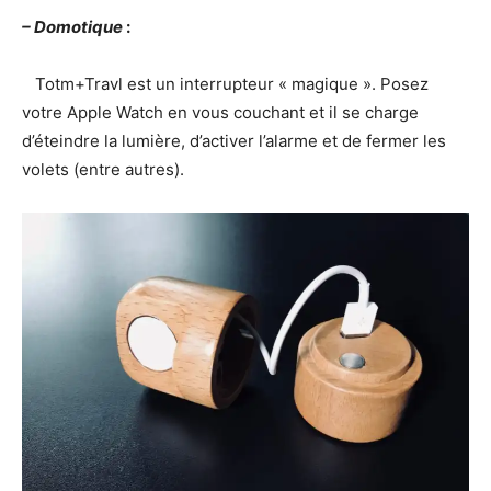
– Domotique
:
Totm+Travl est un interrupteur « magique ». Posez
votre Apple Watch en vous couchant et il se charge
d’éteindre la lumière, d’activer l’alarme et de fermer les
volets (entre autres).