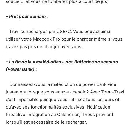
soucier… et vous ne tomberez plus à court de jus)
– Prêt pour demain
:
Travl se recharges par USB-C. Vous pouvez ainsi
utiliser votre Macbook Pro pour le charger même si vous
n’avez pas pris de charger avec vous.
– La fin de la « malédiction » des Batteries de secours
(Power Bank)
:
Connaissez-vous la malédiction du power bank vide
justement lorsque vous en avez besoin? Avec Totm+Travl
c’est impossible puisque vous l’utilisez tous les jours et
qu’avec ses fonctionnalités exclusives (Notification
Proactive, Intégration au Calendrier) il vous prévient
lorsqu’il est nécessaire de le recharger.