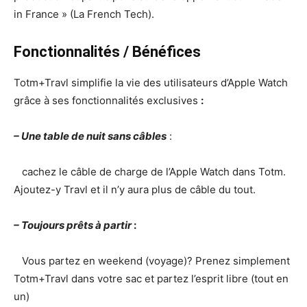
in France » (La French Tech).
Fonctionnalités / Bénéfices
Totm+Travl simplifie la vie des utilisateurs d’Apple Watch
grâce à ses fonctionnalités exclusives
:
– Une table de nuit sans câbles
:
cachez le câble de charge de l’Apple Watch dans Totm.
Ajoutez-y Travl et il n’y aura plus de câble du tout.
– Toujours prêts à partir
:
Vous partez en weekend (voyage)? Prenez simplement
Totm+Travl dans votre sac et partez l’esprit libre (tout en
un)