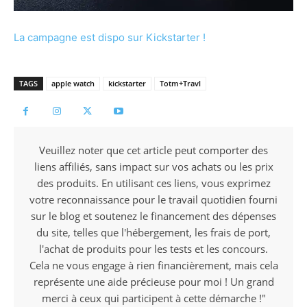
La campagne est dispo sur Kickstarter !
TAGS
apple watch
kickstarter
Totm+Travl
Veuillez noter que cet article peut comporter des
liens affiliés, sans impact sur vos achats ou les prix
des produits. En utilisant ces liens, vous exprimez
votre reconnaissance pour le travail quotidien fourni
sur le blog et soutenez le financement des dépenses
du site, telles que l'hébergement, les frais de port,
l'achat de produits pour les tests et les concours.
Cela ne vous engage à rien financièrement, mais cela
représente une aide précieuse pour moi ! Un grand
merci à ceux qui participent à cette démarche !"