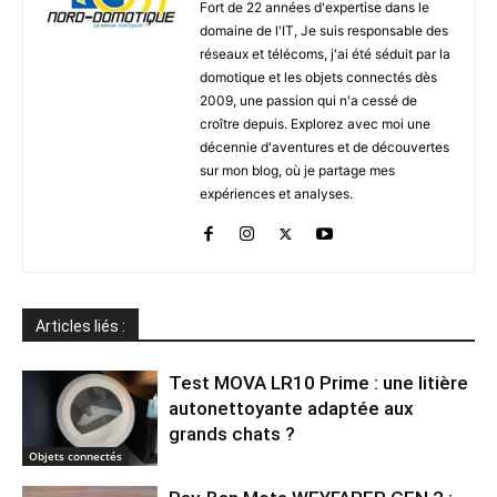
Fort de 22 années d'expertise dans le
domaine de l'IT, Je suis responsable des
réseaux et télécoms, j'ai été séduit par la
domotique et les objets connectés dès
2009, une passion qui n'a cessé de
croître depuis. Explorez avec moi une
décennie d'aventures et de découvertes
sur mon blog, où je partage mes
expériences et analyses.
Articles liés :
Test MOVA LR10 Prime : une litière
autonettoyante adaptée aux
grands chats ?
Objets connectés