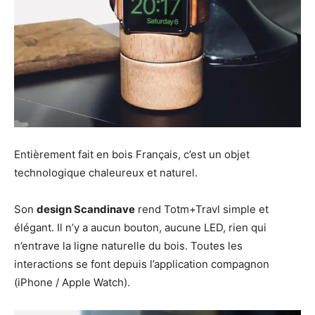
Entièrement fait en bois Français, c’est un objet
technologique chaleureux et naturel.
Son
design Scandinave
rend Totm+Travl simple et
élégant. Il n’y a aucun bouton, aucune LED, rien qui
n’entrave la ligne naturelle du bois. Toutes les
interactions se font depuis l’application compagnon
(iPhone / Apple Watch).