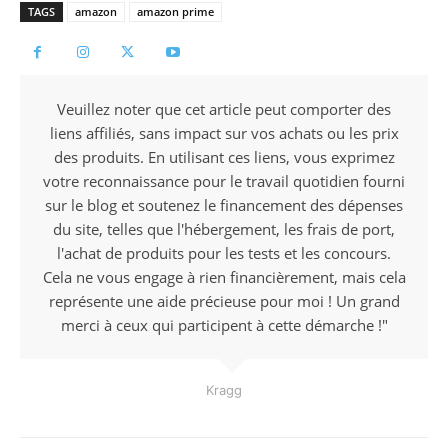
TAGS
amazon
amazon prime
Veuillez noter que cet article peut comporter des
liens affiliés, sans impact sur vos achats ou les prix
des produits. En utilisant ces liens, vous exprimez
votre reconnaissance pour le travail quotidien fourni
sur le blog et soutenez le financement des dépenses
du site, telles que l'hébergement, les frais de port,
l'achat de produits pour les tests et les concours.
Cela ne vous engage à rien financièrement, mais cela
représente une aide précieuse pour moi ! Un grand
merci à ceux qui participent à cette démarche !"
Kragg