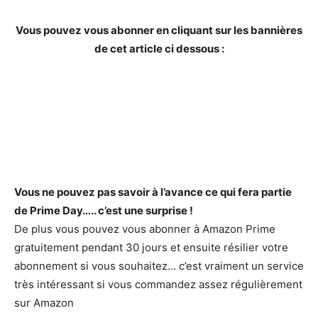
Vous pouvez vous abonner en cliquant sur les bannières
de cet article ci dessous :
Vous ne pouvez pas savoir à l’avance ce qui fera partie
de Prime Day….. c’est une surprise !
De plus vous pouvez vous abonner à Amazon Prime
gratuitement pendant 30 jours et ensuite résilier votre
abonnement si vous souhaitez… c’est vraiment un service
très intéressant si vous commandez assez régulièrement
sur Amazon