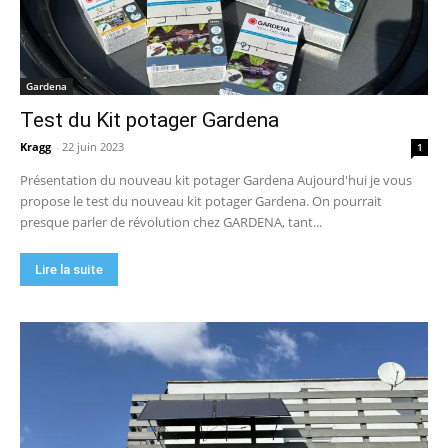
Gardena
Test du Kit potager Gardena
Kragg
-
22 juin 2023
1
Présentation du nouveau kit potager Gardena Aujourd'hui je vous
propose le test du nouveau kit potager Gardena. On pourrait
presque parler de révolution chez GARDENA, tant...
Lire la suite