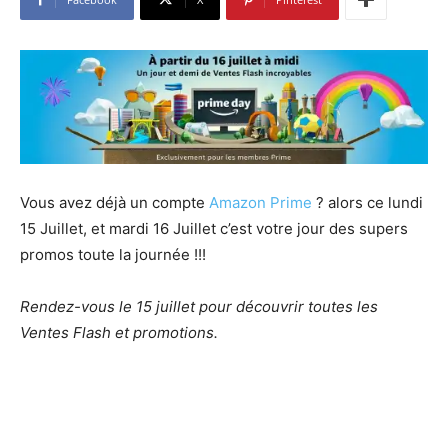
Vous avez déjà un compte
Amazon Prime
? alors ce lundi
15 Juillet, et mardi 16 Juillet c’est votre jour des supers
promos toute la journée !!!
Rendez-vous le 15 juillet pour découvrir toutes les
Ventes Flash et promotions.