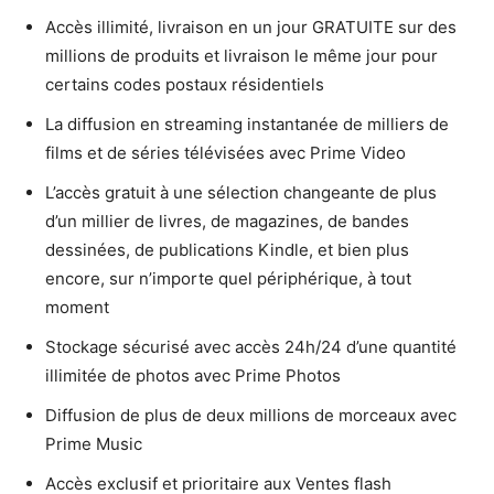
Accès illimité, livraison en un jour GRATUITE sur des
millions de produits et livraison le même jour pour
certains codes postaux résidentiels
La diffusion en streaming instantanée de milliers de
films et de séries télévisées avec Prime Video
L’accès gratuit à une sélection changeante de plus
d’un millier de livres, de magazines, de bandes
dessinées, de publications Kindle, et bien plus
encore, sur n’importe quel périphérique, à tout
moment
Stockage sécurisé avec accès 24h/24 d’une quantité
illimitée de photos avec Prime Photos
Diffusion de plus de deux millions de morceaux avec
Prime Music
Accès exclusif et prioritaire aux Ventes flash