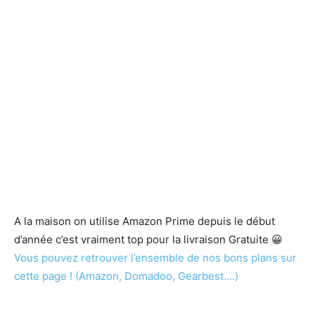
A la maison on utilise Amazon Prime depuis le début
d’année c’est vraiment top pour la livraison Gratuite 😀
Vous pouvez retrouver l’ensemble de nos bons plans sur
cette page ! (Amazon, Domadoo, Gearbest….)