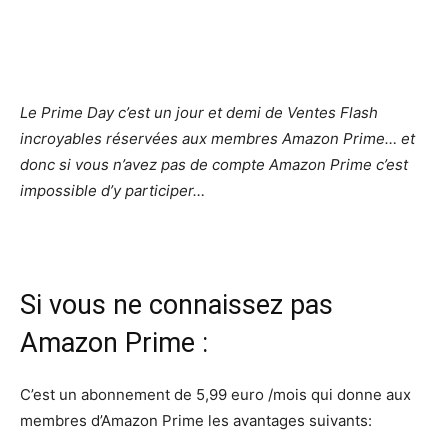
Le Prime Day c’est un jour et demi de Ventes Flash
incroyables réservées aux membres Amazon Prime… et
donc si vous n’avez pas de compte Amazon Prime c’est
impossible d’y participer…
Si vous ne connaissez pas
Amazon Prime :
C’est un abonnement de 5,99 euro /mois qui donne aux
membres d’Amazon Prime les avantages suivants: