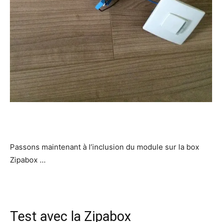
Passons maintenant à l’inclusion du module sur la box
Zipabox …
Test avec la Zipabox