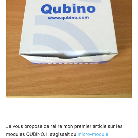
Je vous propose de relire mon premier article sur les
modules QUBINO. Il s’agissait du
micro-module