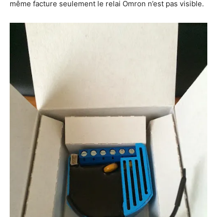
même facture seulement le relai Omron n’est pas visible.