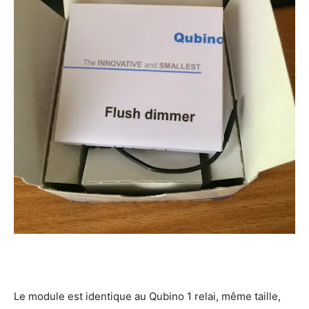
Le module est identique au Qubino 1 relai, même taille,