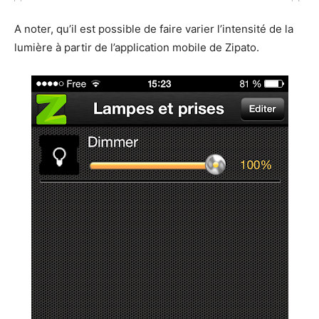
A noter, qu’il est possible de faire varier l’intensité de la
lumière à partir de l’application mobile de Zipato.