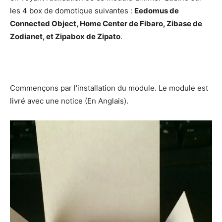
les 4 box de domotique suivantes :
Eedomus de
Connected Object, Home Center de Fibaro, Zibase de
Zodianet, et Zipabox de Zipato
.
Commençons par l’installation du module. Le module est
livré avec une notice (En Anglais).