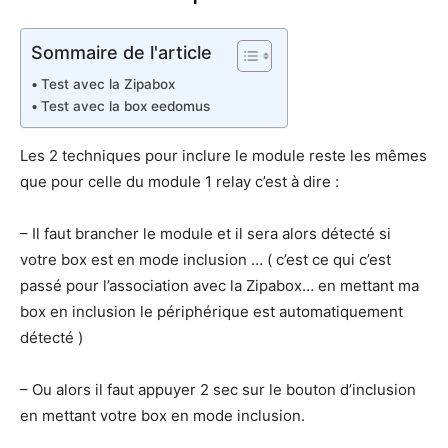
Sommaire de l'article
Test avec la Zipabox
Test avec la box eedomus
Les 2 techniques pour inclure le module reste les mêmes
que pour celle du module 1 relay c’est à dire :
– Il faut brancher le module et il sera alors détecté si
votre box est en mode inclusion … ( c’est ce qui c’est
passé pour l’association avec la Zipabox… en mettant ma
box en inclusion le périphérique est automatiquement
détecté )
– Ou alors il faut appuyer 2 sec sur le bouton d’inclusion
en mettant votre box en mode inclusion.