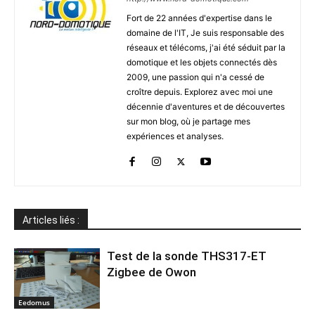
Fort de 22 années d'expertise dans le
domaine de l'IT, Je suis responsable des
réseaux et télécoms, j'ai été séduit par la
domotique et les objets connectés dès
2009, une passion qui n'a cessé de
croître depuis. Explorez avec moi une
décennie d'aventures et de découvertes
sur mon blog, où je partage mes
expériences et analyses.
Articles liés :
Test de la sonde THS317-ET
Zigbee de Owon
Eedomus