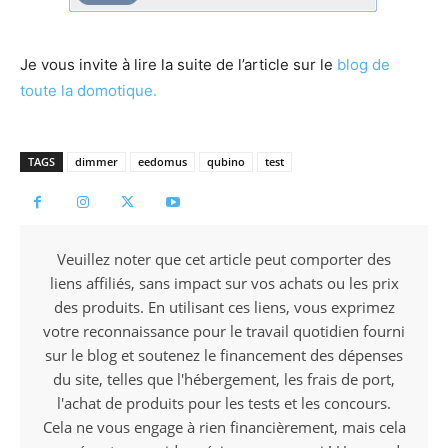
Je vous invite à lire la suite de l’article sur le
blog de
toute la domotique.
TAGS
dimmer
eedomus
qubino
test
Veuillez noter que cet article peut comporter des
liens affiliés, sans impact sur vos achats ou les prix
des produits. En utilisant ces liens, vous exprimez
votre reconnaissance pour le travail quotidien fourni
sur le blog et soutenez le financement des dépenses
du site, telles que l'hébergement, les frais de port,
l'achat de produits pour les tests et les concours.
Cela ne vous engage à rien financièrement, mais cela