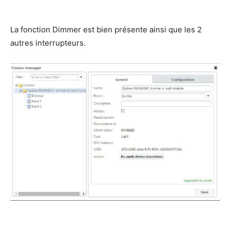
La fonction Dimmer est bien présente ainsi que les 2
autres interrupteurs.