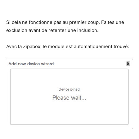
Si cela ne fonctionne pas au premier coup. Faites une
exclusion avant de retenter une inclusion.
Avec la Zipabox, le module est automatiquement trouvé: