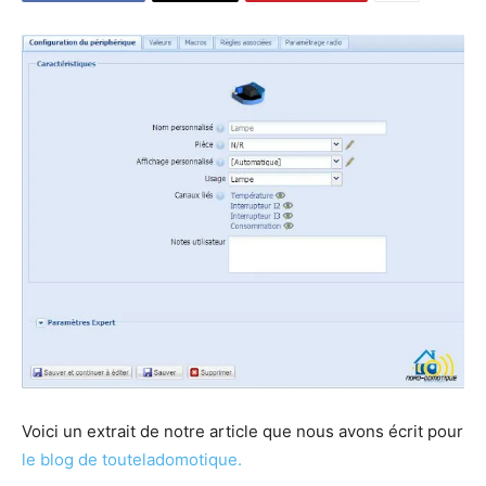
Voici un extrait de notre article que nous avons écrit pour
le blog de touteladomotique.