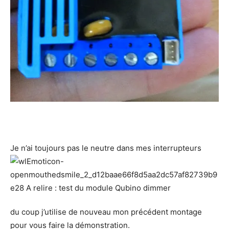
Je n’ai toujours pas le neutre dans mes interrupteurs
du coup j’utilise de nouveau mon précédent montage
pour vous faire la démonstration.