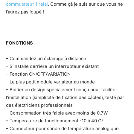
commutateur 1 relai
. Comme çà je suis sur que vous ne
l’aurez pas loupé !
FONCTIONS
– Commandez un éclairage à distance
– S’installe derrière un interrupteur existant
– Fonction ON/OFF/VARIATION
– Le plus petit module variateur au monde
– Boitier au design spécialement conçu pour faciliter
l’installation (simplicité de fixation des câbles), testé par
des électriciens professionnels
– Consommation très faible avec moins de 0.7W
– Température de fonctionnement -10 à 40 C°
– Connecteur pour sonde de température analogique