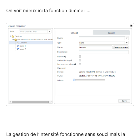
On voit mieux ici la fonction dimmer …
La gestion de l’intensité fonctionne sans souci mais la