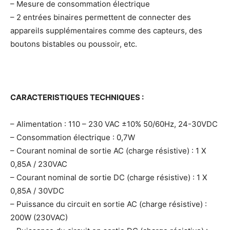
– Mesure de consommation électrique
– 2 entrées binaires permettent de connecter des
appareils supplémentaires comme des capteurs, des
boutons bistables ou poussoir, etc.
CARACTERISTIQUES TECHNIQUES :
– Alimentation : 110 – 230 VAC ±10% 50/60Hz, 24-30VDC
– Consommation électrique : 0,7W
– Courant nominal de sortie AC (charge résistive) : 1 X
0,85A / 230VAC
– Courant nominal de sortie DC (charge résistive) : 1 X
0,85A / 30VDC
– Puissance du circuit en sortie AC (charge résistive) :
200W (230VAC)