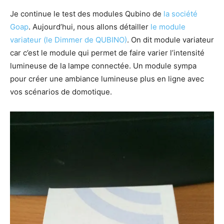
Je continue le test des modules Qubino de
la société
Goap
. Aujourd’hui, nous allons détailler
le module
variateur (le Dimmer de QUBINO)
. On dit module variateur
car c’est le module qui permet de faire varier l’intensité
lumineuse de la lampe connectée. Un module sympa
pour créer une ambiance lumineuse plus en ligne avec
vos scénarios de domotique.