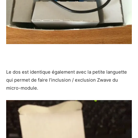
Le dos est identique également avec la petite languette
qui permet de faire l’inclusion / exclusion Zwave du
micro-module.