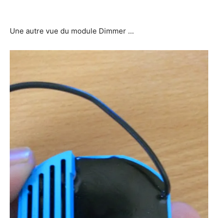
Une autre vue du module Dimmer …