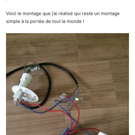
Voici le montage que j’ai réalisé qui reste un montage
simple à la portée de tout le monde !