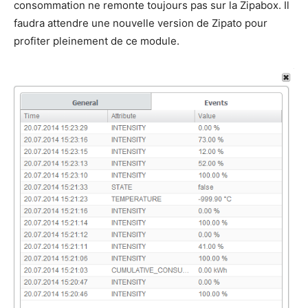
consommation ne remonte toujours pas sur la Zipabox. Il
faudra attendre une nouvelle version de Zipato pour
profiter pleinement de ce module.