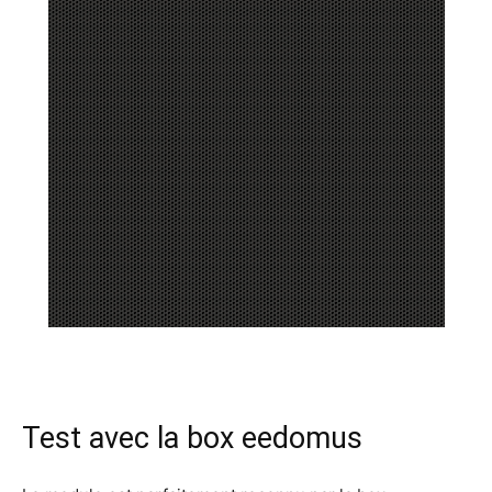
Test avec la box eedomus