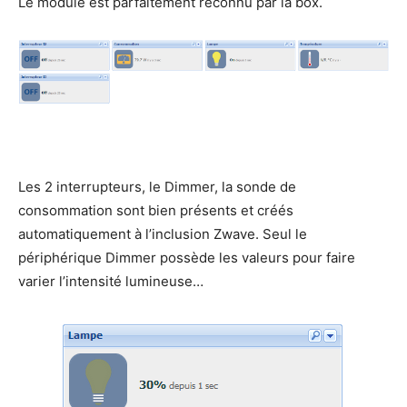
Le module est parfaitement reconnu par la box.
Les 2 interrupteurs, le Dimmer, la sonde de
consommation sont bien présents et créés
automatiquement à l’inclusion Zwave. Seul le
périphérique Dimmer possède les valeurs pour faire
varier l’intensité lumineuse…