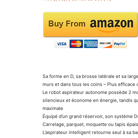
Sa forme en D, sa brosse latérale et sa larg
murs et dans tous les coins – Plus efficace
Le robot aspirateur autonome possède 2 mo
silencieux et économe en énergie, tandis 
maximale
Équipé d’un grand réservoir, son système D
Carrelage, parquet, moquette ou tapis épais,
L’aspirateur intelligent retourne seul à sa 