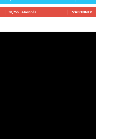
38,755
Abonnés
S'ABONNER