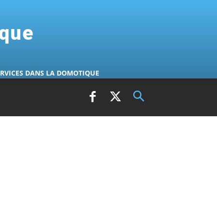
ique
ERVICES DANS LA DOMOTIQUE