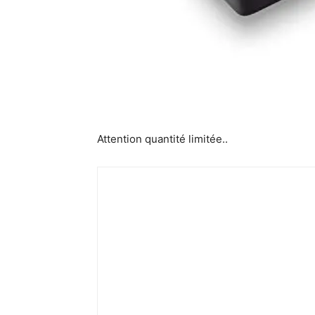
Attention quantité limitée..