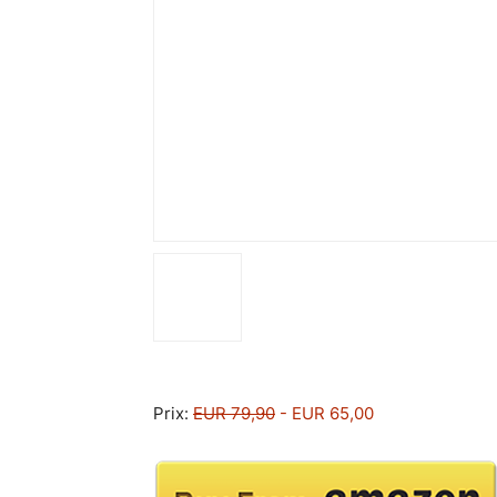
Prix:
EUR 79,90
- EUR 65,00