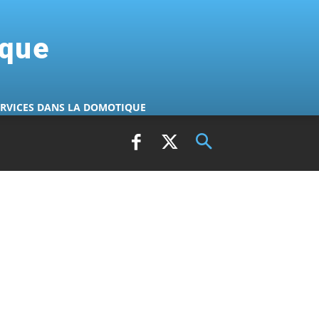
ique
ERVICES DANS LA DOMOTIQUE