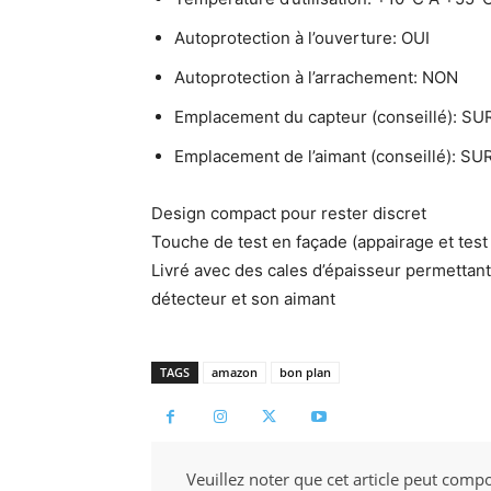
Autoprotection à l’ouverture: OUI
Autoprotection à l’arrachement: NON
Emplacement du capteur (conseillé):
Emplacement de l’aimant (conseillé): 
Design compact pour rester discret
Touche de test en façade (appairage et tes
Livré avec des cales d’épaisseur permettant 
détecteur et son aimant
TAGS
amazon
bon plan
Veuillez noter que cet article peut compo