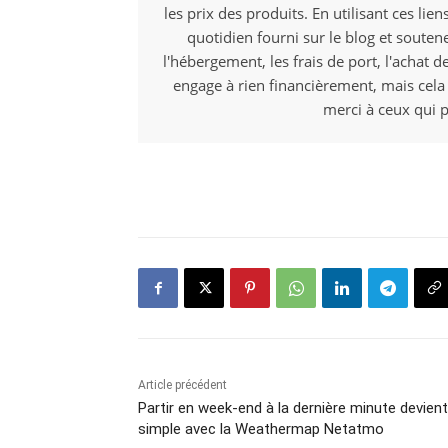
les prix des produits. En utilisant ces li
quotidien fourni sur le blog et souten
l'hébergement, les frais de port, l'achat d
engage à rien financièrement, mais cela
merci à ceux qui p
Article précédent
Partir en week-end à la dernière minute devient
simple avec la Weathermap Netatmo