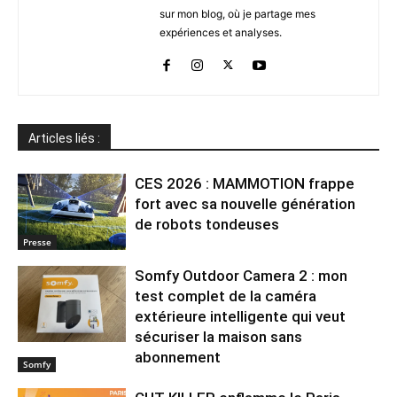
sur mon blog, où je partage mes
expériences et analyses.
Articles liés :
CES 2026 : MAMMOTION frappe
fort avec sa nouvelle génération
de robots tondeuses
Presse
Somfy Outdoor Camera 2 : mon
test complet de la caméra
extérieure intelligente qui veut
sécuriser la maison sans
abonnement
Somfy