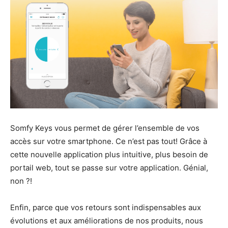
Somfy Keys vous permet de gérer l’ensemble de vos
accès sur votre smartphone. Ce n’est pas tout! Grâce à
cette nouvelle application plus intuitive, plus besoin de
portail web, tout se passe sur votre application. Génial,
non ?!
Enfin, parce que vos retours sont indispensables aux
évolutions et aux améliorations de nos produits, nous