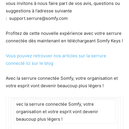
vous invitons à nous faire part de vos avis, questions ou
suggestions à l’adresse suivante
:
support.serrure@somfy.com
Profitez de cette nouvelle expérience avec votre serrure
connectée dès maintenant en téléchargeant Somfy Keys !
Vous pouvez retrouver nos articles sur la serrure
connecté ici sur le blog
Avec la serrure connectée Somfy, votre organisation et
votre esprit vont devenir beaucoup plus légers !
vec la serrure connectée Somfy, votre
organisation et votre esprit vont devenir
beaucoup plus légers !