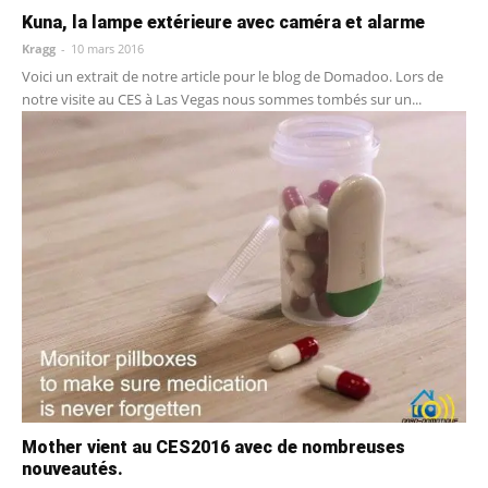
Kuna, la lampe extérieure avec caméra et alarme
Kragg
-
10 mars 2016
Voici un extrait de notre article pour le blog de Domadoo. Lors de
notre visite au CES à Las Vegas nous sommes tombés sur un...
Mother vient au CES2016 avec de nombreuses
nouveautés.