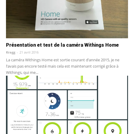
Présentation et test de la caméra Withings Home
Kragg
-
21 avril 2016
La caméra Withings Home est sortie courant d’année 2015, je ne
l’avais pas encore testé mais cela est maintenant corrigé grâce à
Withings, qui me...