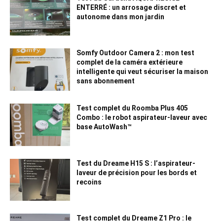
ENTERRÉ : un arrosage discret et
autonome dans mon jardin
Somfy Outdoor Camera 2 : mon test
complet de la caméra extérieure
intelligente qui veut sécuriser la maison
sans abonnement
Test complet du Roomba Plus 405
Combo : le robot aspirateur-laveur avec
base AutoWash™
Test du Dreame H15 S : l’aspirateur-
laveur de précision pour les bords et
recoins
Test complet du Dreame Z1 Pro : le