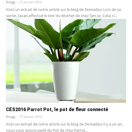
Kragg
-
27 janvier 2016
Voici un extrait de notre article sur le blog de Domadoo Lors de sa
sortie, j’avais effectué le test du Mother de chez Sen.se. Celui ci...
CES2016 Parrot Pot, le pot de fleur connecté
Kragg
-
27 janvier 2016
Voici un extrait de notre article sur le blog de Domadoo Il y a un an,
nous vous avions parlé du Pot de chez Parrot...