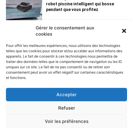
robot piscine intelligent qui bosse
pendant que vous profitez
Gérer le consentement aux
cookies
Pour offrir les meilleures expériences, nous utilisons des technologies
telles que les cookies pour stocker et/ou accéder aux informations des
appareils. Le fait de consentir à ces technologies nous permettra de
traiter des données telles que le comportement de navigation ou les ID
uniques sur ce site. Le fait de ne pas consentir ou de retirer son
consentement peut avoir un effet négatif sur certaines caractéristiques
et fonctions.
Contactez nous :
Notre page de contact
Accepter
Refuser
Voir les préférences
© Copyright - Nord-domotique 2014-2024