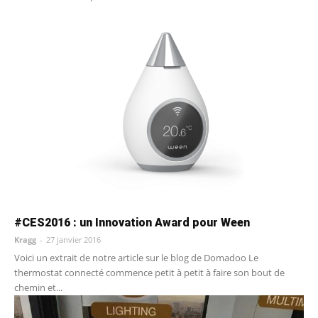
#CES2016 : un Innovation Award pour Ween
Kragg
-
27 janvier 2016
Voici un extrait de notre article sur le blog de Domadoo Le
thermostat connecté commence petit à petit à faire son bout de
chemin et...