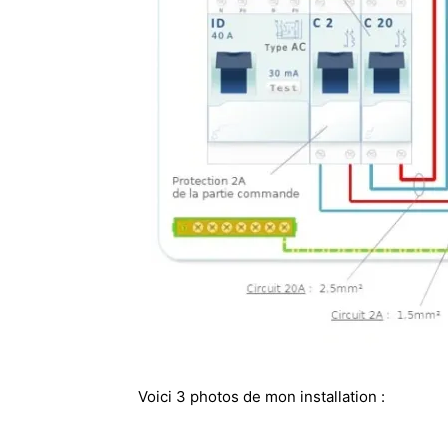
Voici 3 photos de mon installation :