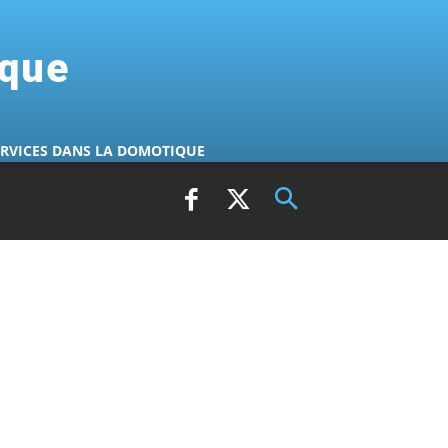
ique
ERVICES DANS LA DOMOTIQUE