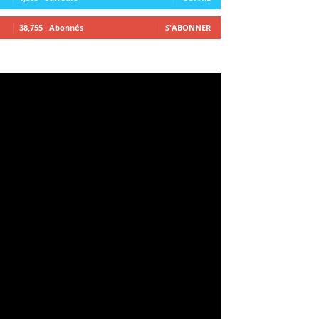
38,755
Abonnés
S'ABONNER