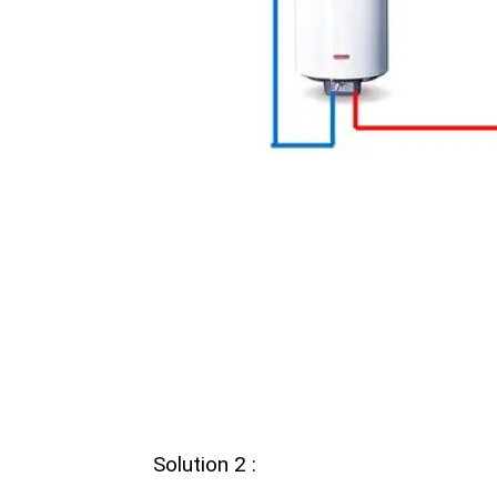
Solution 2 :