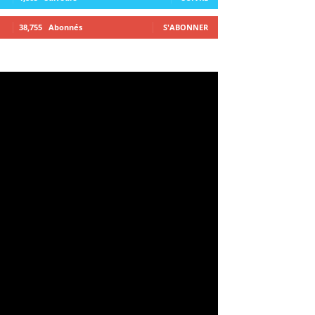
38,755
Abonnés
S'ABONNER