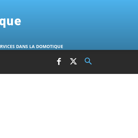
ique
ERVICES DANS LA DOMOTIQUE