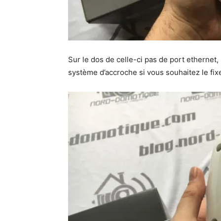
Sur le dos de celle-ci pas de port ethernet,
système d’accroche si vous souhaitez le fix