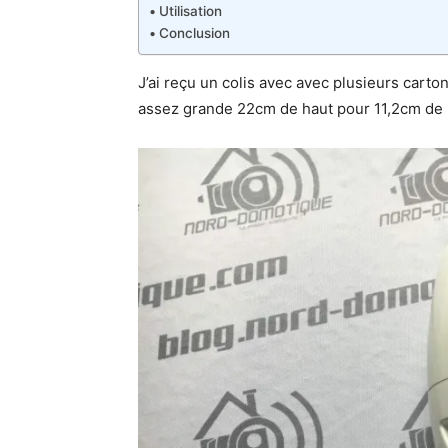
Utilisation
Conclusion
J’ai reçu un colis avec avec plusieurs carto
assez grande 22cm de haut pour 11,2cm de