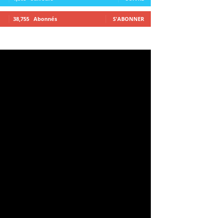
38,755
Abonnés
S'ABONNER