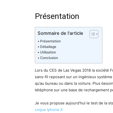
Présentation
Sommaire de l'article
Présentation
Déballage
Utilisation
Conclusion
Lors du CES de Las Vegas 2018 la société F
sans-fil reposant sur un ingénieux système 
qu’au bureau ou dans la voiture. Plus besoin
téléphone sur une base de rechargement po
Je vous propose aujourd’hui le test de la s
coque Iphone X