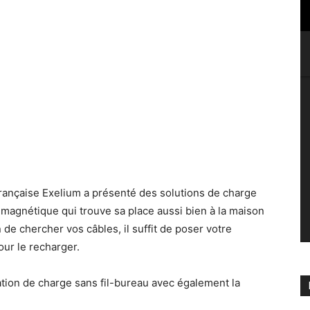
rançaise Exelium a présenté des solutions de charge
magnétique qui trouve sa place aussi bien à la maison
 de chercher vos câbles, il suffit de poser votre
ur le recharger.
tation de charge sans fil-bureau avec également la