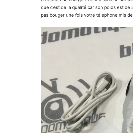
que c’est de la qualité car son poids est de
pas bouger une fois votre téléphone mis de