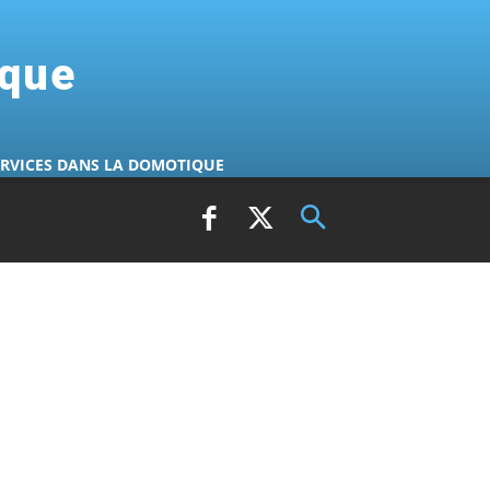
ique
ERVICES DANS LA DOMOTIQUE