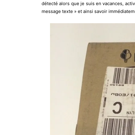
détecté alors que je suis en vacances, acti
message texte » et ainsi savoir immédiatem