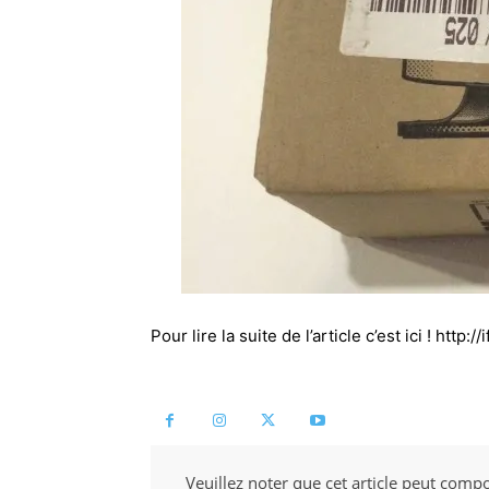
Pour lire la suite de l’article c’est ici ! http:
Veuillez noter que cet article peut compo