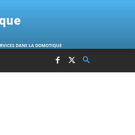
ique
ERVICES DANS LA DOMOTIQUE