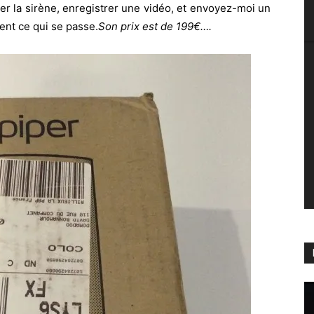
ver la sirène, enregistrer une vidéo, et envoyez-moi un
ent ce qui se passe.
Son prix est de 199€….