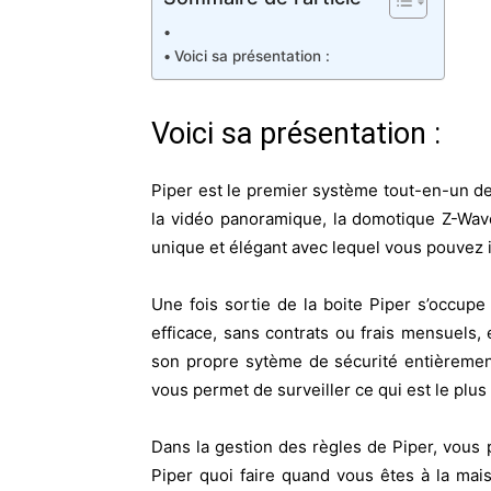
Voici sa présentation :
Voici sa présentation :
Piper est le premier système tout-en-un d
la vidéo panoramique, la domotique Z-Wav
unique et élégant avec lequel vous pouvez in
Une fois sortie de la boite Piper s’occupe 
efficace, sans contrats ou frais mensuels, 
son propre sytème de sécurité entièremen
vous permet de surveiller ce qui est le plus
Dans la gestion des règles de Piper, vous
Piper quoi faire quand vous êtes à la ma