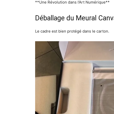
**Une Révolution dans l’Art Numérique**
Déballage du Meural Canva
Le cadre est bien protégé dans le carton.