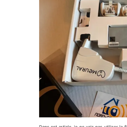
Dans cet article, je ne vais pas utiliser l