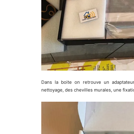
Dans la boite on retrouve un adaptateu
nettoyage, des chevilles murales, une fixati