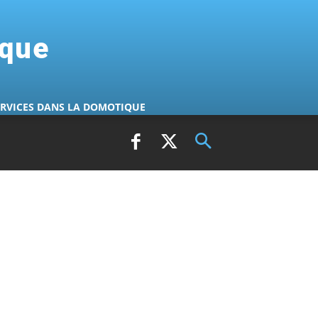
ique
ERVICES DANS LA DOMOTIQUE