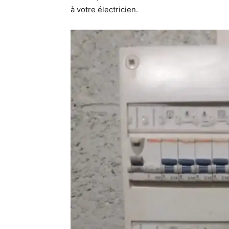
à votre électricien.