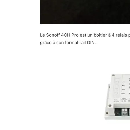
Le Sonoff 4CH Pro est un boîtier à 4 relais 
grâce à son format rail DIN.