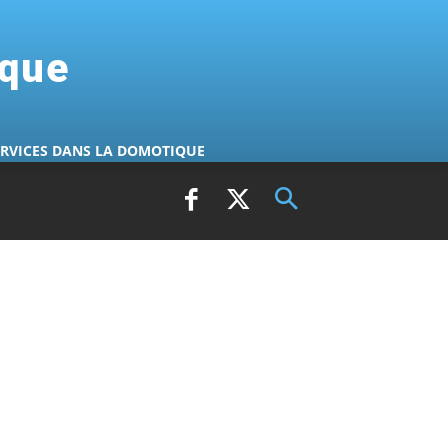
ique
ERVICES DANS LA DOMOTIQUE