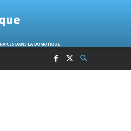
ique
ERVICES DANS LA DOMOTIQUE