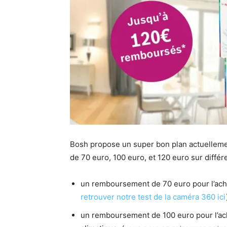
Bosh propose un super bon plan actuelleme
de 70 euro, 100 euro, et 120 euro sur différ
un remboursement de 70 euro pour l’acha
retrouver notre test de la caméra 360 ici
un remboursement de 100 euro pour l’ac