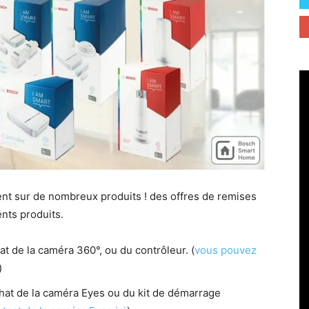
nt sur de nombreux produits ! des offres de remises
ents produits.
t de la caméra 360°, ou du contrôleur. (
vous pouvez
)
hat de la caméra Eyes ou du kit de démarrage