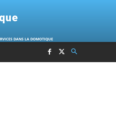
ique
ERVICES DANS LA DOMOTIQUE