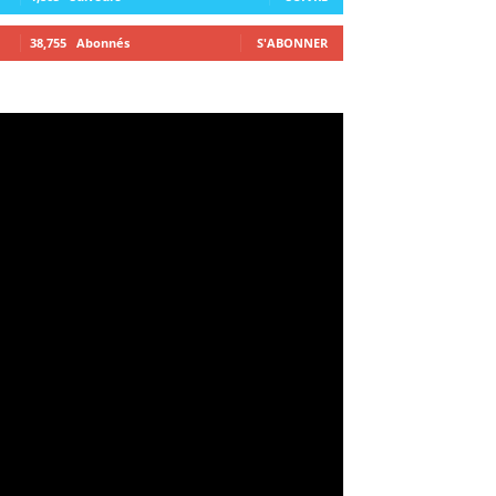
38,755
Abonnés
S'ABONNER