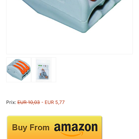
Prix:
EUR 10,03
- EUR 5,77