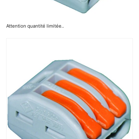
Attention quantité limitée..