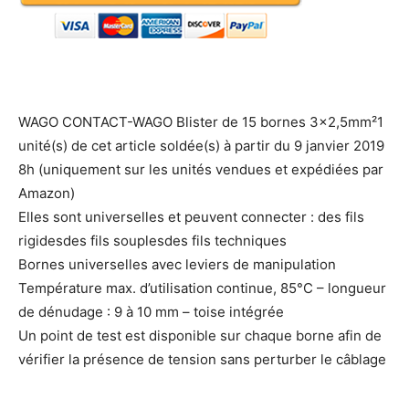
WAGO CONTACT-WAGO Blister de 15 bornes 3×2,5mm²1
unité(s) de cet article soldée(s) à partir du 9 janvier 2019
8h (uniquement sur les unités vendues et expédiées par
Amazon)
Elles sont universelles et peuvent connecter : des fils
rigidesdes fils souplesdes fils techniques
Bornes universelles avec leviers de manipulation
Température max. d’utilisation continue, 85°C – longueur
de dénudage : 9 à 10 mm – toise intégrée
Un point de test est disponible sur chaque borne afin de
vérifier la présence de tension sans perturber le câblage