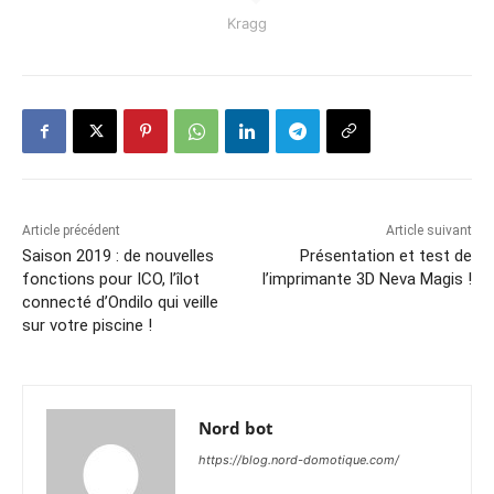
Kragg
Article précédent
Article suivant
Saison 2019 : de nouvelles
Présentation et test de
fonctions pour ICO, l’îlot
l’imprimante 3D Neva Magis !
connecté d’Ondilo qui veille
sur votre piscine !
Nord bot
https://blog.nord-domotique.com/