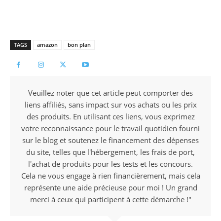
TAGS
amazon
bon plan
Veuillez noter que cet article peut comporter des
liens affiliés, sans impact sur vos achats ou les prix
des produits. En utilisant ces liens, vous exprimez
votre reconnaissance pour le travail quotidien fourni
sur le blog et soutenez le financement des dépenses
du site, telles que l'hébergement, les frais de port,
l'achat de produits pour les tests et les concours.
Cela ne vous engage à rien financièrement, mais cela
représente une aide précieuse pour moi ! Un grand
merci à ceux qui participent à cette démarche !"