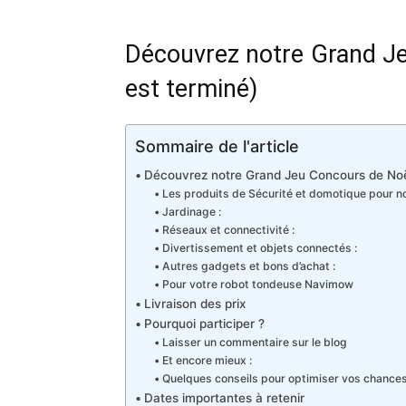
Découvrez notre Grand Je
est terminé)
Sommaire de l'article
Découvrez notre Grand Jeu Concours de Noël
Les produits de Sécurité et domotique pour no
Jardinage :
Réseaux et connectivité :
Divertissement et objets connectés :
Autres gadgets et bons d’achat :
Pour votre robot tondeuse Navimow
Livraison des prix
Pourquoi participer ?
Laisser un commentaire sur le blog
Et encore mieux :
Quelques conseils pour optimiser vos chances
Dates importantes à retenir