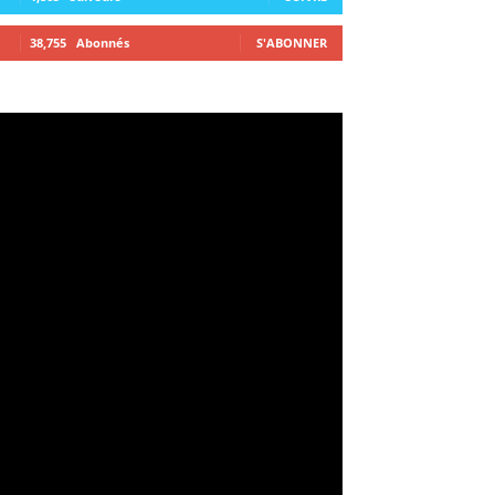
38,755
Abonnés
S'ABONNER