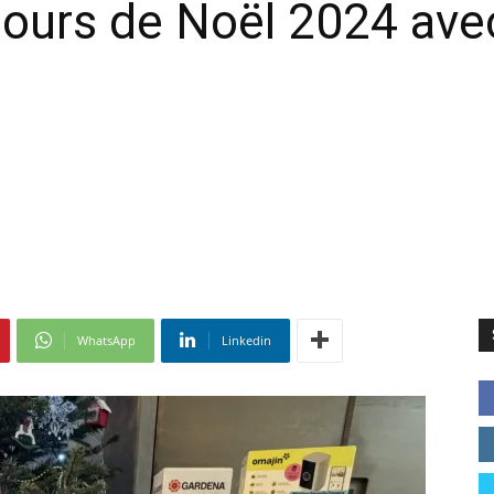
ours de Noël 2024 ave
WhatsApp
Linkedin