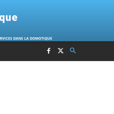
ique
ERVICES DANS LA DOMOTIQUE