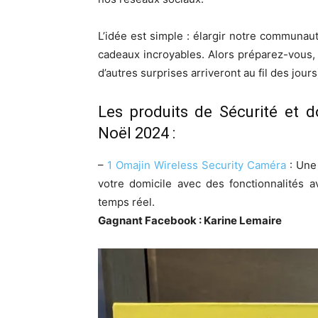
L’idée est simple : élargir notre communau
cadeaux incroyables. Alors préparez-vous, 
d’autres surprises arriveront au fil des jours
Les produits de Sécurité et 
Noël 2024 :
–
1 Omajin Wireless Security Caméra
: Une 
votre domicile avec des fonctionnalités 
temps réel.
Gagnant Facebook : Karine Lemaire