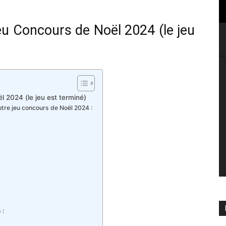
u Concours de Noël 2024 (le jeu
 2024 (le jeu est terminé)
tre jeu concours de Noël 2024 :
 :