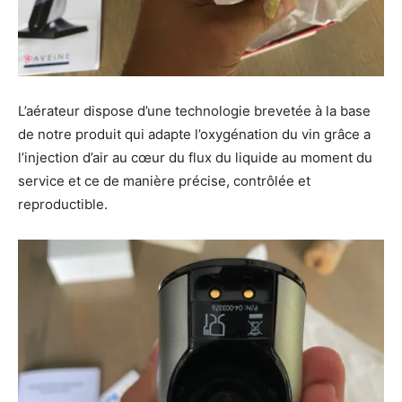
L’aérateur dispose d’une technologie brevetée à la base
de notre produit qui adapte l’oxygénation du vin grâce a
l’injection d’air au cœur du flux du liquide au moment du
service et ce de manière précise, contrôlée et
reproductible.