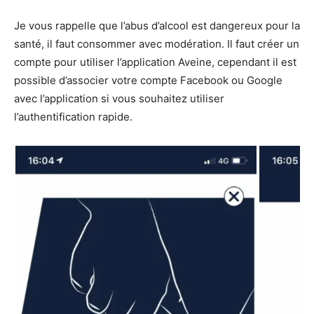
Je vous rappelle que l’abus d’alcool est dangereux pour la
santé, il faut consommer avec modération. Il faut créer un
compte pour utiliser l’application Aveine, cependant il est
possible d’associer votre compte Facebook ou Google
avec l’application si vous souhaitez utiliser
l’authentification rapide.