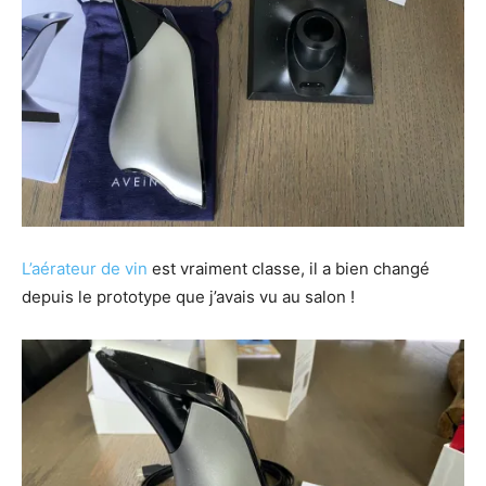
L’aérateur de vin
est vraiment classe, il a bien changé
depuis le prototype que j’avais vu au salon !