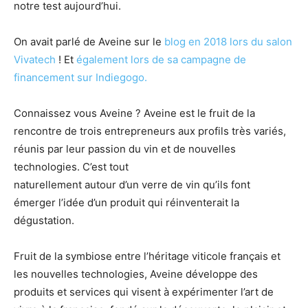
notre test aujourd’hui.
On avait parlé de Aveine sur le
blog en 2018 lors du salon
Vivatech
! Et
également lors de sa campagne de
financement sur Indiegogo.
Connaissez vous Aveine ? Aveine est le fruit de la
rencontre de trois entrepreneurs aux profils très variés,
réunis par leur passion du vin et de nouvelles
technologies. C’est tout
naturellement autour d’un verre de vin qu’ils font
émerger l’idée d’un produit qui réinventerait la
dégustation.
Fruit de la symbiose entre l’héritage viticole français et
les nouvelles technologies, Aveine développe des
produits et services qui visent à expérimenter l’art de