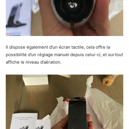
Il dispose également d’un écran tactile, cela offre la
possibilité d’un réglage manuel depuis celui-ci, et surtout
affiche le niveau d’aération.