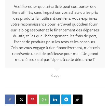
Veuillez noter que cet article peut comporter des
liens affiliés, sans impact sur vos achats ou les prix
des produits. En utilisant ces liens, vous exprimez
votre reconnaissance pour le travail quotidien fourni
sur le blog et soutenez le financement des dépenses
du site, telles que l'hébergement, les frais de port,
l'achat de produits pour les tests et les concours.
Cela ne vous engage à rien financièrement, mais cela
représente une aide précieuse pour moi ! Un grand
merci à ceux qui participent à cette démarche !"
Kragg