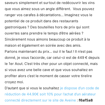
saveurs simplement et surtout de redécouvrir les vins
que vous aimez sous un angle différent. Vous pouvez
ranger vos carafes à décantations… Imaginez vous le
potentiel de ce produit dans des restaurants
gastroniques ? Des bouteilles hors de prix qui sont
ouvertes sans prendre le temps d’être aérées ?
Sincèrement nous aimons beaucoup ce produit à la
maison et également en soirée avec des amis.
Parlons maintenant du prix… oui il le faut ! Il n’est pas
donné, je vous l’accorde, car celui-ci est de 449 € depuis
le 1er Aout. C’est très cher pour un objet connecté, mais
si vous avez une belle cave et que vous souhaitez en
profiter alors c’est le moment de casser votre tirelire
croyez moi.
D’autant que si vous le souhaitez
je dispose d’un code de
réduction de 44.90€ soit 10% pour l’achat d’un aérateur
connecté directement sur le site de Aveine
:
f6af5a8