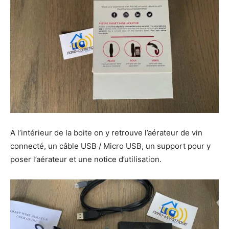
A l’intérieur de la boite on y retrouve l’aérateur de vin
connecté, un câble USB / Micro USB, un support pour y
poser l’aérateur et une notice d’utilisation.