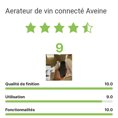
Aerateur de vin connecté Aveine
9
Qualité de finition
10.0
Utilisation
9.0
Fonctionnalités
10.0