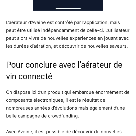
L’aérateur d’Aveine est contrôlé par l’application, mais
peut être utilisé indépendamment de celle-ci. L’utilisateur
peut alors vivre de nouvelles expériences en jouant avec
les durées d’aération, et découvrir de nouvelles saveurs.
Pour conclure avec l’aérateur de
vin connecté
On dispose ici d’un produit qui embarque énormément de
composants électroniques, il est le résultat de
nombreuses années d’évolutions mais également d’une
belle campagne de crowdfunding.
Avec Aveine, il est possible de découvrir de nouvelles