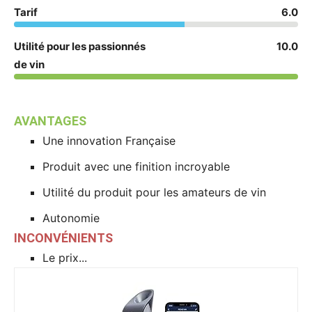
Tarif
6.0
Utilité pour les passionnés
10.0
de vin
AVANTAGES
Une innovation Française
Produit avec une finition incroyable
Utilité du produit pour les amateurs de vin
Autonomie
INCONVÉNIENTS
Le prix...