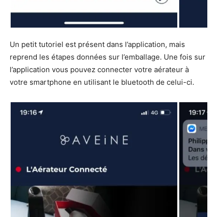
Un petit tutoriel est présent dans l’application, mais
reprend les étapes données sur l’emballage. Une fois sur
l’application vous pouvez connecter votre aérateur à
votre smartphone en utilisant le bluetooth de celui-ci.