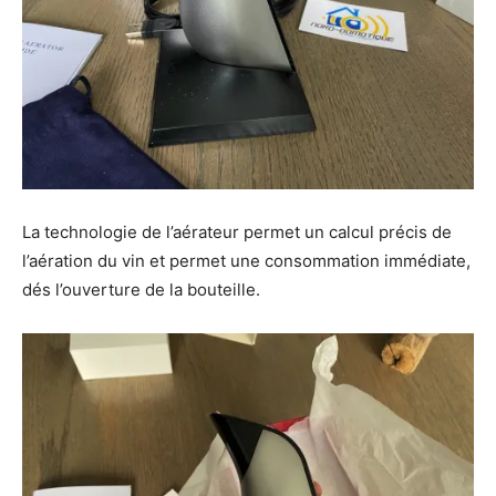
La technologie de l’aérateur permet un calcul précis de
l’aération du vin et permet une consommation immédiate,
dés l’ouverture de la bouteille.