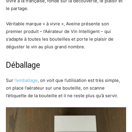
vivre à la française, fondé sur la découverte, le plaisir et
le partage.
Véritable marque « à vivre », Aveine présente son
premier produit – l’Aérateur de Vin Intelligent – qui
s’adapte à toutes les bouteilles et porte le plaisir de
déguster le vin au plus grand nombre.
Déballage
Sur
l’emballage
, on voit que l’utilisation est très simple,
on place l’aérateur sur une bouteille, on scanne
l’étiquette de la bouteille et il ne reste plus qu’à servir.