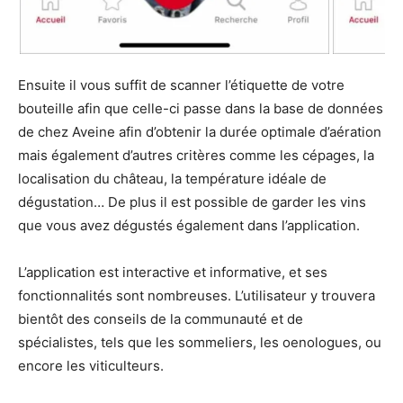
Ensuite il vous suffit de scanner l’étiquette de votre
bouteille afin que celle-ci passe dans la base de données
de chez Aveine afin d’obtenir la durée optimale d’aération
mais également d’autres critères comme les cépages, la
localisation du château, la température idéale de
dégustation… De plus il est possible de garder les vins
que vous avez dégustés également dans l’application.
L’application est interactive et informative, et ses
fonctionnalités sont nombreuses. L’utilisateur y trouvera
bientôt des conseils de la communauté et de
spécialistes, tels que les sommeliers, les oenologues, ou
encore les viticulteurs.