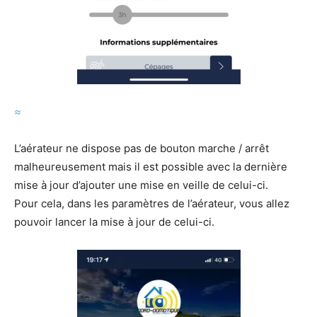
≈
L’aérateur ne dispose pas de bouton marche / arrêt
malheureusement mais il est possible avec la dernière
mise à jour d’ajouter une mise en veille de celui-ci.
Pour cela, dans les paramètres de l’aérateur, vous allez
pouvoir lancer la mise à jour de celui-ci.