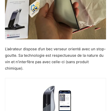
L’aérateur dispose d’un bec verseur orienté avec un stop-
goutte. Sa technologie est respectueuse de la nature du
vin et n’interfère pas avec celle-ci (sans produit
chimique).