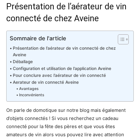
Présentation de l’aérateur de vin
connecté de chez Aveine
Sommaire de l'article
Présentation de l’aérateur de vin connecté de chez
Aveine
Déballage
Configuration et utilisation de l’application Aveine
Pour conclure avec l’aérateur de vin connecté
Aerateur de vin connecté Aveine
Avantages
Inconvénients
On parle de domotique sur notre blog mais également
d’objets connectés ! Si vous recherchez un cadeau
connecté pour la fête des pères et que vous êtes
amateurs de vin alors vous pouvez lire avec attention