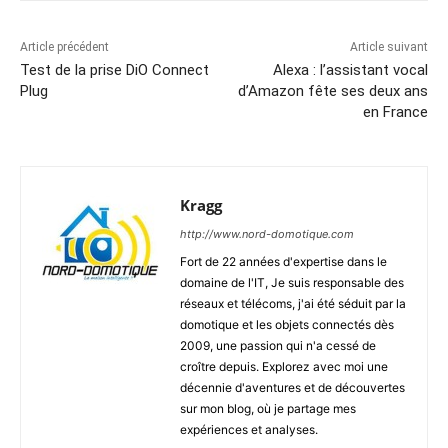
Article précédent
Article suivant
Test de la prise DiO Connect
Alexa : l’assistant vocal
Plug
d’Amazon fête ses deux ans
en France
Kragg
http://www.nord-domotique.com
Fort de 22 années d'expertise dans le
domaine de l'IT, Je suis responsable des
réseaux et télécoms, j'ai été séduit par la
domotique et les objets connectés dès
2009, une passion qui n'a cessé de
croître depuis. Explorez avec moi une
décennie d'aventures et de découvertes
sur mon blog, où je partage mes
expériences et analyses.