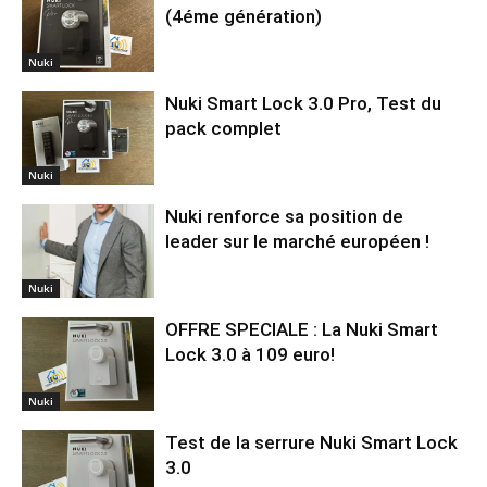
(4éme génération)
Nuki
Nuki Smart Lock 3.0 Pro, Test du
pack complet
Nuki
Nuki renforce sa position de
leader sur le marché européen !
Nuki
OFFRE SPECIALE : La Nuki Smart
Lock 3.0 à 109 euro!
Nuki
Test de la serrure Nuki Smart Lock
3.0