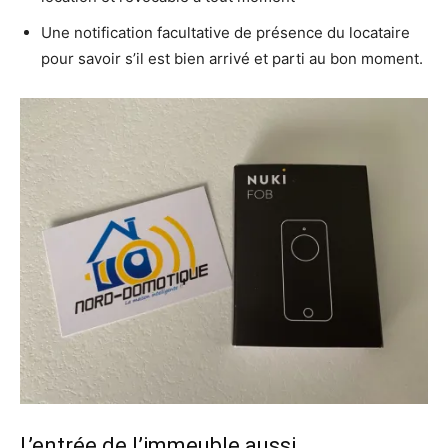
Une notification facultative de présence du locataire
pour savoir s’il est bien arrivé et parti au bon moment.
L’entrée de l’immeuble aussi