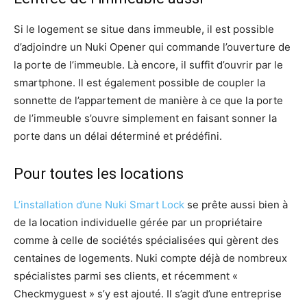
Si le logement se situe dans immeuble, il est possible
d’adjoindre un Nuki Opener qui commande l’ouverture de
la porte de l’immeuble. Là encore, il suffit d’ouvrir par le
smartphone. Il est également possible de coupler la
sonnette de l’appartement de manière à ce que la porte
de l’immeuble s’ouvre simplement en faisant sonner la
porte dans un délai déterminé et prédéfini.
Pour toutes les locations
L’installation d’une Nuki Smart Lock
se prête aussi bien à
de la location individuelle gérée par un propriétaire
comme à celle de sociétés spécialisées qui gèrent des
centaines de logements. Nuki compte déjà de nombreux
spécialistes parmi ses clients, et récemment «
Checkmyguest » s’y est ajouté. Il s’agit d’une entreprise