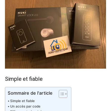
Simple et fiable
Sommaire de l'article
Simple et fiable
Un accès par code