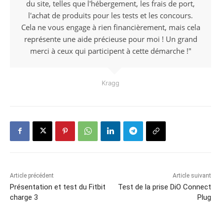
du site, telles que l'hébergement, les frais de port,
l'achat de produits pour les tests et les concours.
Cela ne vous engage à rien financièrement, mais cela
représente une aide précieuse pour moi ! Un grand
merci à ceux qui participent à cette démarche !"
Kragg
Article précédent
Article suivant
Présentation et test du Fitbit
Test de la prise DiO Connect
charge 3
Plug