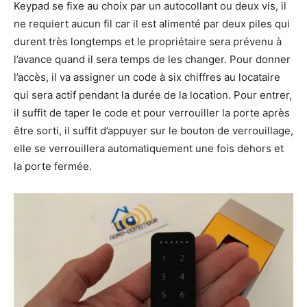
Keypad se fixe au choix par un autocollant ou deux vis, il
ne requiert aucun fil car il est alimenté par deux piles qui
durent très longtemps et le propriétaire sera prévenu à
l’avance quand il sera temps de les changer. Pour donner
l’accès, il va assigner un code à six chiffres au locataire
qui sera actif pendant la durée de la location. Pour entrer,
il suffit de taper le code et pour verrouiller la porte après
être sorti, il suffit d’appuyer sur le bouton de verrouillage,
elle se verrouillera automatiquement une fois dehors et
la porte fermée.