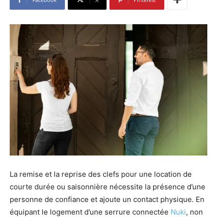
La remise et la reprise des clefs pour une location de
courte durée ou saisonnière nécessite la présence d’une
personne de confiance et ajoute un contact physique. En
équipant le logement d’une serrure connectée
Nuki
, non