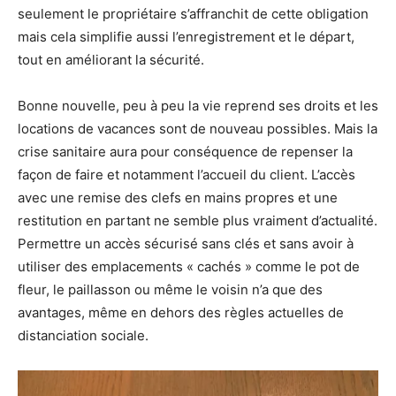
seulement le propriétaire s’affranchit de cette obligation
mais cela simplifie aussi l’enregistrement et le départ,
tout en améliorant la sécurité.
Bonne nouvelle, peu à peu la vie reprend ses droits et les
locations de vacances sont de nouveau possibles. Mais la
crise sanitaire aura pour conséquence de repenser la
façon de faire et notamment l’accueil du client. L’accès
avec une remise des clefs en mains propres et une
restitution en partant ne semble plus vraiment d’actualité.
Permettre un accès sécurisé sans clés et sans avoir à
utiliser des emplacements « cachés » comme le pot de
fleur, le paillasson ou même le voisin n’a que des
avantages, même en dehors des règles actuelles de
distanciation sociale.