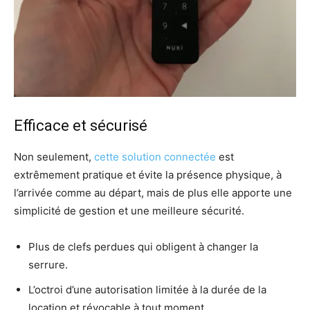
Efficace et sécurisé
Non seulement,
cette solution connectée
est
extrêmement pratique et évite la présence physique, à
l’arrivée comme au départ, mais de plus elle apporte une
simplicité de gestion et une meilleure sécurité.
Plus de clefs perdues qui obligent à changer la
serrure.
L’octroi d’une autorisation limitée à la durée de la
location et révocable à tout moment