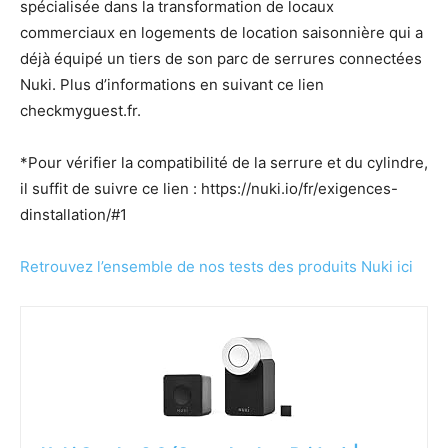
spécialisée dans la transformation de locaux
commerciaux en logements de location saisonnière qui a
déjà équipé un tiers de son parc de serrures connectées
Nuki. Plus d’informations en suivant ce lien
checkmyguest.fr.
*Pour vérifier la compatibilité de la serrure et du cylindre,
il suffit de suivre ce lien : https://nuki.io/fr/exigences-
dinstallation/#1
Retrouvez l’ensemble de nos tests des produits Nuki ici