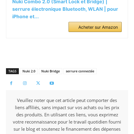
Nuki Combo 2.0 (Smart Lock et Bridge) |
serrure électronique Bluetooth, WLAN | pour
iPhone et...
Acheter sur Amazon
TAGS
Nuki 2.0
Nuki Bridge
serrure connectée
Veuillez noter que cet article peut comporter des
liens affiliés, sans impact sur vos achats ou les prix
des produits. En utilisant ces liens, vous exprimez
votre reconnaissance pour le travail quotidien fourni
sur le blog et soutenez le financement des dépenses