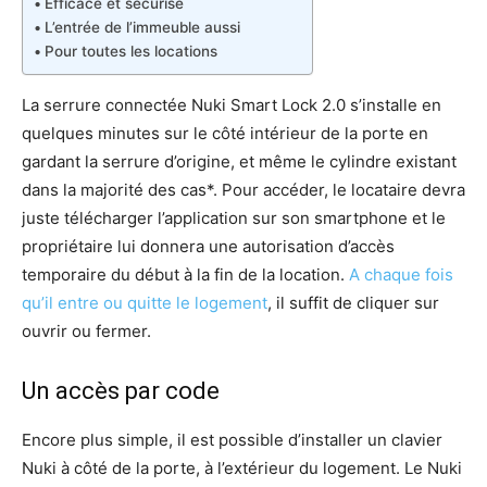
Efficace et sécurisé
L’entrée de l’immeuble aussi
Pour toutes les locations
La serrure connectée Nuki Smart Lock 2.0 s’installe en
quelques minutes sur le côté intérieur de la porte en
gardant la serrure d’origine, et même le cylindre existant
dans la majorité des cas*. Pour accéder, le locataire devra
juste télécharger l’application sur son smartphone et le
propriétaire lui donnera une autorisation d’accès
temporaire du début à la fin de la location.
A chaque fois
qu’il entre ou quitte le logement
, il suffit de cliquer sur
ouvrir ou fermer.
Un accès par code
Encore plus simple, il est possible d’installer un clavier
Nuki à côté de la porte, à l’extérieur du logement. Le Nuki