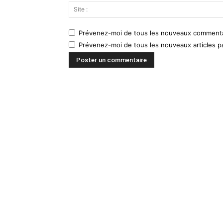
Prévenez-moi de tous les nouveaux commentai
Prévenez-moi de tous les nouveaux articles pa