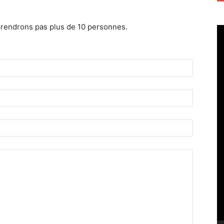
prendrons pas plus de 10 personnes.