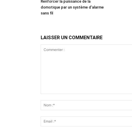
Renforcer la puissance de la
domotique par un système d'alarme
sans fil
LAISSER UN COMMENTAIRE
Commenter
: