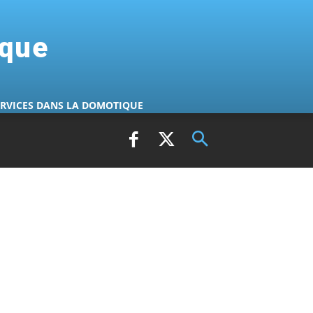
ique
ERVICES DANS LA DOMOTIQUE