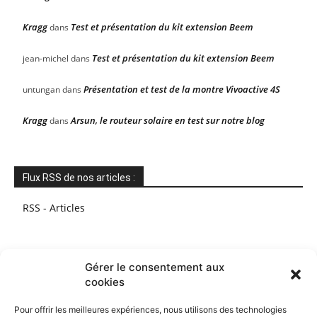
Kragg
Test et présentation du kit extension Beem
dans
Test et présentation du kit extension Beem
jean-michel
dans
Présentation et test de la montre Vivoactive 4S
untungan
dans
Kragg
Arsun, le routeur solaire en test sur notre blog
dans
Flux RSS de nos articles :
RSS - Articles
Gérer le consentement aux
cookies
Pour offrir les meilleures expériences, nous utilisons des technologies