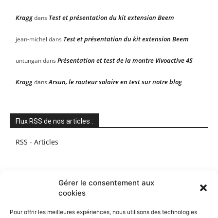
Kragg
Test et présentation du kit extension Beem
dans
Test et présentation du kit extension Beem
jean-michel
dans
Présentation et test de la montre Vivoactive 4S
untungan
dans
Kragg
Arsun, le routeur solaire en test sur notre blog
dans
Flux RSS de nos articles :
RSS - Articles
Gérer le consentement aux
cookies
Pour offrir les meilleures expériences, nous utilisons des technologies