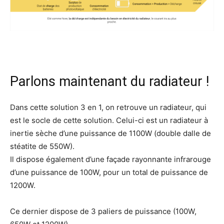
Parlons maintenant du radiateur !
Dans cette solution 3 en 1, on retrouve un radiateur, qui
est le socle de cette solution. Celui-ci est un radiateur à
inertie sèche d’une puissance de 1100W (double dalle de
stéatite de 550W).
Il dispose également d’une façade rayonnante infrarouge
d’une puissance de 100W, pour un total de puissance de
1200W.
Ce dernier dispose de 3 paliers de puissance (100W,