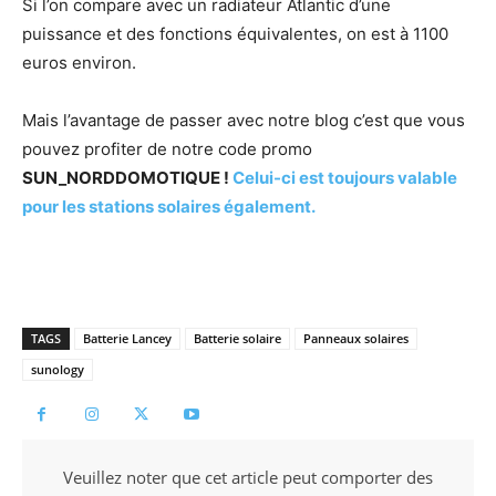
Si l’on compare avec un radiateur Atlantic d’une
puissance et des fonctions équivalentes, on est à 1100
euros environ.
Mais l’avantage de passer avec notre blog c’est que vous
pouvez profiter de notre code promo
SUN_NORDDOMOTIQUE
!
Celui-ci est toujours valable
pour les stations solaires également.
TAGS
Batterie Lancey
Batterie solaire
Panneaux solaires
sunology
Veuillez noter que cet article peut comporter des