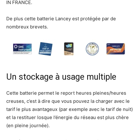
IN FRANCE.
De plus cette batterie Lancey est protégée par de
nombreux brevets.
Un stockage à usage multiple
Cette batterie permet le report heures pleines/heures
creuses, c’est à dire que vous pouvez la charger avec le
tarif le plus avantageux (par exemple avec le tarif de nuit)
et la restituer losque l’énergie du réseau est plus chère
(en pleine journée).