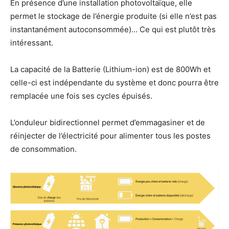
En présence d’une installation photovoltaïque, elle
permet le stockage de l’énergie produite (si elle n’est pas
instantanément autoconsommée)… Ce qui est plutôt très
intéressant.
La capacité de la Batterie (Lithium-ion) est de 800Wh et
celle-ci est indépendante du système et donc pourra être
remplacée une fois ses cycles épuisés.
L’onduleur bidirectionnel permet d’emmagasiner et de
réinjecter de l’électricité pour alimenter tous les postes
de consommation.