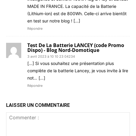
MADE IN FRANCE. La capacité de la Batterie
(Lithium-ion) est de 800Wh. Celle-ci arrive bientôt
en test sur notre blog ! […]
Répondre
Test De La Batterie LANCEY (code Promo
Dispo) - Blog Nord-Domotique
3 avril 2023 à 10 10 23 04234
[…] Si vous souhaitez une présentation plus
complète de la batterie Lancey, je vous invite à lire
not… […]
Répondre
LAISSER UN COMMENTAIRE