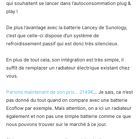
qui souhaitent se lancer dans l’autoconsommation plug &
play !
De plus l’avantage avec la batterie Lancey de Sunology,
c’est que celle-ci dispose d’un système de
refroidissement passif qui est donc très silencieux.
En plus de tout cela, son intégration est très simple, il
suffit de remplacer un radiateur électrique existant chez
vous.
Parlons maintenant de son prix… 2149€
… Je sais, ce n’est
pas donné du tout quand on compare avec une batterie
Ecoflow par exemple. Mais attention, on a ici un radiateur
également et non pas une simple batterie comme ce que
nous pouvons trouver sur le marché à ce jour.