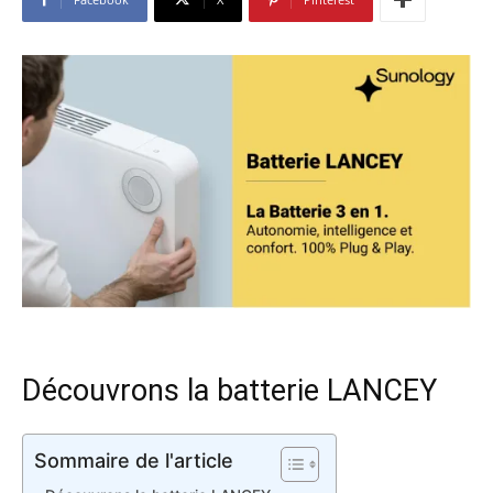
Découvrons la batterie LANCEY
Sommaire de l'article