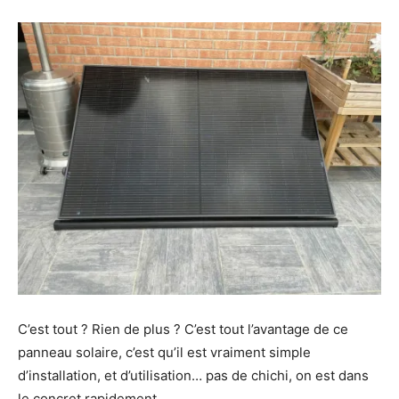
C’est tout ? Rien de plus ? C’est tout l’avantage de ce
panneau solaire, c’est qu’il est vraiment simple
d’installation, et d’utilisation… pas de chichi, on est dans
le concret rapidement.