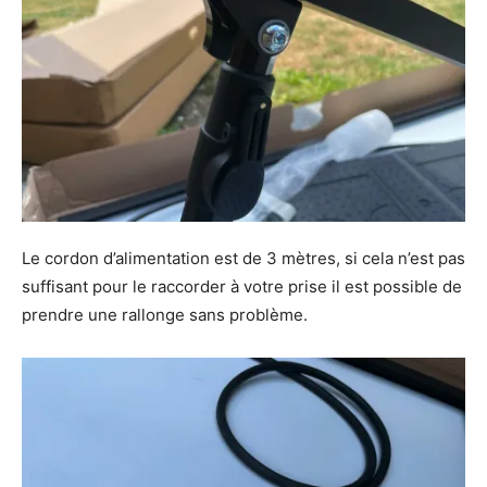
Le cordon d’alimentation est de 3 mètres, si cela n’est pas
suffisant pour le raccorder à votre prise il est possible de
prendre une rallonge sans problème.