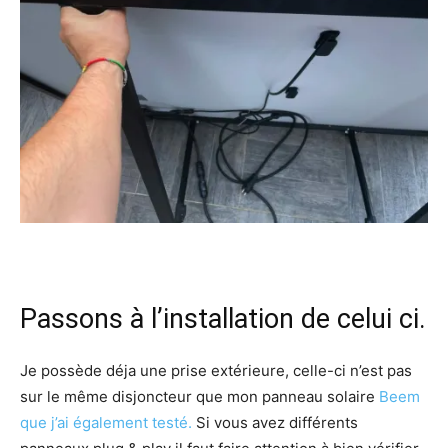
Passons à l’installation de celui ci.
Je possède déja une prise extérieure, celle-ci n’est pas
sur le même disjoncteur que mon panneau solaire
Beem
que j’ai également testé.
Si vous avez différents