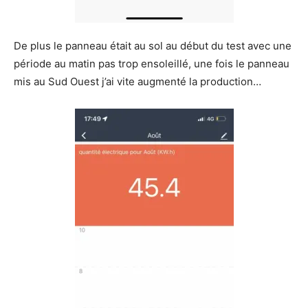
De plus le panneau était au sol au début du test avec une
période au matin pas trop ensoleillé, une fois le panneau
mis au Sud Ouest j’ai vite augmenté la production…