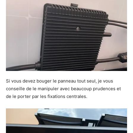
Si vous devez bouger le panneau tout seul, je vous
conseille de le manipuler avec beaucoup prudences et
de le porter par les fixations centrales.