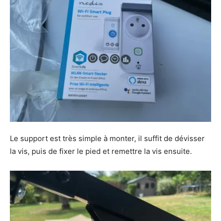
Le support est très simple à monter, il suffit de dévisser
la vis, puis de fixer le pied et remettre la vis ensuite.