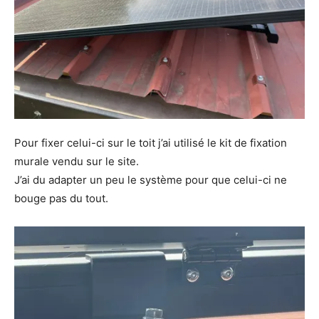
Pour fixer celui-ci sur le toit j’ai utilisé le kit de fixation
murale vendu sur le site.
J’ai du adapter un peu le système pour que celui-ci ne
bouge pas du tout.