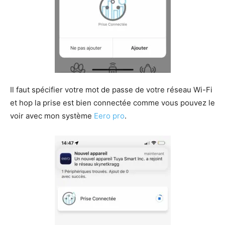
Il faut spécifier votre mot de passe de votre réseau Wi-Fi
et hop la prise est bien connectée comme vous pouvez le
voir avec mon système
Eero pro
.