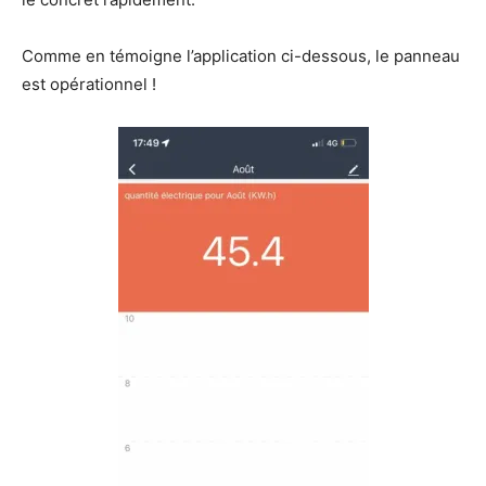
Comme en témoigne l’application ci-dessous, le panneau
est opérationnel !