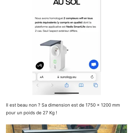
Il est beau non ? Sa dimension est de 1750 x 1200 mm
pour un poids de 27 Kg !