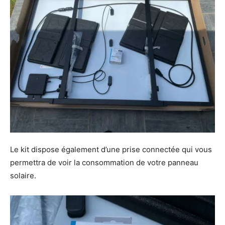
Le kit dispose également d’une prise connectée qui vous
permettra de voir la consommation de votre panneau
solaire.