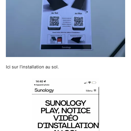
Ici sur l’installation au sol.