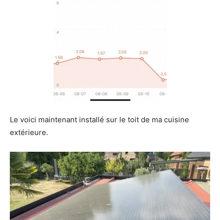
Le voici maintenant installé sur le toit de ma cuisine
extérieure.