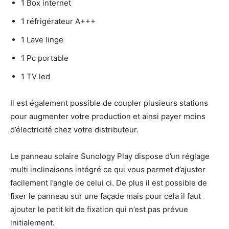
1 Box internet
1 réfrigérateur A+++
1 Lave linge
1 Pc portable
1 TV led
Il est également possible de coupler plusieurs stations
pour augmenter votre production et ainsi payer moins
d’électricité chez votre distributeur.
Le panneau solaire Sunology Play dispose d’un réglage
multi inclinaisons intégré ce qui vous permet d’ajuster
facilement l’angle de celui ci. De plus il est possible de
fixer le panneau sur une façade mais pour cela il faut
ajouter le petit kit de fixation qui n’est pas prévue
initialement.