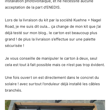
installation photovoltaïque, et ne nécessite aucune
acceptation de la part d’ENEDIS.
Lors de la livraison du kit par la société Kuehne + Nagel
Road, je me suis dit oula… ça change de mon kit que j’ai
déjà testé sur mon blog.. le carton est beaucoup plus
grand ! de plus la livraison s’effectue sur une palette
sécurisée !
Je vous conseille de manipuler le carton à deux, seul
cela est tout à fait possible mais ce n’est pas trop évident.
Une fois ouvert on est directement dans le concret du
solaire ! avec surtout l’onduleur déjà installé les câbles
branchés.