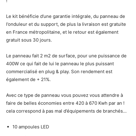
!
Le kit bénéficie d’une garantie intégrale, du panneau de
l’onduleur et du support, de plus la livraison est gratuite
en France métropolitaine, et le retour est également
gratuit sous 30 jours.
Le panneau fait 2 m2 de surface, pour une puissance de
400W ce qui fait de lui le panneau le plus puissant
commercialisé en plug & play. Son rendement est
également de + 21%.
Avec ce type de panneau vous pouvez vous attendre à
faire de belles économies entre 420 à 670 Kwh par an !
cela correspond à pas mal d’équipements de branchés…
10 ampoules LED