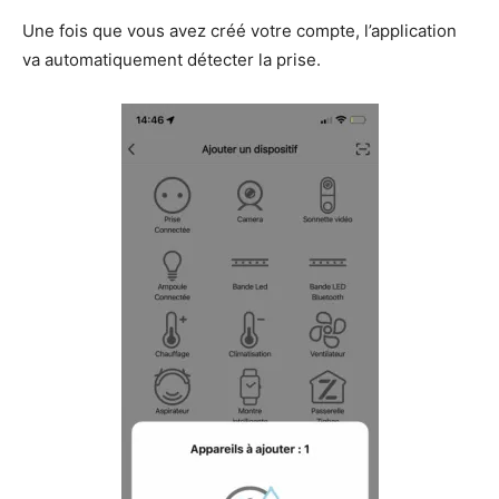
Une fois que vous avez créé votre compte, l’application
va automatiquement détecter la prise.