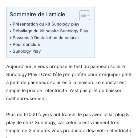
Sommaire de l'article
Présentation du kit Sunology play
Déballage du kit solaire Sunology Play
Passons à l’installation de celui ci.
Pour conclure
Sunology Play
Aujourd’hui je vous propose le test du panneau solaire
Sunology Play ! C’est l’été j’en profite pour m’équiper petit
à petit de panneaux solaires à la maison. Le constat est
simple le prix de l’électricité n’est pas prêt de baisser
malheureusement.
Plus de 61000 foyers ont franchi le pas avec le kit plug &
play de chez Sunology, car celui ci est vraiment très
simple en 2 minutes vous produisez déjà votre électricité