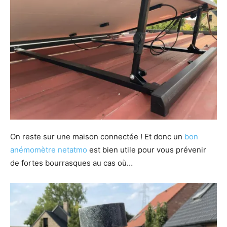
On reste sur une maison connectée ! Et donc un
bon
anémomètre netatmo
est bien utile pour vous prévenir
de fortes bourrasques au cas où…