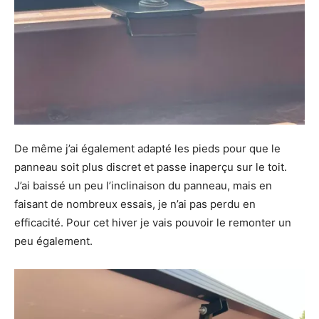
De même j’ai également adapté les pieds pour que le
panneau soit plus discret et passe inaperçu sur le toit.
J’ai baissé un peu l’inclinaison du panneau, mais en
faisant de nombreux essais, je n’ai pas perdu en
efficacité. Pour cet hiver je vais pouvoir le remonter un
peu également.