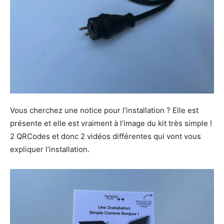
Vous cherchez une notice pour l’installation ? Elle est
présente et elle est vraiment à l’image du kit très simple !
2 QRCodes et donc 2 vidéos différentes qui vont vous
expliquer l’installation.