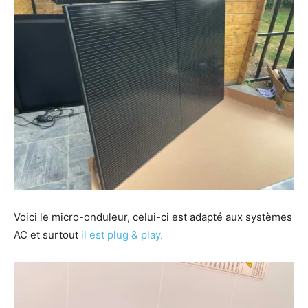
Voici le micro-onduleur, celui-ci est adapté aux systèmes
AC et surtout
il est plug & play.