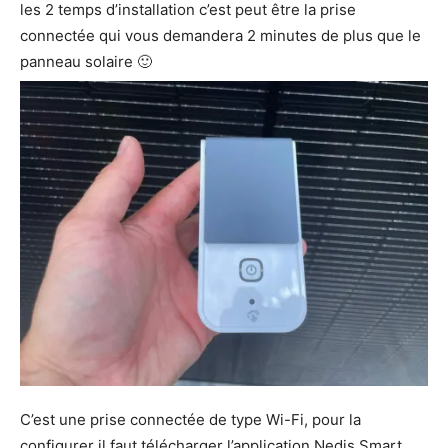
les 2 temps d’installation c’est peut être la prise
connectée qui vous demandera 2 minutes de plus que le
panneau solaire 🙂
C’est une prise connectée de type Wi-Fi, pour la
configurer il faut télécharger l’application Nedis Smart