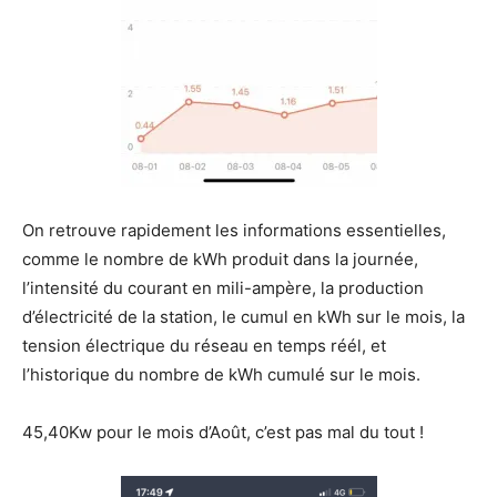
On retrouve rapidement les informations essentielles,
comme le nombre de kWh produit dans la journée,
l’intensité du courant en mili-ampère, la production
d’électricité de la station, le cumul en kWh sur le mois, la
tension électrique du réseau en temps réél, et
l’historique du nombre de kWh cumulé sur le mois.
45,40Kw pour le mois d’Août, c’est pas mal du tout !