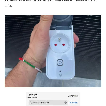
Life.