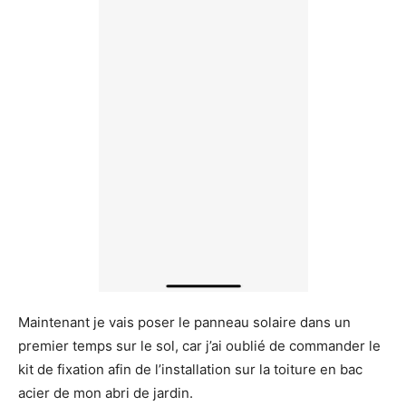
Maintenant je vais poser le panneau solaire dans un
premier temps sur le sol, car j’ai oublié de commander le
kit de fixation afin de l’installation sur la toiture en bac
acier de mon abri de jardin.