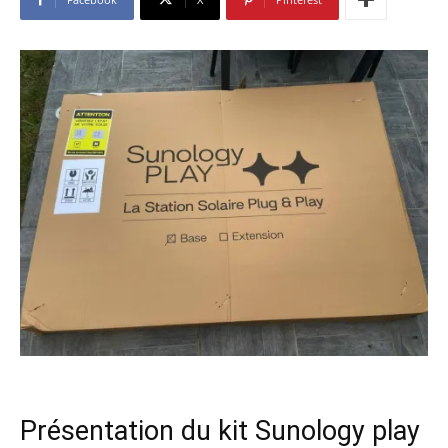
Présentation du kit Sunology play