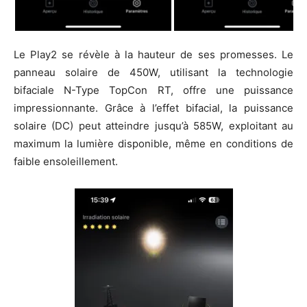
Le Play2 se révèle à la hauteur de ses promesses. Le
panneau solaire de 450W, utilisant la technologie
bifaciale N-Type TopCon RT, offre une puissance
impressionnante. Grâce à l’effet bifacial, la puissance
solaire (DC) peut atteindre jusqu’à 585W, exploitant au
maximum la lumière disponible, même en conditions de
faible ensoleillement.