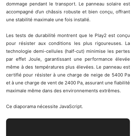
dommage pendant le transport. Le panneau solaire est
accompagné d’un châssis robuste et bien conçu, offrant
une stabilité maximale une fois installé.
Les tests de durabilité montrent que le Play2 est conçu
pour résister aux conditions les plus rigoureuses. La
technologie demi-cellules (half-cut) minimise les pertes
par effet Joule, garantissant une performance élevée
même à des températures plus élevées. Le panneau est
certifié pour résister à une charge de neige de 5400 Pa
et à une charge de vent de 2400 Pa, assurant une fiabilité
maximale même dans des environnements extrêmes.
Ce diaporama nécessite JavaScript.