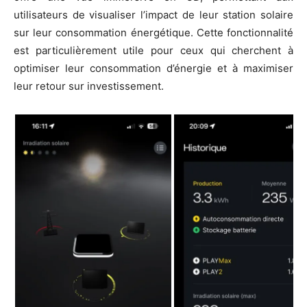
utilisateurs de visualiser l’impact de leur station solaire
sur leur consommation énergétique. Cette fonctionnalité
est particulièrement utile pour ceux qui cherchent à
optimiser leur consommation d’énergie et à maximiser
leur retour sur investissement.