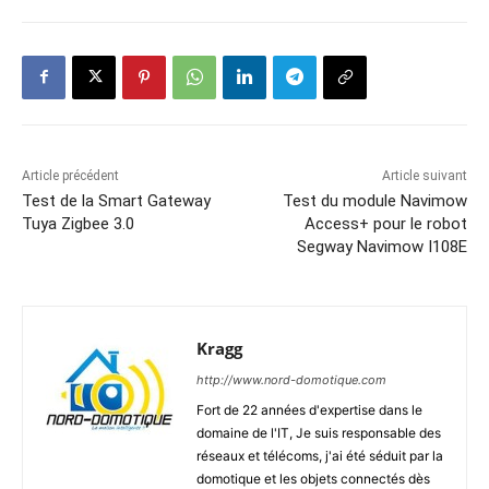
Article précédent
Article suivant
Test de la Smart Gateway
Test du module Navimow
Tuya Zigbee 3.0
Access+ pour le robot
Segway Navimow I108E
Kragg
http://www.nord-domotique.com
Fort de 22 années d'expertise dans le
domaine de l'IT, Je suis responsable des
réseaux et télécoms, j'ai été séduit par la
domotique et les objets connectés dès