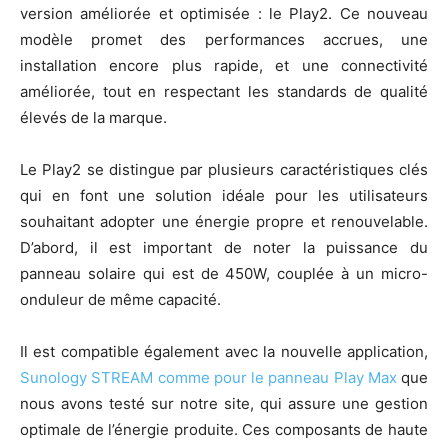
version améliorée et optimisée : le Play2. Ce nouveau
modèle promet des performances accrues, une
installation encore plus rapide, et une connectivité
améliorée, tout en respectant les standards de qualité
élevés de la marque.
Le Play2 se distingue par plusieurs caractéristiques clés
qui en font une solution idéale pour les utilisateurs
souhaitant adopter une énergie propre et renouvelable.
D’abord, il est important de noter la puissance du
panneau solaire qui est de 450W, couplée à un micro-
onduleur de même capacité.
Il est compatible également avec la nouvelle application,
Sunology STREAM comme pour le panneau Play Max
que
nous avons testé sur notre site, qui assure une gestion
optimale de l’énergie produite. Ces composants de haute