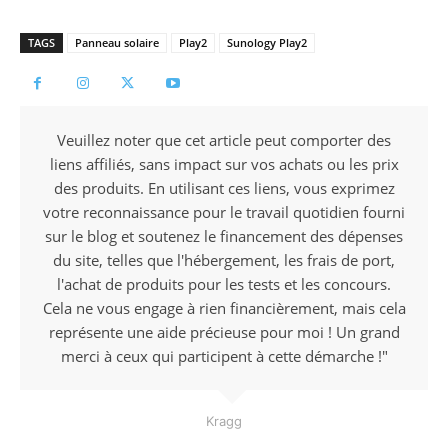
TAGS
Panneau solaire
Play2
Sunology Play2
Veuillez noter que cet article peut comporter des
liens affiliés, sans impact sur vos achats ou les prix
des produits. En utilisant ces liens, vous exprimez
votre reconnaissance pour le travail quotidien fourni
sur le blog et soutenez le financement des dépenses
du site, telles que l'hébergement, les frais de port,
l'achat de produits pour les tests et les concours.
Cela ne vous engage à rien financièrement, mais cela
représente une aide précieuse pour moi ! Un grand
merci à ceux qui participent à cette démarche !"
Kragg