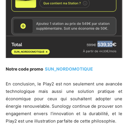
Notre code promo
SUN_NORDOMOTIQUE
En conclusion, le Play2 est non seulement une avancée
technologique mais aussi une solution pratique et
économique pour ceux qui souhaitent adopter une
énergie renouvelable. Sunology continue de prouver son
engagement envers l’innovation et la durabilité, et le
Play2 est une illustration parfaite de cette philosophie.