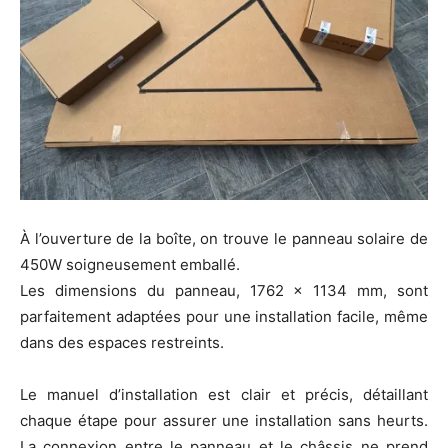
À l’ouverture de la boîte, on trouve le panneau solaire de
450W soigneusement emballé.
Les dimensions du panneau, 1762 x 1134 mm, sont
parfaitement adaptées pour une installation facile, même
dans des espaces restreints.
Le manuel d’installation est clair et précis, détaillant
chaque étape pour assurer une installation sans heurts.
La connexion entre le panneau et le châssis ne prend