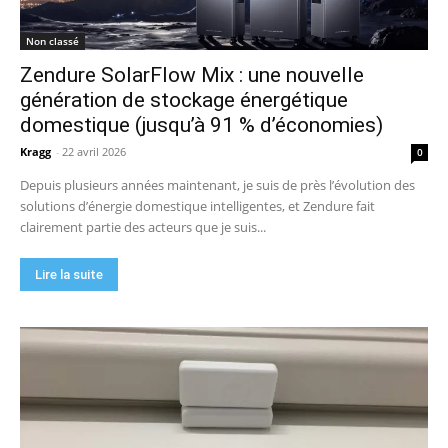
Non classé
Zendure SolarFlow Mix : une nouvelle
génération de stockage énergétique
domestique (jusqu’à 91 % d’économies)
Kragg
-
22 avril 2026
0
Depuis plusieurs années maintenant, je suis de près l’évolution des
solutions d’énergie domestique intelligentes, et Zendure fait
clairement partie des acteurs que je suis...
Lire la suite