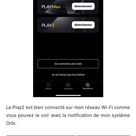
Le Play2 est bien connecté sur mon réseau Wi-Fi comme
vous pouvez le voir avec la notification de mon système
Orbi.