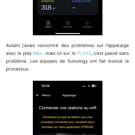
Autant j’avais rencontré des problèmes sur l’apparaige
avec le play
Max
.. mais ici sur le
PLAY2
, c’est passé sans
problème. Les équipes de Sunology ont fait évolué le
processus.