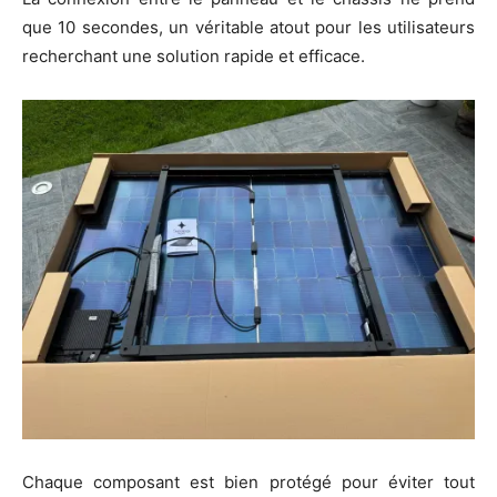
que 10 secondes, un véritable atout pour les utilisateurs
recherchant une solution rapide et efficace.
Chaque composant est bien protégé pour éviter tout