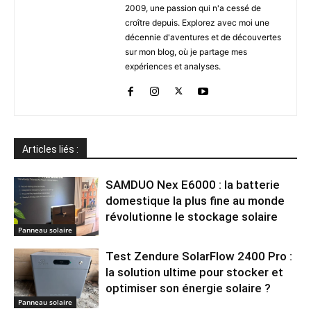
2009, une passion qui n'a cessé de
croître depuis. Explorez avec moi une
décennie d'aventures et de découvertes
sur mon blog, où je partage mes
expériences et analyses.
Articles liés :
SAMDUO Nex E6000 : la batterie
domestique la plus fine au monde
révolutionne le stockage solaire
Panneau solaire
Test Zendure SolarFlow 2400 Pro :
la solution ultime pour stocker et
optimiser son énergie solaire ?
Panneau solaire