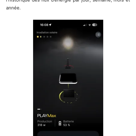
année.