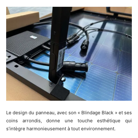
Le design du panneau, avec son « Blindage Black » et ses
coins arrondis, donne une touche esthétique qui
s’intègre harmonieusement à tout environnement.