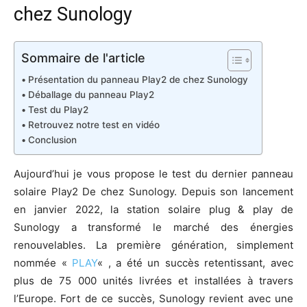
chez Sunology
Sommaire de l'article
Présentation du panneau Play2 de chez Sunology
Déballage du panneau Play2
Test du Play2
Retrouvez notre test en vidéo
Conclusion
Aujourd’hui je vous propose le test du dernier panneau
solaire Play2 De chez Sunology. Depuis son lancement
en janvier 2022, la station solaire plug & play de
Sunology a transformé le marché des énergies
renouvelables. La première génération, simplement
nommée «
PLAY
« , a été un succès retentissant, avec
plus de 75 000 unités livrées et installées à travers
l’Europe. Fort de ce succès, Sunology revient avec une