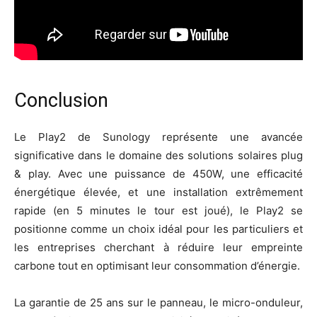
Conclusion
Le Play2 de Sunology représente une avancée
significative dans le domaine des solutions solaires plug
& play. Avec une puissance de 450W, une efficacité
énergétique élevée, et une installation extrêmement
rapide (en 5 minutes le tour est joué), le Play2 se
positionne comme un choix idéal pour les particuliers et
les entreprises cherchant à réduire leur empreinte
carbone tout en optimisant leur consommation d’énergie.
La garantie de 25 ans sur le panneau, le micro-onduleur,