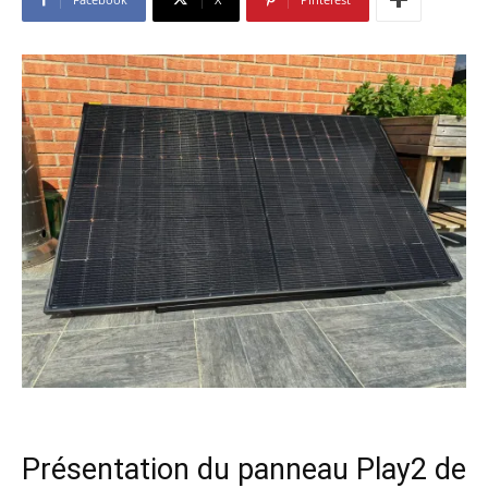
Présentation du panneau Play2 de