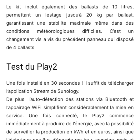
Le kit inclut également des ballasts de 10 litres,
permettant un lestage jusqu’à 20 kg par ballast,
garantissant une stabilité maximale même dans des
conditions météorologiques difficiles. C’est un
changement vis a vis du précédent panneau qui disposé
de 4 ballasts.
Test du Play2
Une fois installé en 30 secondes ! il suffit de télécharger
l’application Stream de Sunology.
De plus, l’auto-détection des stations via Bluetooth et
l’appairage WiFi simplifient considérablement la mise en
service. Une fois connecté, le Play2 commence
immédiatement à produire de l’énergie, avec la possibilité
de surveiller la production en kWh et en euros, ainsi que
l’historique des flux d’énergie par jour, semaine, mois et