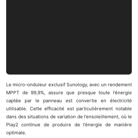
Le micro-onduleur exclusif Sunology, avec un rendement
MPPT de 99,9%, assure que presque toute l’énergie
captée par le panneau est convertie en électricité
utilisable. Cette efficacité est particulièrement notable
dans des situations de variation de l’ensoleillement, où le
Play2 continue de produire de l’énergie de manière
optimale.