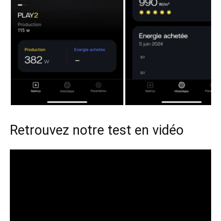
Retrouvez notre test en vidéo