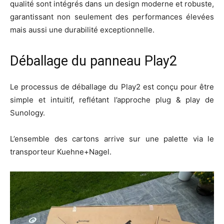
qualité sont intégrés dans un design moderne et robuste,
garantissant non seulement des performances élevées
mais aussi une durabilité exceptionnelle.
Déballage du panneau Play2
Le processus de déballage du Play2 est conçu pour être
simple et intuitif, reflétant l’approche plug & play de
Sunology.
L’ensemble des cartons arrive sur une palette via le
transporteur Kuehne+Nagel.