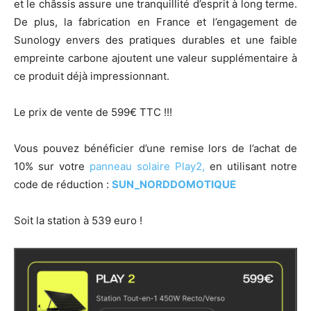
et le châssis assure une tranquillité d’esprit à long terme.
De plus, la fabrication en France et l’engagement de
Sunology envers des pratiques durables et une faible
empreinte carbone ajoutent une valeur supplémentaire à
ce produit déjà impressionnant.
Le prix de vente de 599€ TTC !!!
Vous pouvez bénéficier d’une remise lors de l’achat de
10% sur votre
panneau solaire Play2,
en utilisant notre
code de réduction :
SUN_NORDDOMOTIQUE
Soit la station à 539 euro !