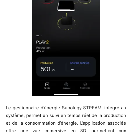
Le gestionnaire d’énergie Sunology STREAM, intégré au
système, permet un suivi en temps réel de la production
et de la consommation d’énergie. L’application associée
offre une vue immersive en 3D, permettant aux