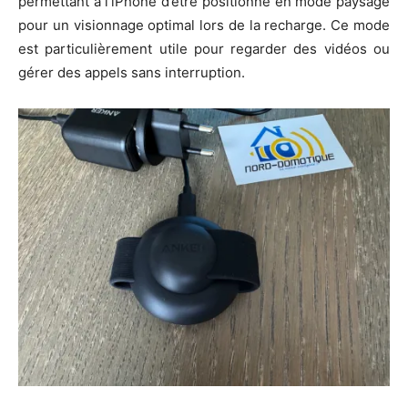
permettant à l’iPhone d’être positionné en mode paysage
pour un visionnage optimal lors de la recharge. Ce mode
est particulièrement utile pour regarder des vidéos ou
gérer des appels sans interruption.