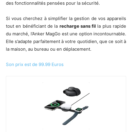
des fonctionnalités pensées pour la sécurité.
Si vous cherchez à simplifier la gestion de vos appareils
tout en bénéficiant de la
recharge sans fil
la plus rapide
du marché, l’Anker MagGo est une option incontournable.
Elle s’adapte parfaitement à votre quotidien, que ce soit à
la maison, au bureau ou en déplacement.
Son prix est de 99.99 Euros