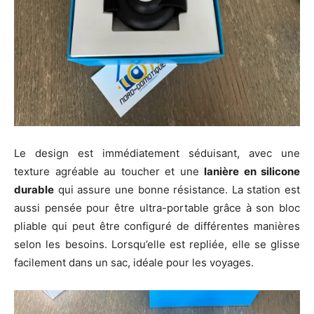
Le design est immédiatement séduisant, avec une
texture agréable au toucher et une
lanière en silicone
durable
qui assure une bonne résistance. La station est
aussi pensée pour être ultra-portable grâce à son bloc
pliable qui peut être configuré de différentes manières
selon les besoins. Lorsqu’elle est repliée, elle se glisse
facilement dans un sac, idéale pour les voyages.