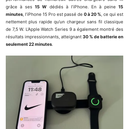
grâce à ses
15 W
dédiés à l’iPhone. En à peine
15
minutes
, l’iPhone 15 Pro est passé de
0 à 20 %
, ce qui est
nettement plus rapide qu’un chargeur sans fil classique
de 7,5 W. L’Apple Watch Series 9 a également montré des
résultats impressionnants, atteignant
30 % de batterie en
seulement 22 minutes
.