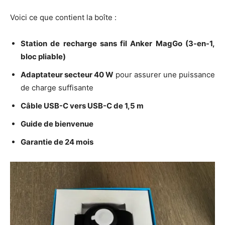
Voici ce que contient la boîte :
Station de recharge sans fil Anker MagGo (3-en-1,
bloc pliable)
Adaptateur secteur 40 W
pour assurer une puissance
de charge suffisante
Câble USB-C vers USB-C de 1,5 m
Guide de bienvenue
Garantie de 24 mois