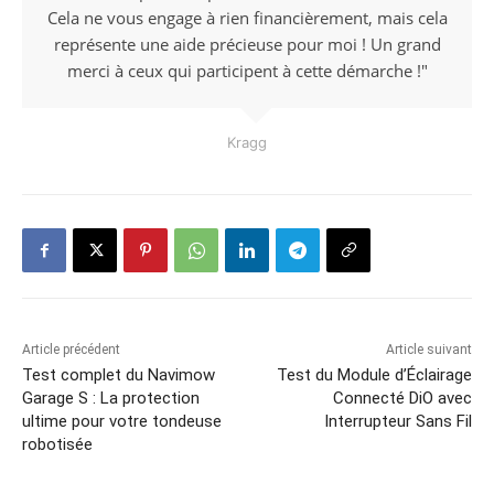
Cela ne vous engage à rien financièrement, mais cela
représente une aide précieuse pour moi ! Un grand
merci à ceux qui participent à cette démarche !"
Kragg
Article précédent
Article suivant
Test complet du Navimow
Test du Module d’Éclairage
Garage S : La protection
Connecté DiO avec
ultime pour votre tondeuse
Interrupteur Sans Fil
robotisée