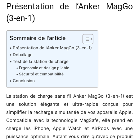
Présentation de l’Anker MagGo
(3-en-1)
Sommaire de l'article
Présentation de l’Anker MagGo (3-en-1)
Déballage
Test de la station de charge
Ergonomie et design pliable
Sécurité et compatibilité
Conclusion
La station de charge sans fil Anker MagGo (3-en-1) est
une solution élégante et ultra-rapide conçue pour
simplifier la recharge simultanée de vos appareils Apple.
Compatible avec la technologie MagSafe, elle prend en
charge les iPhone, Apple Watch et AirPods avec une
puissance optimale. Autant vous dire qu’avec ce produit