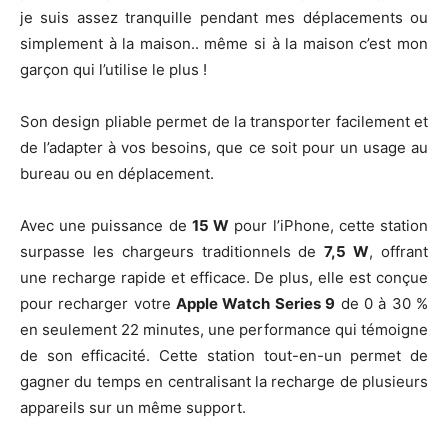
je suis assez tranquille pendant mes déplacements ou
simplement à la maison.. même si à la maison c’est mon
garçon qui l’utilise le plus !
Son design pliable permet de la transporter facilement et
de l’adapter à vos besoins, que ce soit pour un usage au
bureau ou en déplacement.
Avec une puissance de
15 W
pour l’iPhone, cette station
surpasse les chargeurs traditionnels de
7,5 W
, offrant
une recharge rapide et efficace. De plus, elle est conçue
pour recharger votre
Apple Watch Series 9
de 0 à 30 %
en seulement 22 minutes, une performance qui témoigne
de son efficacité. Cette station tout-en-un permet de
gagner du temps en centralisant la recharge de plusieurs
appareils sur un même support.