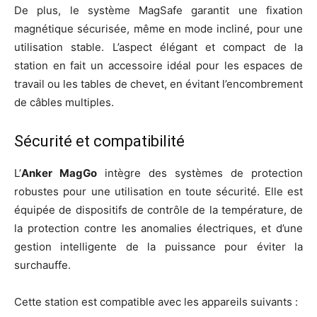
De plus, le système MagSafe garantit une fixation
magnétique sécurisée, même en mode incliné, pour une
utilisation stable. L’aspect élégant et compact de la
station en fait un accessoire idéal pour les espaces de
travail ou les tables de chevet, en évitant l’encombrement
de câbles multiples.
Sécurité et compatibilité
L’
Anker MagGo
intègre des systèmes de protection
robustes pour une utilisation en toute sécurité. Elle est
équipée de dispositifs de contrôle de la température, de
la protection contre les anomalies électriques, et d’une
gestion intelligente de la puissance pour éviter la
surchauffe.
Cette station est compatible avec les appareils suivants :