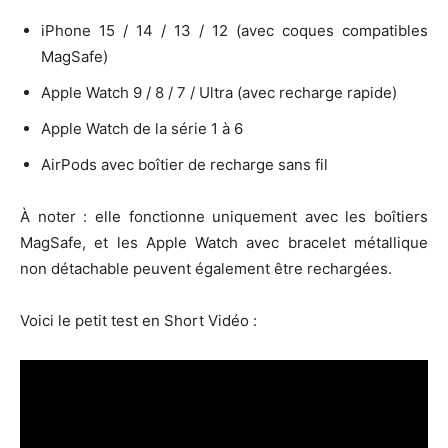
iPhone 15 / 14 / 13 / 12 (avec coques compatibles
MagSafe)
Apple Watch 9 / 8 / 7 / Ultra (avec recharge rapide)
Apple Watch de la série 1 à 6
AirPods avec boîtier de recharge sans fil
À noter : elle fonctionne uniquement avec les boîtiers
MagSafe, et les Apple Watch avec bracelet métallique
non détachable peuvent également être rechargées.
Voici le petit test en Short Vidéo :