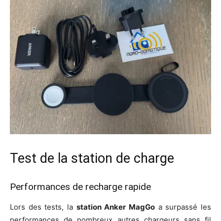
Test de la station de charge
Performances de recharge rapide
Lors des tests, la
station Anker MagGo
a surpassé les
performances de nombreux autres chargeurs sans fil