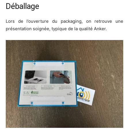
Déballage
Lors de l’ouverture du packaging, on retrouve une
présentation soignée, typique de la qualité Anker.