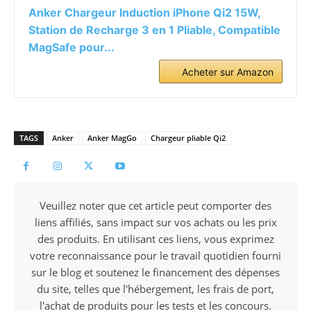
Anker Chargeur Induction iPhone Qi2 15W,
Station de Recharge 3 en 1 Pliable, Compatible
MagSafe pour...
Acheter sur Amazon
TAGS
Anker
Anker MagGo
Chargeur pliable Qi2
Veuillez noter que cet article peut comporter des
liens affiliés, sans impact sur vos achats ou les prix
des produits. En utilisant ces liens, vous exprimez
votre reconnaissance pour le travail quotidien fourni
sur le blog et soutenez le financement des dépenses
du site, telles que l'hébergement, les frais de port,
l'achat de produits pour les tests et les concours.