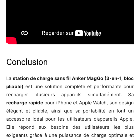
Conclusion
La
station de charge sans fil Anker MagGo (3-en-1, bloc
pliable)
est une solution complète et performante pour
recharger plusieurs appareils simultanément. Sa
recharge rapide
pour iPhone et Apple Watch, son design
élégant et pliable, ainsi que sa portabilité en font un
accessoire idéal pour les utilisateurs d’appareils Apple.
Elle répond aux besoins des utilisateurs les plus
exigeants grâce à une puissance de charge optimale et