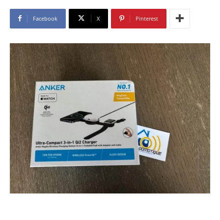
Facebook
X
Pinterest