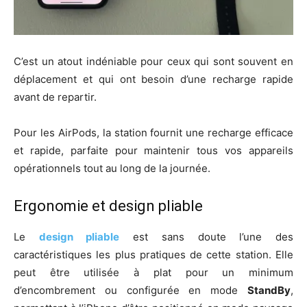
C’est un atout indéniable pour ceux qui sont souvent en
déplacement et qui ont besoin d’une recharge rapide
avant de repartir.
Pour les AirPods, la station fournit une recharge efficace
et rapide, parfaite pour maintenir tous vos appareils
opérationnels tout au long de la journée.
Ergonomie et design pliable
Le
design pliable
est sans doute l’une des
caractéristiques les plus pratiques de cette station. Elle
peut être utilisée à plat pour un minimum
d’encombrement ou configurée en mode
StandBy
,