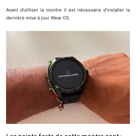
Avant d’utiliser la montre il est nécessaire d’installer la
dernière mise à jour Wear OS.