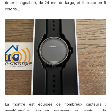
(interchangeable), de 24 mm de large, et il existe en 5
coloris…
La montre est équipée de nombreux capteurs :
accéléromètre, capteur gyroscopique, capteur de