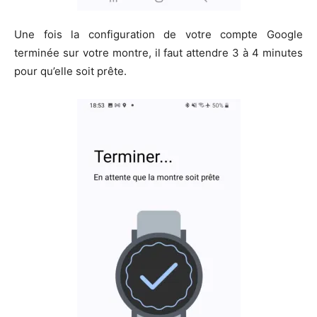
Une fois la configuration de votre compte Google
terminée sur votre montre, il faut attendre 3 à 4 minutes
pour qu’elle soit prête.