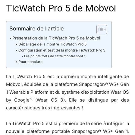
TicWatch
Pro 5 de Mobvoi
Sommaire de l'article
Présentation de la TicWatch Pro 5 de Mobvoi
Déballage de la montre TicWatch Pro 5
Configuration et test de la montre TicWatch Pro 5
Les points forts de cette montre sont :
Pour conclure
La TicWatch Pro 5 est la dernière montre intelligente de
Mobvoi, équipée de la plateforme Snapdragon® W5+ Gen
1 Wearable Platform et du système d’exploitation Wear OS
by Google™ (Wear OS 3). Elle se distingue par des
caractéristiques très intéressantes !
La TicWatch Pro 5 est la première de la série à intégrer la
nouvelle plateforme portable Snapdragon® W5+ Gen 1.