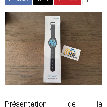
Présentation de la