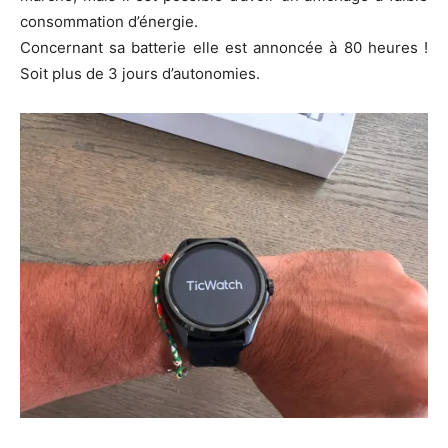
consommation d’énergie.
Concernant sa batterie elle est annoncée à 80 heures !
Soit plus de 3 jours d’autonomies.