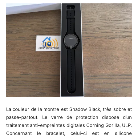
La couleur de la montre est Shadow Black, très sobre et
passe-partout. Le verre de protection dispose d’un
traitement anti-empreintes digitales Corning Gorilla, ULP.
Concernant le bracelet, celui-ci est en silicone