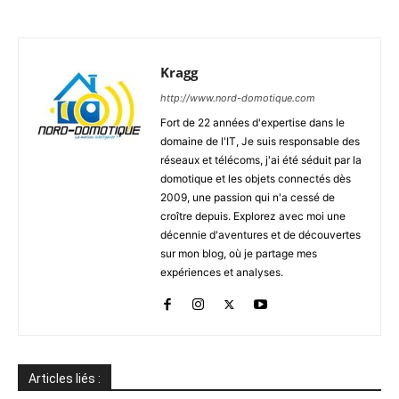
Kragg
http://www.nord-domotique.com
Fort de 22 années d'expertise dans le
domaine de l'IT, Je suis responsable des
réseaux et télécoms, j'ai été séduit par la
domotique et les objets connectés dès
2009, une passion qui n'a cessé de
croître depuis. Explorez avec moi une
décennie d'aventures et de découvertes
sur mon blog, où je partage mes
expériences et analyses.
Articles liés :