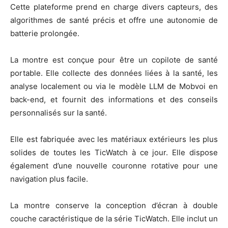
Cette plateforme prend en charge divers capteurs, des
algorithmes de santé précis et offre une autonomie de
batterie prolongée.
La montre est conçue pour être un copilote de santé
portable. Elle collecte des données liées à la santé, les
analyse localement ou via le modèle LLM de Mobvoi en
back-end, et fournit des informations et des conseils
personnalisés sur la santé.
Elle est fabriquée avec les matériaux extérieurs les plus
solides de toutes les TicWatch à ce jour. Elle dispose
également d’une nouvelle couronne rotative pour une
navigation plus facile.
La montre conserve la conception d’écran à double
couche caractéristique de la série TicWatch. Elle inclut un