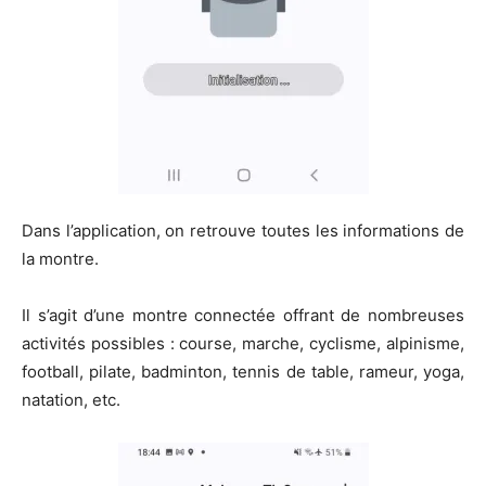
Dans l’application, on retrouve toutes les informations de
la montre.
Il s’agit d’une montre connectée offrant de nombreuses
activités possibles : course, marche, cyclisme, alpinisme,
football, pilate, badminton, tennis de table, rameur, yoga,
natation, etc.