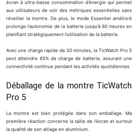
écran à ultra-basse consommation d’énergie qui permet
aux utilisateurs de voir des métriques essentielles sans
réveiller la montre. De plus, le mode Essentiel amélioré
prolonge l’autonomie de la batterie jusqu’à 80 heures en
planifiant stratégiquement l’utilisation de la batterie.
Avec une charge rapide de 30 minutes, la TicWatch Pro 5
peut atteindre 65% de charge de batterie, assurant une
connectivité continue pendant les activités quotidiennes.
Déballage de la montre TicWatch
Pro 5
La montre est bien protégée dans son emballage. Ma
première réaction concerne la taille de l’écran et surtout
la qualité de son alliage en aluminium.