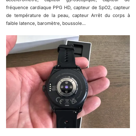
fréquence cardiaque PPG HD, capteur de SpO2, capteur
de température de la peau, capteur Arrêt du corps à
faible latence, baromètre, boussole…