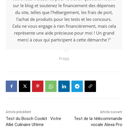
sur le blog et soutenez le financement des dépenses
du site, telles que l'hébergement, les frais de port,
l'achat de produits pour les tests et les concours.
Cela ne vous engage à rien financièrement, mais cela
représente une aide précieuse pour moi ! Un grand
merci à ceux qui participent à cette démarche !"
Kragg
Article précédent
Article suivant
Test du Bosch Cookit : Votre
Test de la télécommande
Allié Culinaire Ultime
vocale Alexa Pro