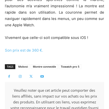
l’autonomie m’a vraiment impressionné ! La montre est
rapide dans son utilisation. La couronne permet de
naviguer rapidement dans les menus, un peu comme sur
une Apple Watch.
Vivement que celle-ci soit compatible sous iOS !
Son prix est de 360 €.
TAGS
Mobvoi
Montre connectée
Ticwatch pro 5
Veuillez noter que cet article peut comporter des
liens affiliés, sans impact sur vos achats ou les prix
des produits. En utilisant ces liens, vous exprimez
votre reconnaissance pour le travail quotidien fourni