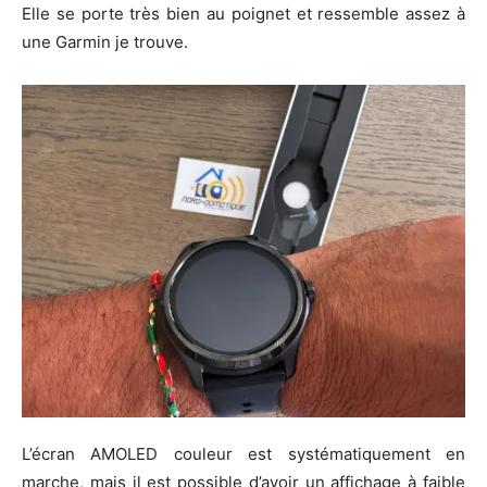
Elle se porte très bien au poignet et ressemble assez à
une Garmin je trouve.
L’écran AMOLED couleur est systématiquement en
marche, mais il est possible d’avoir un affichage à faible