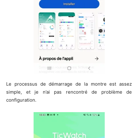
Le processus de démarrage de la montre est assez
simple, et je n’ai pas rencontré de problème de
configuration.