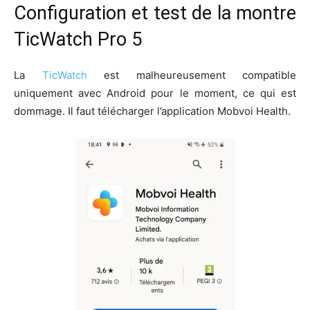
Configuration et test de la montre
TicWatch Pro 5
La
TicWatch
est malheureusement compatible
uniquement avec Android pour le moment, ce qui est
dommage. Il faut télécharger l’application Mobvoi Health.