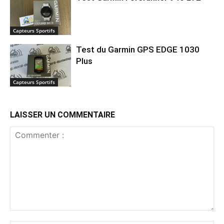
Capteurs Sportifs
Test du Garmin GPS EDGE 1030
Plus
Capteurs Sportifs
LAISSER UN COMMENTAIRE
Commenter