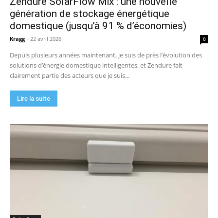
Zendure SolarFlow Mix : une nouvelle
génération de stockage énergétique
domestique (jusqu’à 91 % d’économies)
Kragg
-
22 avril 2026
0
Depuis plusieurs années maintenant, je suis de près l’évolution des
solutions d’énergie domestique intelligentes, et Zendure fait
clairement partie des acteurs que je suis...
Lire la suite