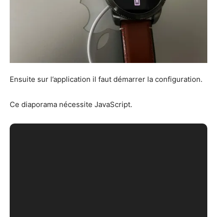
Ensuite sur l’application il faut démarrer la configuration.
Ce diaporama nécessite JavaScript.