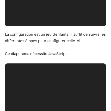
La configuration est un jeu d’enfants, il suffit de suivre les
différentes étapes pour configurer celle-ci.
Ce diaporama nécessite JavaScript.