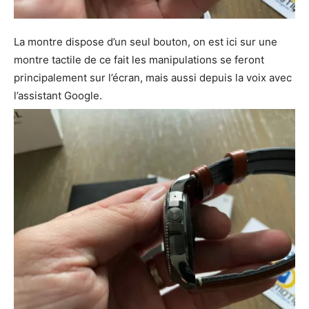
La montre dispose d’un seul bouton, on est ici sur une
montre tactile de ce fait les manipulations se feront
principalement sur l’écran, mais aussi depuis la voix avec
l’assistant Google.