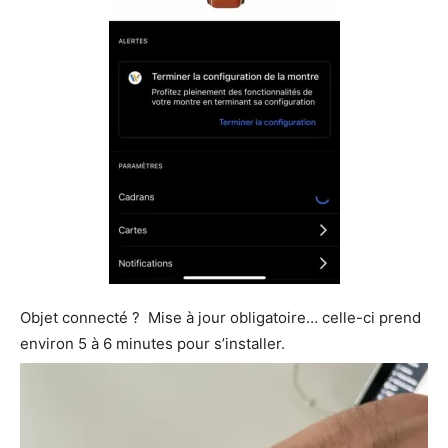
Objet connecté ? Mise à jour obligatoire… celle-ci prend
environ 5 à 6 minutes pour s’installer.