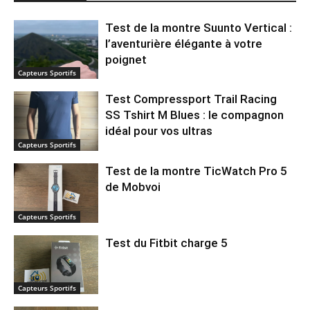
Test de la montre Suunto Vertical :
l’aventurière élégante à votre
poignet
Capteurs Sportifs
Test Compressport Trail Racing
SS Tshirt M Blues : le compagnon
idéal pour vos ultras
Capteurs Sportifs
Test de la montre TicWatch Pro 5
de Mobvoi
Capteurs Sportifs
Test du Fitbit charge 5
Capteurs Sportifs