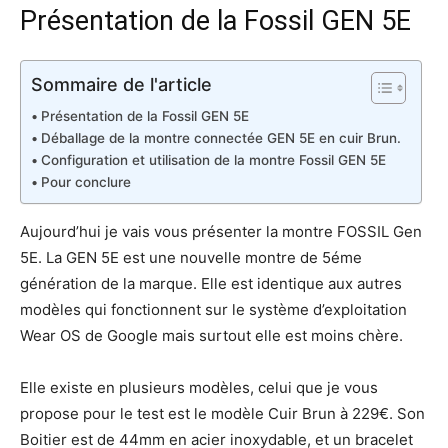
Présentation de la Fossil GEN 5E
Sommaire de l'article
Présentation de la Fossil GEN 5E
Déballage de la montre connectée GEN 5E en cuir Brun.
Configuration et utilisation de la montre Fossil GEN 5E
Pour conclure
Aujourd’hui je vais vous présenter la montre FOSSIL Gen
5E. La GEN 5E est une nouvelle montre de 5éme
génération de la marque. Elle est identique aux autres
modèles qui fonctionnent sur le système d’exploitation
Wear OS de Google mais surtout elle est moins chère.
Elle existe en plusieurs modèles, celui que je vous
propose pour le test est le modèle Cuir Brun à 229€. Son
Boitier est de 44mm en acier inoxydable, et un bracelet