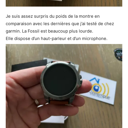
Je suis assez surpris du poids de la montre en
comparaison avec les dernières que j’ai testé de chez
garmin. La Fossil est beaucoup plus lourde.
Elle dispose d’un haut-parleur et d’un microphone.