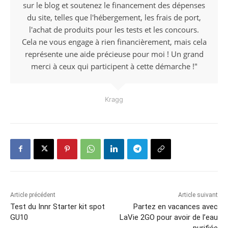
sur le blog et soutenez le financement des dépenses
du site, telles que l'hébergement, les frais de port,
l'achat de produits pour les tests et les concours.
Cela ne vous engage à rien financièrement, mais cela
représente une aide précieuse pour moi ! Un grand
merci à ceux qui participent à cette démarche !"
Kragg
Article précédent
Article suivant
Test du Innr Starter kit spot
Partez en vacances avec
GU10
LaVie 2GO pour avoir de l’eau
purifiée