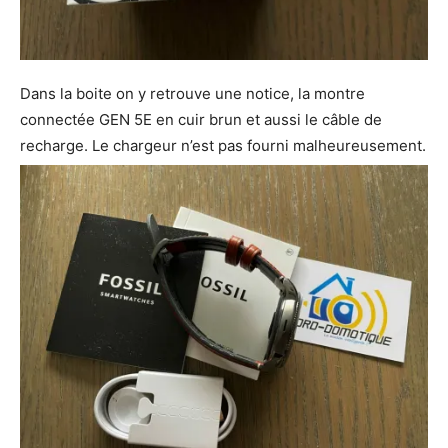
Dans la boite on y retrouve une notice, la montre
connectée GEN 5E en cuir brun et aussi le câble de
recharge. Le chargeur n’est pas fourni malheureusement.