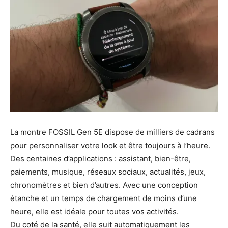
La montre FOSSIL Gen 5E dispose
de milliers de cadrans
pour personnaliser votre look et être toujours à l’heure.
Des centaines d’applications : assistant, bien-être,
paiements, musique, réseaux sociaux, actualités, jeux,
chronomètres et bien d’autres. Avec une conception
étanche et un temps de chargement de moins d’une
heure, elle est idéale pour toutes vos activités.
Du coté de la santé, elle s
uit automatiquement les