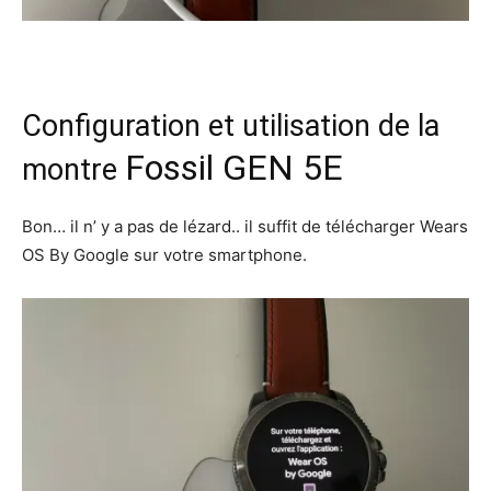
Configuration et utilisation de la
Fossil GEN 5E
montre
Bon… il n’ y a pas de lézard.. il suffit de télécharger Wears
OS By Google sur votre smartphone.