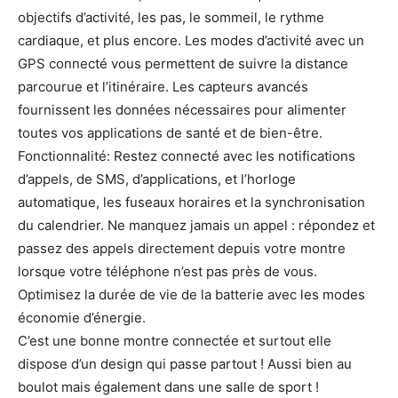
objectifs d’activité, les pas, le sommeil, le rythme
cardiaque, et plus encore. Les modes d’activité avec un
GPS connecté vous permettent de suivre la distance
parcourue et l’itinéraire. Les capteurs avancés
fournissent les données nécessaires pour alimenter
toutes vos applications de santé et de bien-être.
Fonctionnalité:
Restez connecté avec les notifications
d’appels, de SMS, d’applications, et l’horloge
automatique, les fuseaux horaires et la synchronisation
du calendrier. Ne manquez jamais un appel : répondez et
passez des appels directement depuis votre montre
lorsque votre téléphone n’est pas près de vous.
Optimisez la durée de vie de la batterie avec les modes
économie d’énergie.
C’est une bonne montre connectée et surtout elle
dispose d’un design qui passe partout ! Aussi bien au
boulot mais également dans une salle de sport !