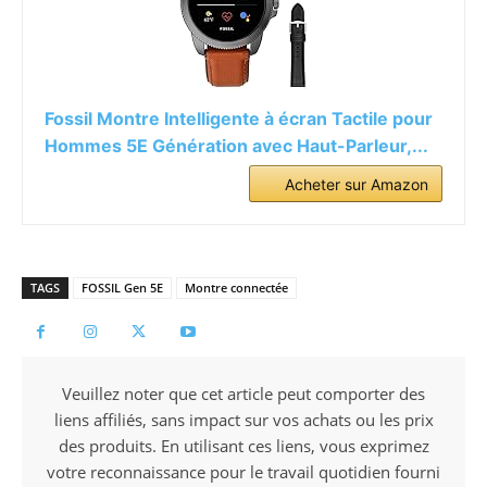
Fossil Montre Intelligente à écran Tactile pour
Hommes 5E Génération avec Haut-Parleur,...
Acheter sur Amazon
TAGS
FOSSIL Gen 5E
Montre connectée
Veuillez noter que cet article peut comporter des
liens affiliés, sans impact sur vos achats ou les prix
des produits. En utilisant ces liens, vous exprimez
votre reconnaissance pour le travail quotidien fourni