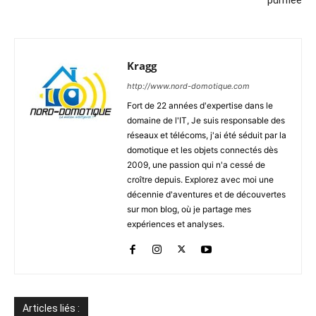
Kragg
http://www.nord-domotique.com
Fort de 22 années d'expertise dans le
domaine de l'IT, Je suis responsable des
réseaux et télécoms, j'ai été séduit par la
domotique et les objets connectés dès
2009, une passion qui n'a cessé de
croître depuis. Explorez avec moi une
décennie d'aventures et de découvertes
sur mon blog, où je partage mes
expériences et analyses.
Articles liés :