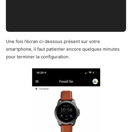
Une fois l’écran ci-dessous présent sur votre
smartphone, il faut patienter encore quelques minutes
pour terminer la configuration.