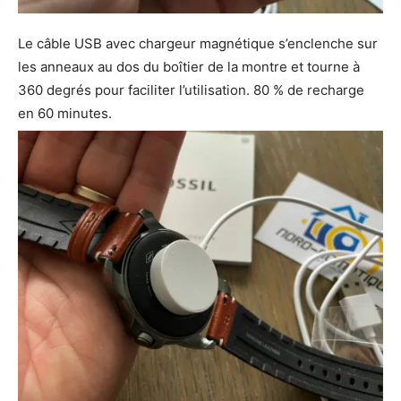
Le câble USB avec chargeur magnétique s’enclenche sur
les anneaux au dos du boîtier de la montre et tourne à
360 degrés pour faciliter l’utilisation. 80 % de recharge
en 60 minutes.