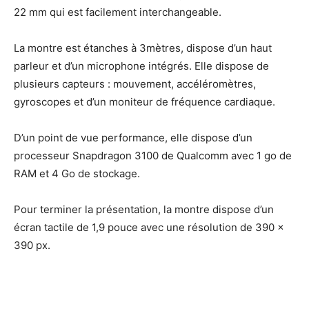
22 mm qui est facilement interchangeable.
La montre est étanches à 3mètres, dispose d’un haut
parleur et d’un microphone intégrés. Elle dispose de
plusieurs capteurs : mouvement, accéléromètres,
gyroscopes et d’un moniteur de fréquence cardiaque.
D’un point de vue performance, elle dispose d’un
processeur Snapdragon 3100 de Qualcomm avec 1 go de
RAM et 4 Go de stockage.
Pour terminer la présentation, la montre dispose d’un
écran tactile de 1,9 pouce avec une résolution de 390 x
390 px.