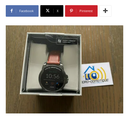
Facebook
X
Pinterest