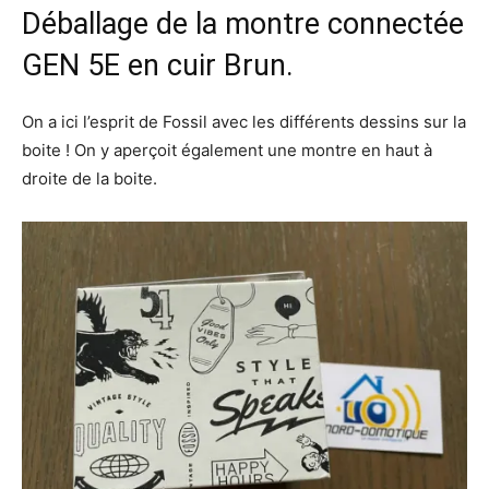
Déballage de la montre connectée
GEN 5E en cuir Brun.
On a ici l’esprit de Fossil avec les différents dessins sur la
boite ! On y aperçoit également une montre en haut à
droite de la boite.