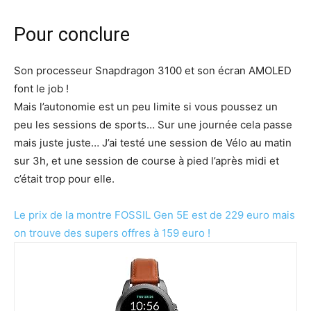
Pour conclure
Son processeur Snapdragon 3100 et son écran AMOLED
font le job !
Mais l’autonomie est un peu limite si vous poussez un
peu les sessions de sports… Sur une journée cela passe
mais juste juste… J’ai testé une session de Vélo au matin
sur 3h, et une session de course à pied l’après midi et
c’était trop pour elle.
Le prix de la montre FOSSIL Gen 5E est de 229 euro mais
on trouve des supers offres à 159 euro !