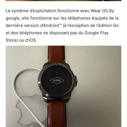
Le système d’exploitation fonctionne avec Wear OS By
google, elle fonctionne sur les téléphones équipés de la
dernière version d’Android™ (à l’exception de l’édition Go
et des téléphones ne disposant pas du Google Play
Store) ou d’iOS.