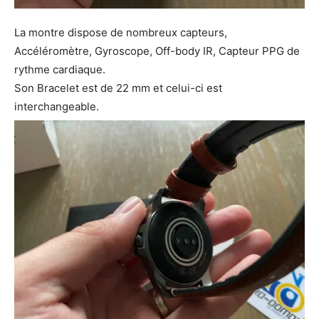
La montre dispose de nombreux capteurs,
Accéléromètre, Gyroscope, Off-body IR, Capteur PPG de
rythme cardiaque.
Son
Bracelet est de
22 mm et celui-ci est
interchangeable.