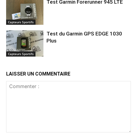
Test Garmin Forerunner 945 LTE
Capteurs Sportifs
Test du Garmin GPS EDGE 1030
Plus
Capteurs Sportifs
LAISSER UN COMMENTAIRE
Commenter