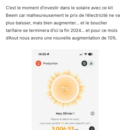
C’est le moment d’investir dans le solaire avec ce kit
Beem car malheureusement le prix de l’électricité ne va
plus baisser, mais bien augmenter… et le bouclier
tarifaire se terminera d’ici la fin 2024… et pour ce mois
d’Aout nous avons une nouvelle augmentation de 10%.