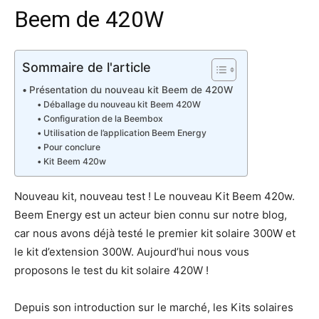
Beem de 420W
Sommaire de l'article
Présentation du nouveau kit Beem de 420W
Déballage du nouveau kit Beem 420W
Configuration de la Beembox
Utilisation de l’application Beem Energy
Pour conclure
Kit Beem 420w
Nouveau kit, nouveau test ! Le nouveau Kit Beem 420w.
Beem Energy est un acteur bien connu sur notre blog,
car nous avons déjà testé le premier kit solaire 300W et
le kit d’extension 300W. Aujourd’hui nous vous
proposons le test du kit solaire 420W !
Depuis son introduction sur le marché, les Kits solaires