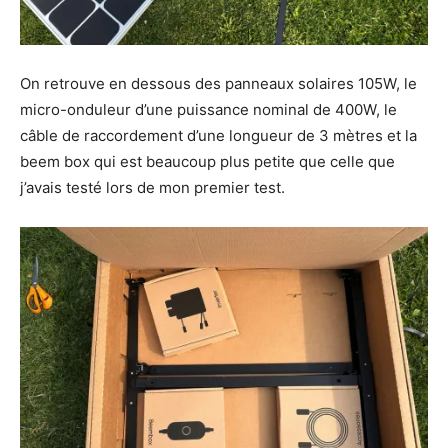
On retrouve en dessous des panneaux solaires 105W, le
micro-onduleur d’une puissance nominal de 400W, le
câble de raccordement d’une longueur de 3 mètres et la
beem box qui est beaucoup plus petite que celle que
j’avais testé lors de mon premier test.