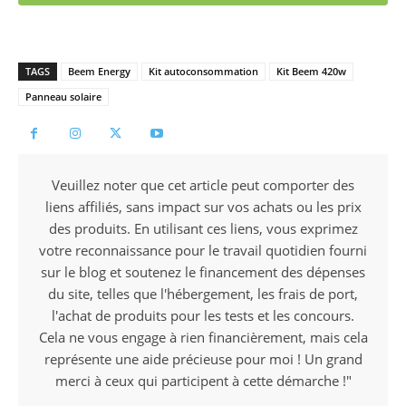
TAGS
Beem Energy
Kit autoconsommation
Kit Beem 420w
Panneau solaire
Veuillez noter que cet article peut comporter des
liens affiliés, sans impact sur vos achats ou les prix
des produits. En utilisant ces liens, vous exprimez
votre reconnaissance pour le travail quotidien fourni
sur le blog et soutenez le financement des dépenses
du site, telles que l'hébergement, les frais de port,
l'achat de produits pour les tests et les concours.
Cela ne vous engage à rien financièrement, mais cela
représente une aide précieuse pour moi ! Un grand
merci à ceux qui participent à cette démarche !"