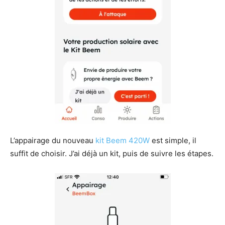
L’appairage du nouveau
kit Beem 420W
est simple, il
suffit de choisir. J’ai déjà un kit, puis de suivre les étapes.