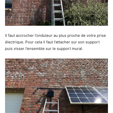
Il faut accrocher l’onduleur au plus proche de votre prise
électrique. Pour cela il faut l’attacher sur son support
puis visser l’ensemble sur le support mural.