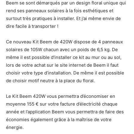
Beem se sont démarqués par un design floral unique qui
rend ses panneaux solaires à la fois esthétiques et
surtout très pratiques à installer. Et j’ai même envie de
dire facile à transporter !
Ce nouveau Kit Beem de 420W dispose de 4 panneaux
solaires de 105W chacun avec un poids de 6,5 kg. De
même il est possible d’installer ce kit au mur ou au sol,
lors de votre achat sur le site internet de Beem il faut
choisir votre type d’installation. De même il est possible
de choisir motif neutre à la place du floral.
Le Kit Beem 420W vous permettra d’économiser en
moyenne 155 € sur votre facture d’électricité chaque
année et l’application Beem vous permettra de faire des
économies également grâce à la maîtrise de votre
énergie.