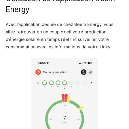
Energy
Avec l’application dédiée de chez Beem Energy, vous
allez retrouver en un coup d’oeil votre production
d’énergie solaire en temps réel ! Et surveiller votre
consommation avec les informations de votre Linky.