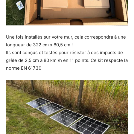
Une fois installés sur votre mur, cela correspondra à une
longueur de 322 cm x 80,5 cm !
Ils sont conçus et testés pour résister à des impacts de
grêle de 2,5 cm à 80 km /h en 11 points. Ce kit respecte la
norme EN 61730