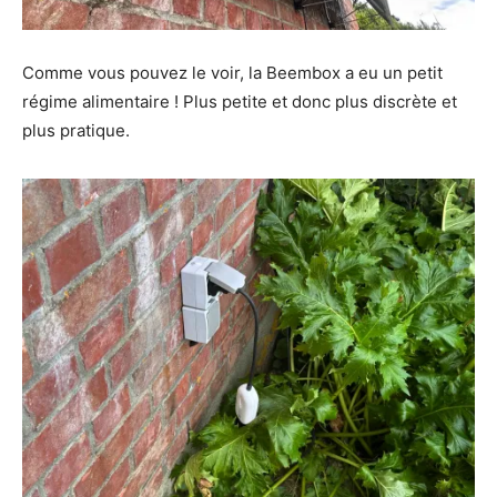
Comme vous pouvez le voir, la Beembox a eu un petit
régime alimentaire ! Plus petite et donc plus discrète et
plus pratique.