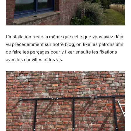
L’installation reste la même que celle que vous avez déjà
vu précédemment sur notre blog, on fixe les patrons afin
de faire les perçages pour y fixer ensuite les fixations
avec les chevilles et les vis.