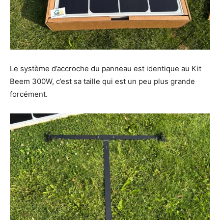
Le système d’accroche du panneau est identique au Kit
Beem 300W, c’est sa taille qui est un peu plus grande
forcément.