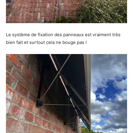
Le système de fixation des panneaux est vraiment très
bien fait et surtout cela ne bouge pas !