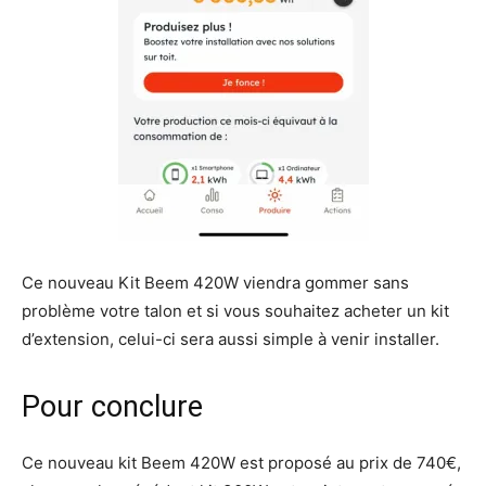
Ce nouveau Kit Beem 420W viendra gommer sans
problème votre talon et si vous souhaitez acheter un kit
d’extension, celui-ci sera aussi simple à venir installer.
Pour conclure
Ce nouveau kit Beem 420W est proposé au prix de 740€,