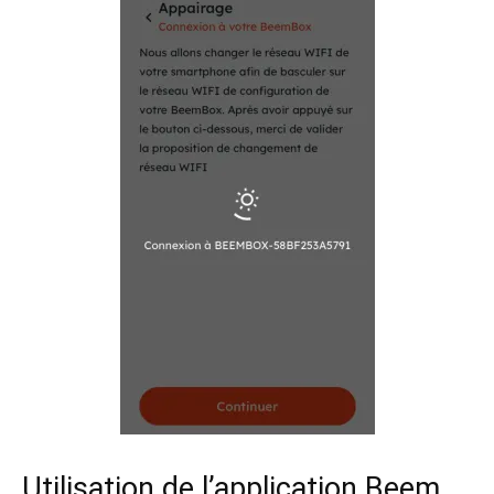
Utilisation de l’application Beem