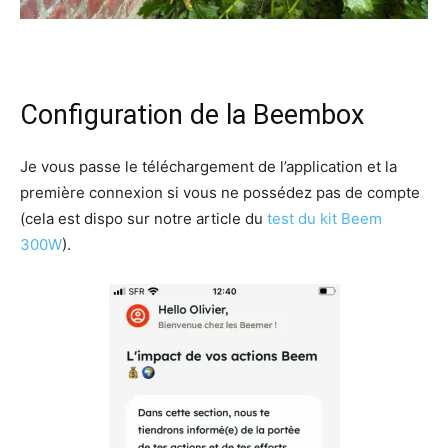
Configuration de la Beembox
Je vous passe le téléchargement de l’application et la
première connexion si vous ne possédez pas de compte
(cela est dispo sur notre article du
test du kit Beem
300W
).