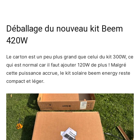
Déballage du nouveau kit Beem
420W
Le carton est un peu plus grand que celui du kit 300W, ce
qui est normal car il faut ajouter 120W de plus ! Malgré
cette puissance accrue, le kit solaire beem energy reste
compact et léger.