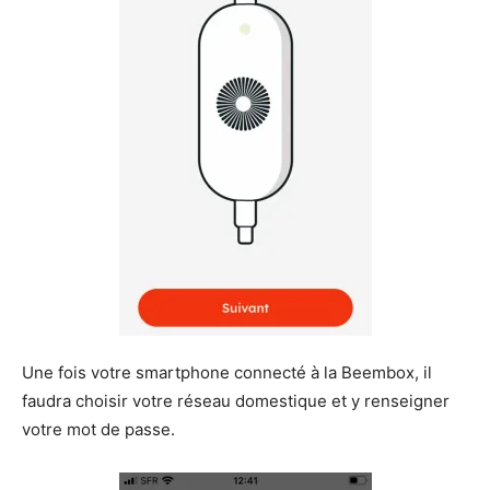
Une fois votre smartphone connecté à la Beembox, il
faudra choisir votre réseau domestique et y renseigner
votre mot de passe.