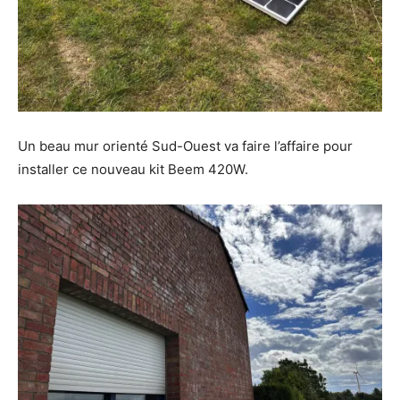
Un beau mur orienté Sud-Ouest va faire l’affaire pour
installer ce nouveau kit Beem 420W.