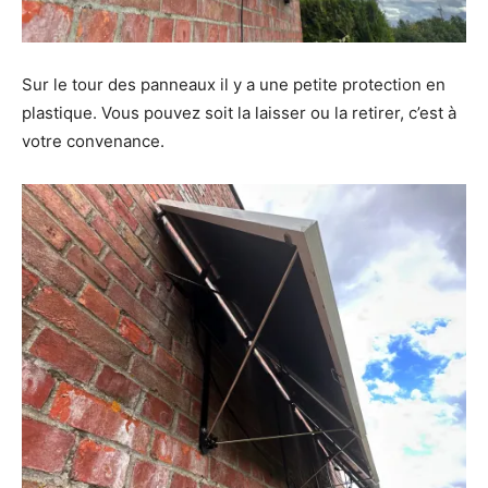
Sur le tour des panneaux il y a une petite protection en
plastique. Vous pouvez soit la laisser ou la retirer, c’est à
votre convenance.