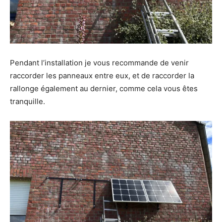
Pendant l’installation je vous recommande de venir
raccorder les panneaux entre eux, et de raccorder la
rallonge également au dernier, comme cela vous êtes
tranquille.