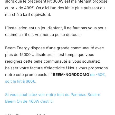
alors que le précédent kit 300W est maintenant proposé
au prix de 499€. On a ici l’un des kit le plus puissant du
marché à tarif équivalent.
L’installation est un jeu d’enfant, il ne faut pas vous sous-
estimé car il est vraiment à porté de tous !
Beem Energy dispose d’une grande communauté avec
plus de 15000 Utilisateurs ! Il est temps que vous
rejoignez cette belle communauté si vous souhaitez
baisser votre facture d’électricité ! Nous vous proposons
notre cote promo exclusif
BEEM-NORDDOMO
de -50€,
soit le kit à 660€.
Si vous souhaitez voir notre test du Panneau Solaire
Beem On de 460W c’est ici