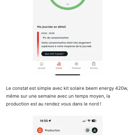
Le constat est simple avec kit solaire beem energy 420w,
même sur une semaine avec un temps moyen, la
production est au rendez vous dans le nord !