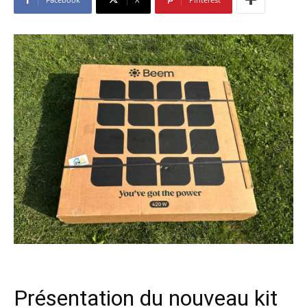
Présentation du nouveau kit