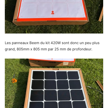
Les panneaux Beem du kit 420W sont donc un peu plus
grand, 805mm x 805 mm par 25 mm de profondeur.