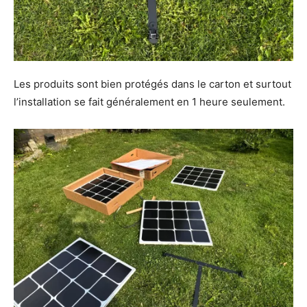
Les produits sont bien protégés dans le carton et surtout
l’installation se fait généralement en 1 heure seulement.