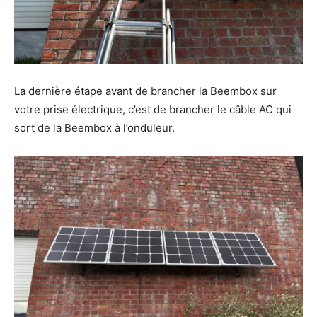
La dernière étape avant de brancher la Beembox sur
votre prise électrique, c’est de brancher le câble AC qui
sort de la Beembox à l’onduleur.