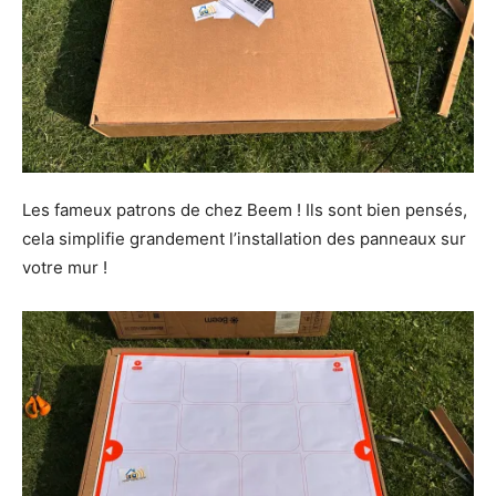
Les fameux patrons de chez Beem ! Ils sont bien pensés,
cela simplifie grandement l’installation des panneaux sur
votre mur !