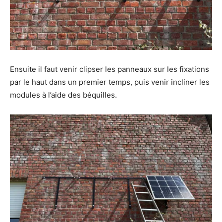
Ensuite il faut venir clipser les panneaux sur les fixations
par le haut dans un premier temps, puis venir incliner les
modules à l’aide des béquilles.