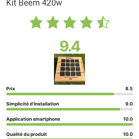
Kit Beem 420w
9.4
Prix
8.5
Simplicité d'installation
9.0
Application smartphone
10.0
Qualité du produit
10.0