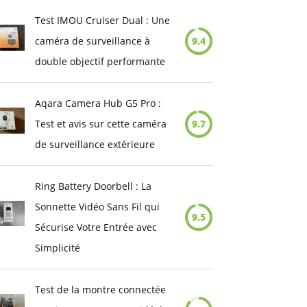
Test IMOU Cruiser Dual : Une
caméra de surveillance à
9.4
double objectif performante
Aqara Camera Hub G5 Pro :
Test et avis sur cette caméra
9.7
de surveillance extérieure
Ring Battery Doorbell : La
Sonnette Vidéo Sans Fil qui
9.5
Sécurise Votre Entrée avec
Simplicité
Test de la montre connectée