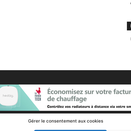
Gérer le consentement aux cookies
Contactez nous :
Notre page de contact