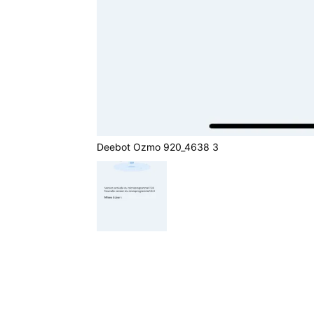
Deebot Ozmo 920_4638 3