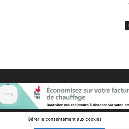
Gérer le consentement aux cookies
Contactez nous :
Notre page de contact