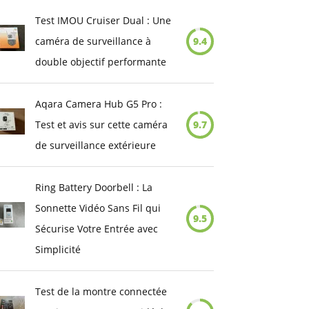
Test IMOU Cruiser Dual : Une
caméra de surveillance à
9.4
double objectif performante
Aqara Camera Hub G5 Pro :
Test et avis sur cette caméra
9.7
de surveillance extérieure
Ring Battery Doorbell : La
Sonnette Vidéo Sans Fil qui
9.5
Sécurise Votre Entrée avec
Simplicité
Test de la montre connectée