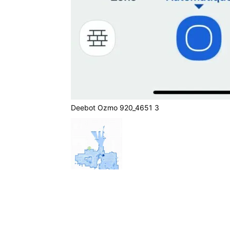
Deebot Ozmo 920_4651 3