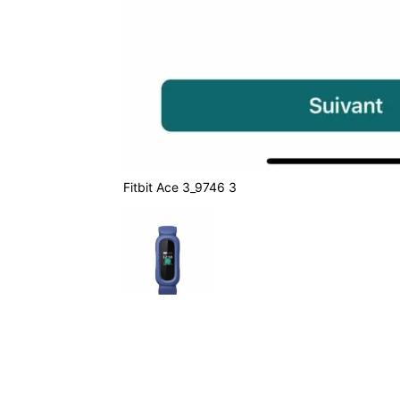
Fitbit Ace 3_9746 3