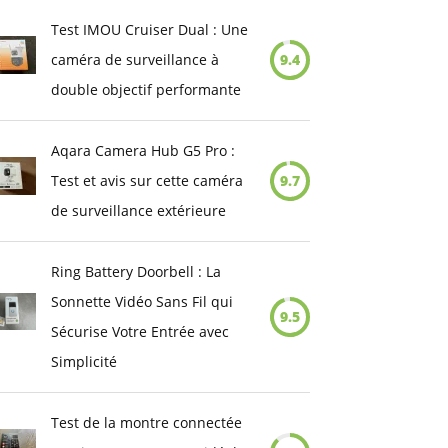
Test IMOU Cruiser Dual : Une
caméra de surveillance à
9.4
double objectif performante
Aqara Camera Hub G5 Pro :
Test et avis sur cette caméra
9.7
de surveillance extérieure
Ring Battery Doorbell : La
Sonnette Vidéo Sans Fil qui
9.5
Sécurise Votre Entrée avec
Simplicité
Test de la montre connectée