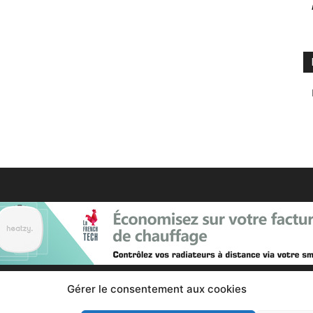
Gérer le consentement aux cookies
Contactez nous :
Notre page de contact