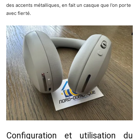
des accents métalliques, en fait un casque que l’on porte
avec fierté.
Configuration et utilisation du