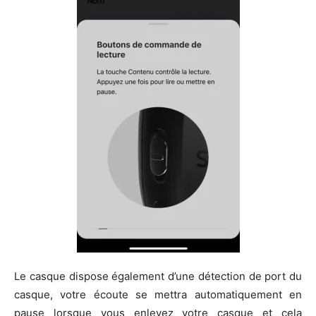
Le casque dispose également d’une détection de port du
casque, votre écoute se mettra automatiquement en
pause lorsque vous enlevez votre casque et cela