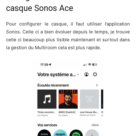
casque Sonos Ace
Pour configurer le casque, il faut utiliser l’application
Sonos. Celle ci a bien évoluer depuis le temps, je trouve
celle ci beaucoup plus lisible maintenant et surtout dans
la gestion du Multiroom cela est plus rapide.