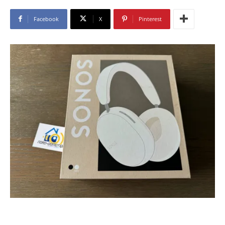
Facebook
X
Pinterest