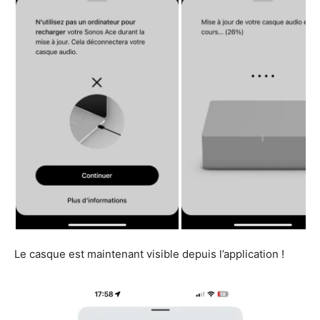
Le casque est maintenant visible depuis l’application !