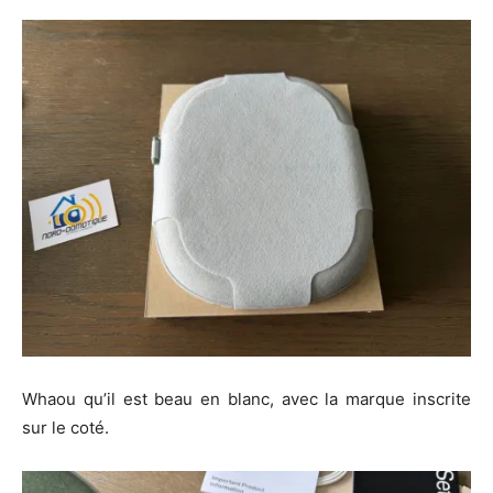
Whaou qu’il est beau en blanc, avec la marque inscrite
sur le coté.