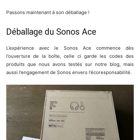
Passons maintenant à son déballage !
Déballage du Sonos Ace
L’expérience avec le Sonos Ace commence dès
l’ouverture de la boîte, celle ci garde les codes des
produits que nous avons testés sur notre blog, mais
aussi l’engagement de Sonos envers l’écoresponsabilité.