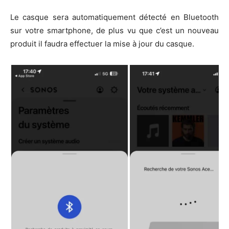
Le casque sera automatiquement détecté en Bluetooth
sur votre smartphone, de plus vu que c’est un nouveau
produit il faudra effectuer la mise à jour du casque.