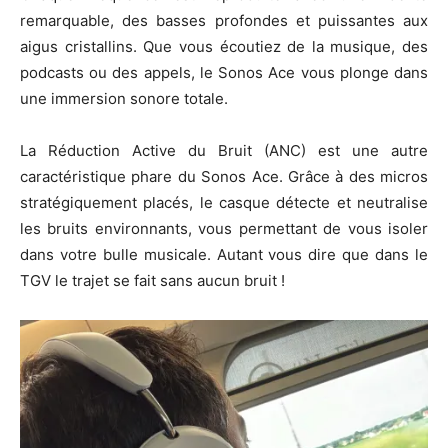
remarquable, des basses profondes et puissantes aux
aigus cristallins. Que vous écoutiez de la musique, des
podcasts ou des appels, le Sonos Ace vous plonge dans
une immersion sonore totale.
La Réduction Active du Bruit (ANC) est une autre
caractéristique phare du Sonos Ace. Grâce à des micros
stratégiquement placés, le casque détecte et neutralise
les bruits environnants, vous permettant de vous isoler
dans votre bulle musicale. Autant vous dire que dans le
TGV le trajet se fait sans aucun bruit !