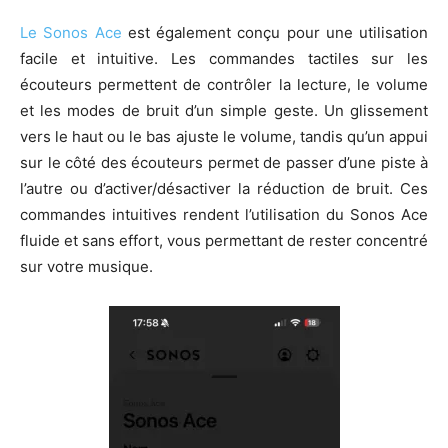
Le Sonos Ace
est également conçu pour une utilisation
facile et intuitive. Les commandes tactiles sur les
écouteurs permettent de contrôler la lecture, le volume
et les modes de bruit d’un simple geste. Un glissement
vers le haut ou le bas ajuste le volume, tandis qu’un appui
sur le côté des écouteurs permet de passer d’une piste à
l’autre ou d’activer/désactiver la réduction de bruit. Ces
commandes intuitives rendent l’utilisation du Sonos Ace
fluide et sans effort, vous permettant de rester concentré
sur votre musique.