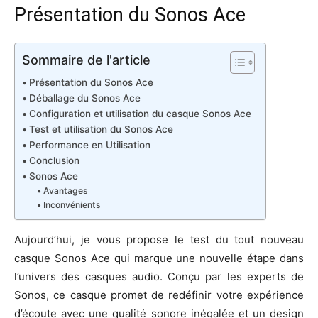
Présentation du Sonos Ace
Sommaire de l'article
Présentation du Sonos Ace
Déballage du Sonos Ace
Configuration et utilisation du casque Sonos Ace
Test et utilisation du Sonos Ace
Performance en Utilisation
Conclusion
Sonos Ace
Avantages
Inconvénients
Aujourd’hui, je vous propose le test du tout nouveau
casque Sonos Ace qui marque une nouvelle étape dans
l’univers des casques audio. Conçu par les experts de
Sonos, ce casque promet de redéfinir votre expérience
d’écoute avec une qualité sonore inégalée et un design