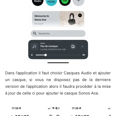
Dans l’application il faut choisir Casques Audio et ajouter
un casque, si vous ne disposez pas de la derniere
version de l’application alors il faudra procéder à la mise
à jour de celle ci pour ajouter le casque Sonos Ace.