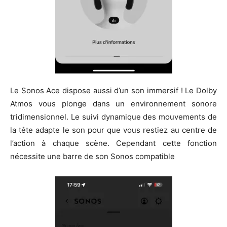
Le Sonos Ace dispose aussi d’un son immersif ! Le Dolby
Atmos vous plonge dans un environnement sonore
tridimensionnel. Le suivi dynamique des mouvements de
la tête adapte le son pour que vous restiez au centre de
l’action à chaque scène. Cependant cette fonction
nécessite une barre de son Sonos compatible