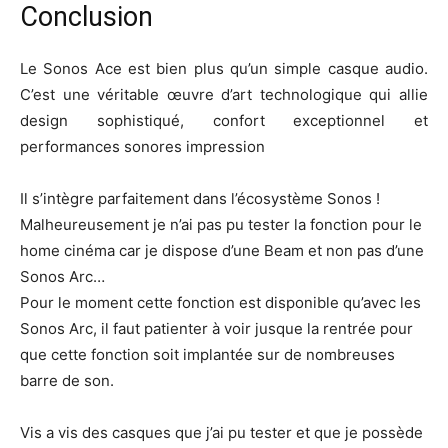
Conclusion
Le Sonos Ace est bien plus qu’un simple casque audio.
C’est une véritable œuvre d’art technologique qui allie
design sophistiqué, confort exceptionnel et
performances sonores impression
Il s’intègre parfaitement dans l’écosystème Sonos !
Malheureusement je n’ai pas pu tester la fonction pour le
home cinéma car je dispose d’une Beam et non pas d’une
Sonos Arc…
Pour le moment cette fonction est disponible qu’avec les
Sonos Arc, il faut patienter à voir jusque la rentrée pour
que cette fonction soit implantée sur de nombreuses
barre de son.
Vis a vis des casques que j’ai pu tester et que je possède