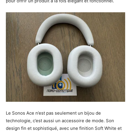
pour offrir un produit à la fois élégant et fonctionnel.
Le Sonos Ace n’est pas seulement un bijou de
technologie, c’est aussi un accessoire de mode. Son
design fin et sophistiqué, avec une finition Soft White
et