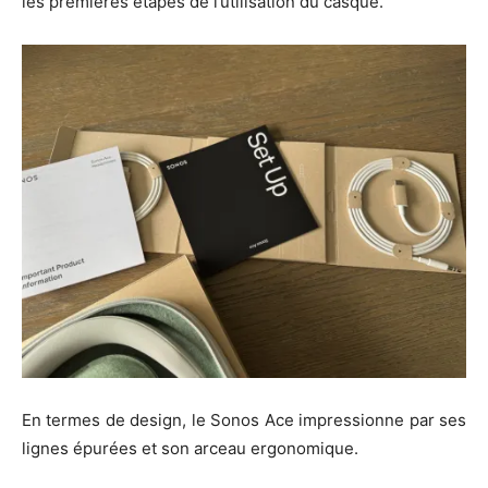
les premières étapes de l’utilisation du casque.
En termes de design, le Sonos Ace impressionne par ses
lignes épurées et son arceau ergonomique.