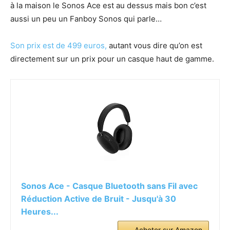
à la maison le Sonos Ace est au dessus mais bon c’est
aussi un peu un Fanboy Sonos qui parle…
Son prix est de 499 euros,
autant vous dire qu’on est
directement sur un prix pour un casque haut de gamme.
Sonos Ace - Casque Bluetooth sans Fil avec
Réduction Active de Bruit - Jusqu'à 30
Heures...
Acheter sur Amazon