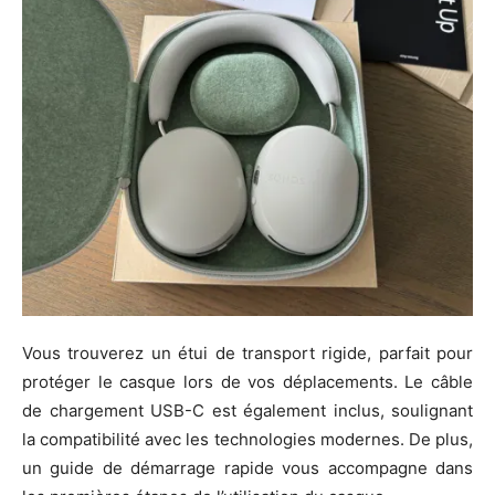
Vous trouverez un étui de transport rigide, parfait pour
protéger le casque lors de vos déplacements. Le câble
de chargement USB-C est également inclus, soulignant
la compatibilité avec les technologies modernes. De plus,
un guide de démarrage rapide vous accompagne dans