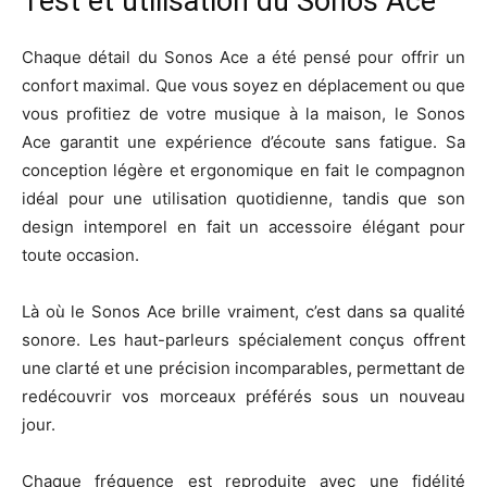
Test et utilisation du Sonos Ace
Chaque détail du Sonos Ace a été pensé pour offrir un
confort maximal. Que vous soyez en déplacement ou que
vous profitiez de votre musique à la maison, le Sonos
Ace garantit une expérience d’écoute sans fatigue. Sa
conception légère et ergonomique en fait le compagnon
idéal pour une utilisation quotidienne, tandis que son
design intemporel en fait un accessoire élégant pour
toute occasion.
Là où le Sonos Ace brille vraiment, c’est dans sa qualité
sonore. Les haut-parleurs spécialement conçus offrent
une clarté et une précision incomparables, permettant de
redécouvrir vos morceaux préférés sous un nouveau
jour.
Chaque fréquence est reproduite avec une fidélité