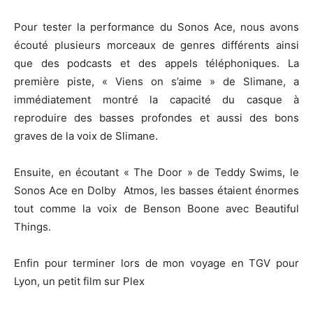
Pour tester la performance du Sonos Ace, nous avons
écouté plusieurs morceaux de genres différents ainsi
que des podcasts et des appels téléphoniques. La
première piste, « Viens on s’aime » de Slimane, a
immédiatement montré la capacité du casque à
reproduire des basses profondes et aussi des bons
graves de la voix de Slimane.
Ensuite, en écoutant « The Door » de Teddy Swims, le
Sonos Ace en Dolby Atmos, les basses étaient énormes
tout comme la voix de Benson Boone avec Beautiful
Things.
Enfin pour terminer lors de mon voyage en TGV pour
Lyon, un petit film sur Plex