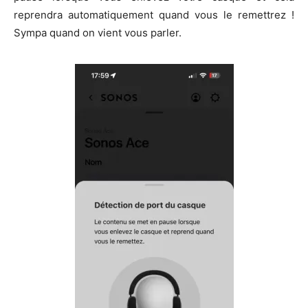
reprendra automatiquement quand vous le remettrez !
Sympa quand on vient vous parler.