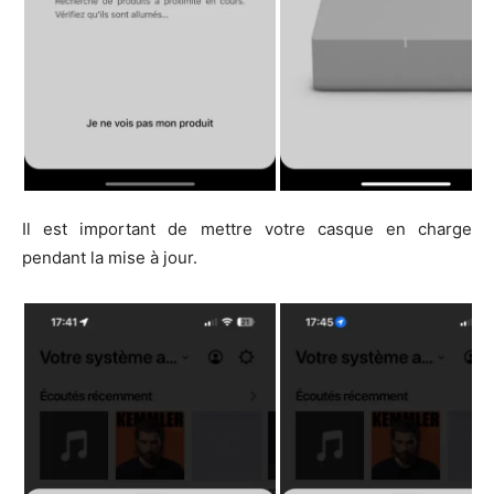
Il est important de mettre votre casque en charge
pendant la mise à jour.