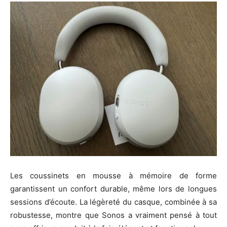
Les coussinets en mousse à mémoire de forme
garantissent un confort durable, même lors de longues
sessions d’écoute. La légèreté du casque, combinée à sa
robustesse, montre que Sonos a vraiment pensé à tout