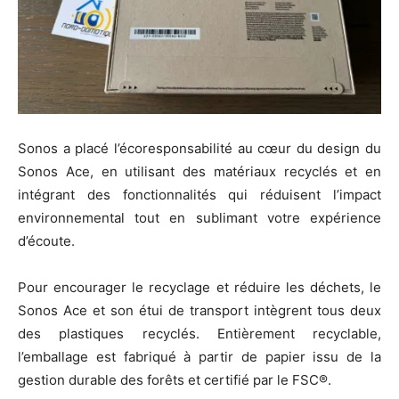
Sonos a placé l’écoresponsabilité au cœur du design du
Sonos Ace, en utilisant des matériaux recyclés et en
intégrant des fonctionnalités qui réduisent l’impact
environnemental tout en sublimant votre expérience
d’écoute.
Pour encourager le recyclage et réduire les déchets, le
Sonos Ace et son étui de transport intègrent tous deux
des plastiques recyclés. Entièrement recyclable,
l’emballage est fabriqué à partir de papier issu de la
gestion durable des forêts et certifié par le FSC®.