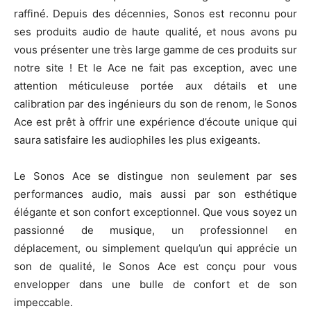
raffiné. Depuis des décennies, Sonos est reconnu pour
ses produits audio de haute qualité, et nous avons pu
vous présenter une très large gamme de ces produits sur
notre site ! Et le Ace ne fait pas exception, avec une
attention méticuleuse portée aux détails et une
calibration par des ingénieurs du son de renom, le Sonos
Ace est prêt à offrir une expérience d’écoute unique qui
saura satisfaire les audiophiles les plus exigeants.
Le Sonos Ace se distingue non seulement par ses
performances audio, mais aussi par son esthétique
élégante et son confort exceptionnel. Que vous soyez un
passionné de musique, un professionnel en
déplacement, ou simplement quelqu’un qui apprécie un
son de qualité, le Sonos Ace est conçu pour vous
envelopper dans une bulle de confort et de son
impeccable.