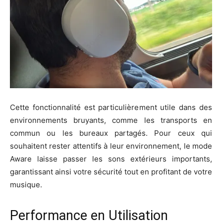
Cette fonctionnalité est particulièrement utile dans des
environnements bruyants, comme les transports en
commun ou les bureaux partagés. Pour ceux qui
souhaitent rester attentifs à leur environnement, le mode
Aware laisse passer les sons extérieurs importants,
garantissant ainsi votre sécurité tout en profitant de votre
musique.
Performance en Utilisation