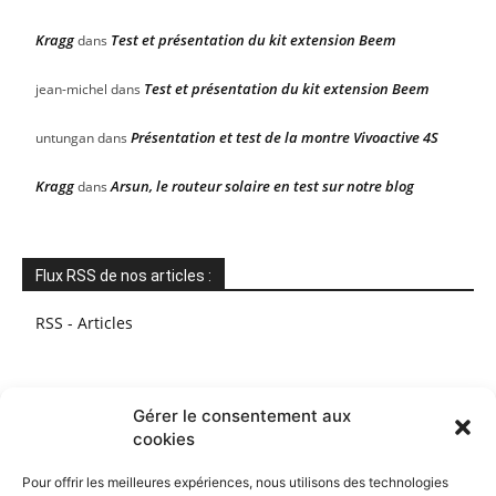
Kragg
Test et présentation du kit extension Beem
dans
Test et présentation du kit extension Beem
jean-michel
dans
Présentation et test de la montre Vivoactive 4S
untungan
dans
Kragg
Arsun, le routeur solaire en test sur notre blog
dans
Flux RSS de nos articles :
RSS - Articles
Gérer le consentement aux
cookies
Pour offrir les meilleures expériences, nous utilisons des technologies