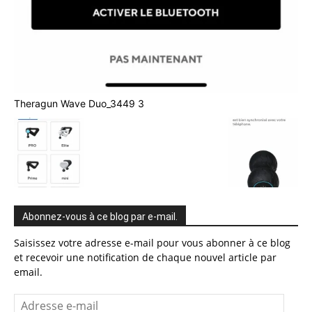
Theragun Wave Duo_3449 3
Abonnez-vous à ce blog par e-mail.
Saisissez votre adresse e-mail pour vous abonner à ce blog
et recevoir une notification de chaque nouvel article par
email.
Adresse