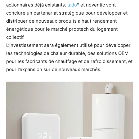
actionnaires déjà existants.
tado
° et noventic vont
conclure un partenariat stratégique pour développer et
distribuer de nouveaux produits à haut rendement
énergétique pour le marché proptech du logement
collectif.
L’investissement sera également utilisé pour développer
les technologies de chaleur durable, des solutions OEM
pour les fabricants de chauffage et de refroidissement, et
pour l’expansion sur de nouveaux marchés.