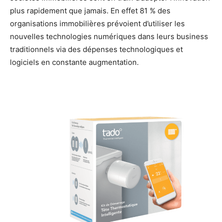
plus rapidement que jamais. En effet 81 % des
organisations immobilières prévoient d’utiliser les
nouvelles technologies numériques dans leurs business
traditionnels via des dépenses technologiques et
logiciels en constante augmentation.