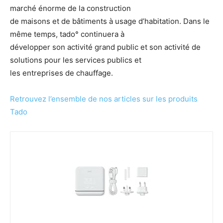
marché énorme de la construction
de maisons et de bâtiments à usage d’habitation. Dans le
même temps, tado° continuera à
développer son activité grand public et son activité de
solutions pour les services publics et
les entreprises de chauffage.
Retrouvez l’ensemble de nos articles sur les produits
Tado