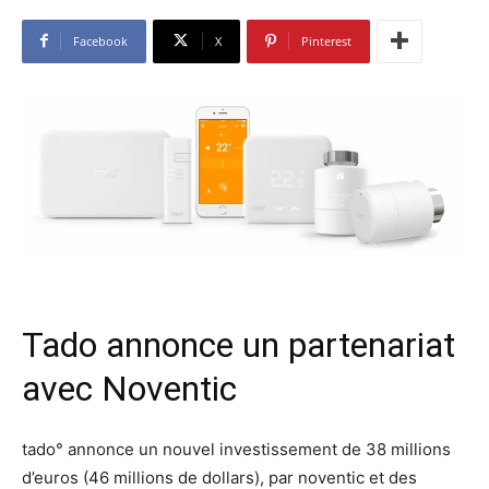
Facebook
X
Pinterest
Tado annonce un partenariat
avec Noventic
tado° annonce un nouvel investissement de 38 millions
d’euros (46 millions de dollars), par noventic et des