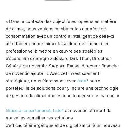
« Dans le contexte des objectifs européens en matière
de climat, nous voulons combiner les données de
consommation avec un contrôle intelligent de celle-ci
afin d’aider encore mieux le secteur de l’immobilier
professionnel à mettre en œuvre ses stratégies
d’économie d’énergie » déclare Dirk Then, Directeur
Général de noventic. Stephan Bause, directeur financier
de noventic ajoute : « Avec cet investissement
stratégique, nous élargissons avec
tado
° notre
portefeuille de solutions pour y inclure une technologie
de gestion du climat domestique leader sur le marché. »
Grâce à ce partenariat, tado°
et noventic offriront de
nouvelles et meilleures solutions
d’efficacité énergétique et de digitalisation à un nouveau