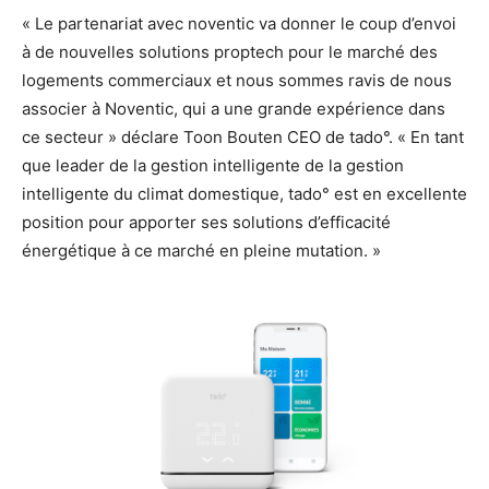
« Le partenariat avec noventic va donner le coup d’envoi
à de nouvelles solutions proptech pour le marché des
logements commerciaux et nous sommes ravis de nous
associer à Noventic, qui a une grande expérience dans
ce secteur » déclare Toon Bouten CEO de tado°. « En tant
que leader de la gestion intelligente de la gestion
intelligente du climat domestique, tado° est en excellente
position pour apporter ses solutions d’efficacité
énergétique à ce marché en pleine mutation. »