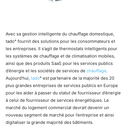
Avec sa gestion intelligente du chauffage domestique,
tado° fournit des solutions pour les consommateurs et
les entreprises. Il s’agit de thermostats intelligents pour
les systèmes de chauffage et de climatisation mobiles,
ainsi que des produits SaaS pour les services publics
d’énergie et les sociétés de services de
chauffage
.
Aujourd’hui,
tado
° est partenaire de la majorité des 20
plus grandes entreprises de services publics en Europe
pour les aider à passer du statut de fournisseur d’énergie
à celui de fournisseur de services énergétiques. Le
marché du logement commercial devrait devenir un
nouveau segment de marché pour l’entreprise et ainsi
digitaliser la grande majorité des bâtiments.