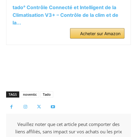
tado° Contrôle Connecté et Intelligent de la
Climatisation V3+ – Contrôle de la clim et de
la...
Acheter sur Amazon
TAGS
noventic
Tado
Veuillez noter que cet article peut comporter des
liens affiliés, sans impact sur vos achats ou les prix