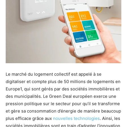
Le marché du logement collectif est appelé à se
digitaliser et compte plus de 50 millions de logements en
Europe1, qui sont gérés par des sociétés immobilières et
des municipalités. Le Green Deal européen exerce une
pression politique sur le secteur pour qu’il se transforme
et gère sa consommation d’énergie de manière beaucoup
plus efficace grâce aux
nouvelles technologies
. Ainsi, les
sociétés immobilières sont en train d’adopter l’innovation