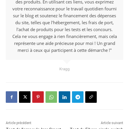
des produits. En utilisant ces liens, vous exprimez
votre reconnaissance pour le travail quotidien fourni
sur le blog et soutenez le financement des dépenses
du site, telles que l'hébergement, les frais de port,
l'achat de produits pour les tests et les concours.
Cela ne vous engage à rien financièrement, mais cela
représente une aide précieuse pour moi ! Un grand
merci à ceux qui participent à cette démarche !"
Kragg
Article précédent
Article suivant