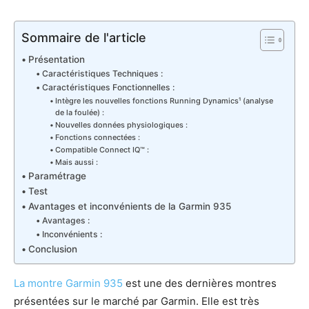
Sommaire de l'article
Présentation
Caractéristiques Techniques :
Caractéristiques Fonctionnelles :
Intègre les nouvelles fonctions Running Dynamics¹ (analyse
de la foulée) :
Nouvelles données physiologiques :
Fonctions connectées :
Compatible Connect IQ™ :
Mais aussi :
Paramétrage
Test
Avantages et inconvénients de la Garmin 935
Avantages :
Inconvénients :
Conclusion
La montre Garmin 935
est une des dernières montres
présentées sur le marché par Garmin. Elle est très