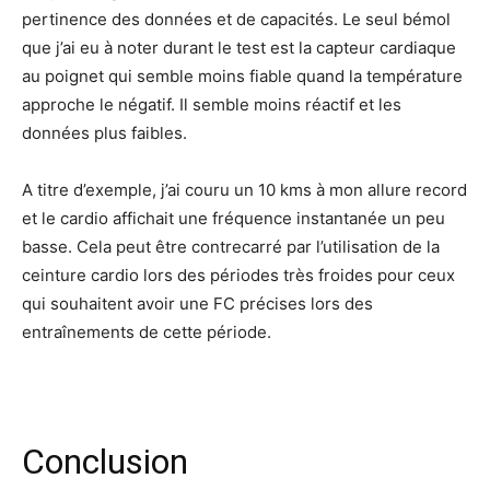
pertinence des données et de capacités. Le seul bémol
que j’ai eu à noter durant le test est la capteur cardiaque
au poignet qui semble moins fiable quand la température
approche le négatif. Il semble moins réactif et les
données plus faibles.
A titre d’exemple, j’ai couru un 10 kms à mon allure record
et le cardio affichait une fréquence instantanée un peu
basse. Cela peut être contrecarré par l’utilisation de la
ceinture cardio lors des périodes très froides pour ceux
qui souhaitent avoir une FC précises lors des
entraînements de cette période.
Conclusion