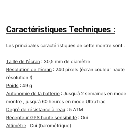
Caractéristiques Techniques :
Les principales caractéristiques de cette montre sont :
Taille de l’écran
: 30,5 mm de diamètre
Résolution de l’écran
: 240 pixels (écran couleur haute
résolution !)
Poids
: 49 g
Autonomie de la batterie
: Jusqu’à 2 semaines en mode
montre ; jusqu’à 60 heures en mode UltraTrac
Degré de résistance à l’eau
: 5 ATM
Récepteur GPS haute sensibilité
: Oui
Altimètre
: Oui (barométrique)