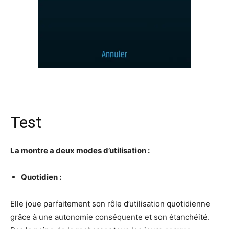
Test
La montre a deux modes d’utilisation :
Quotidien :
Elle joue parfaitement son rôle d’utilisation quotidienne
grâce à une autonomie conséquente et son étanchéité.