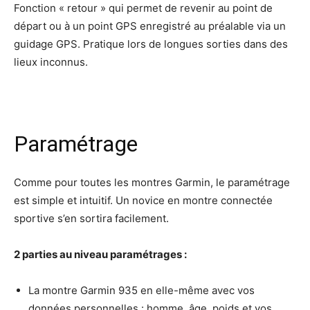
Fonction « retour » qui permet de revenir au point de
départ ou à un point GPS enregistré au préalable via un
guidage GPS. Pratique lors de longues sorties dans des
lieux inconnus.
Paramétrage
Comme pour toutes les montres Garmin, le paramétrage
est simple et intuitif. Un novice en montre connectée
sportive s’en sortira facilement.
2 parties au niveau paramétrages :
La montre Garmin 935 en elle-même avec vos
données personnelles : homme, âge, poids et vos