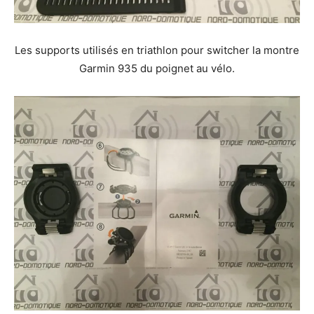
Les supports utilisés en triathlon pour switcher la montre
Garmin 935 du poignet au vélo.