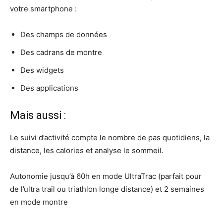
votre smartphone :
Des champs de données
Des cadrans de montre
Des widgets
Des applications
Mais aussi :
Le suivi d’activité compte le nombre de pas quotidiens, la
distance, les calories et analyse le sommeil.
Autonomie jusqu’à 60h en mode UltraTrac (parfait pour
de l’ultra trail ou triathlon longe distance) et 2 semaines
en mode montre