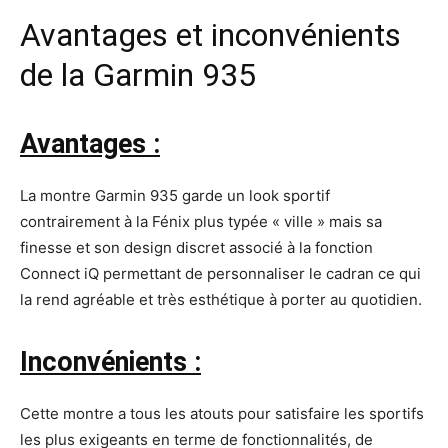
Avantages et inconvénients
de la Garmin 935
Avantages :
La montre Garmin 935 garde un look sportif
contrairement à la Fénix plus typée « ville » mais sa
finesse et son design discret associé à la fonction
Connect iQ permettant de personnaliser le cadran ce qui
la rend agréable et très esthétique à porter au quotidien.
Inconvénients :
Cette montre a tous les atouts pour satisfaire les sportifs
les plus exigeants en terme de fonctionnalités, de