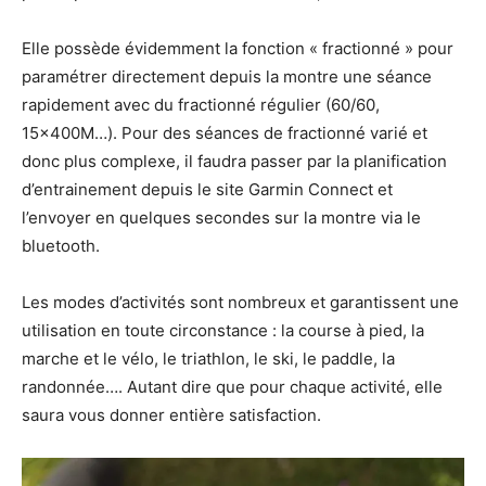
Elle possède évidemment la fonction « fractionné » pour
paramétrer directement depuis la montre une séance
rapidement avec du fractionné régulier (60/60,
15x400M…). Pour des séances de fractionné varié et
donc plus complexe, il faudra passer par la planification
d’entrainement depuis le site Garmin Connect et
l’envoyer en quelques secondes sur la montre via le
bluetooth.
Les modes d’activités sont nombreux et garantissent une
utilisation en toute circonstance : la course à pied, la
marche et le vélo, le triathlon, le ski, le paddle, la
randonnée…. Autant dire que pour chaque activité, elle
saura vous donner entière satisfaction.