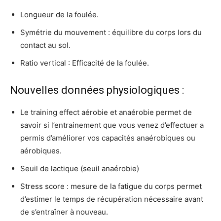
Longueur de la foulée.
Symétrie du mouvement : équilibre du corps lors du
contact au sol.
Ratio vertical : Efficacité de la foulée.
Nouvelles données physiologiques :
Le training effect aérobie et anaérobie permet de
savoir si l’entrainement que vous venez d’effectuer a
permis d’améliorer vos capacités anaérobiques ou
aérobiques.
Seuil de lactique (seuil anaérobie)
Stress score : mesure de la fatigue du corps permet
d’estimer le temps de récupération nécessaire avant
de s’entraîner à nouveau.