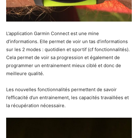
L’application Garmin Connect est une mine
d’informations. Elle permet de voir un tas d’informations
sur les 2 modes : quotidien et sportif (cf fonctionnalités).
Cela permet de voir sa progression et également de
programmer un entrainement mieux ciblé et donc de
meilleure qualité.
Les nouvelles fonctionnalités permettent de savoir
l’efficacité d’un entrainement, les capacités travaillées et
la récupération nécessaire.