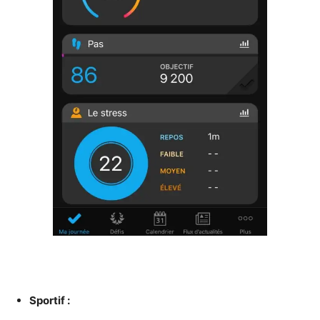
Sportif :