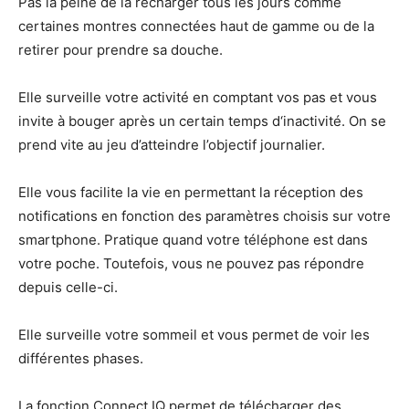
Pas la peine de la recharger tous les jours comme
certaines montres connectées haut de gamme ou de la
retirer pour prendre sa douche.
Elle surveille votre activité en comptant vos pas et vous
invite à bouger après un certain temps d‘inactivité. On se
prend vite au jeu d’atteindre l’objectif journalier.
Elle vous facilite la vie en permettant la réception des
notifications en fonction des paramètres choisis sur votre
smartphone. Pratique quand votre téléphone est dans
votre poche. Toutefois, vous ne pouvez pas répondre
depuis celle-ci.
Elle surveille votre sommeil et vous permet de voir les
différentes phases.
La fonction Connect IQ permet de télécharger des