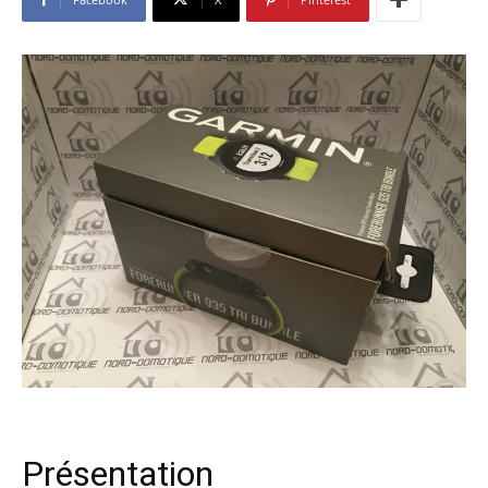
Présentation