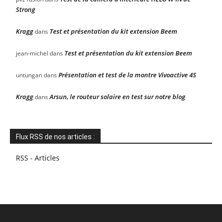
Strong
Kragg
Test et présentation du kit extension Beem
dans
Test et présentation du kit extension Beem
jean-michel
dans
Présentation et test de la montre Vivoactive 4S
untungan
dans
Kragg
Arsun, le routeur solaire en test sur notre blog
dans
Flux RSS de nos articles :
RSS - Articles